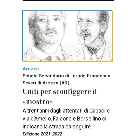
Arezzo
Scuola Secondaria di I grado Francesco
Severi di Arezzo (AR)
Uniti per sconfiggere il
«mostro»
A trent’anni dagli attentati di Capaci e
via d’Amelio, Falcone e Borsellino ci
indicano la strada da seguire
Edizione 2021-2022