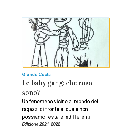
Grande Costa
Le baby gang: che cosa
sono?
Un fenomeno vicino al mondo dei
ragazzi di fronte al quale non
possiamo restare indifferenti
Edizione 2021-2022