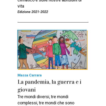
climatico e sulle nostre abitudini di
vita
Edizione 2021-2022
Massa Carrara
La pandemia, la guerra e i
giovani
Tre mondi diversi, tre mondi
complessi, tre mondi che sono