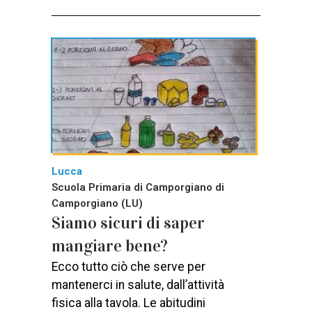
Lucca
Scuola Primaria di Camporgiano di
Camporgiano (LU)
Siamo sicuri di saper
mangiare bene?
Ecco tutto ciò che serve per
mantenerci in salute, dall’attività
fisica alla tavola. Le abitudini