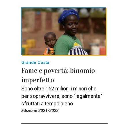
Grande Costa
Fame e povertà: binomio
imperfetto
Sono oltre 152 milioni i minori che,
per sopravvivere, sono “legalmente”
sfruttati a tempo pieno
Edizione 2021-2022