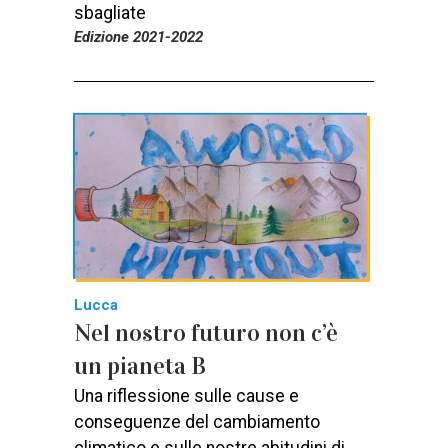
sbagliate
Edizione 2021-2022
Lucca
Nel nostro futuro non c’è
un pianeta B
Una riflessione sulle cause e
conseguenze del cambiamento