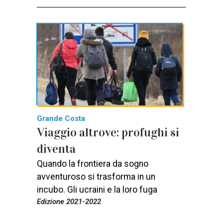
Grande Costa
Viaggio altrove: profughi si
diventa
Quando la frontiera da sogno
avventuroso si trasforma in un
incubo. Gli ucraini e la loro fuga
Edizione 2021-2022