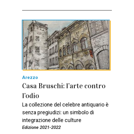
Arezzo
Casa Bruschi: l’arte contro
l’odio
La collezione del celebre antiquario è
senza pregiudizi: un simbolo di
integrazione delle culture
Edizione 2021-2022