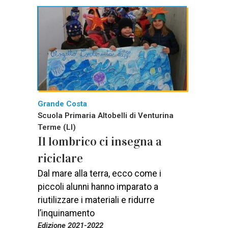
Grande Costa
Scuola Primaria Altobelli di Venturina
Terme (LI)
Il lombrico ci insegna a
riciclare
Dal mare alla terra, ecco come i
piccoli alunni hanno imparato a
riutilizzare i materiali e ridurre
l’inquinamento
Edizione 2021-2022