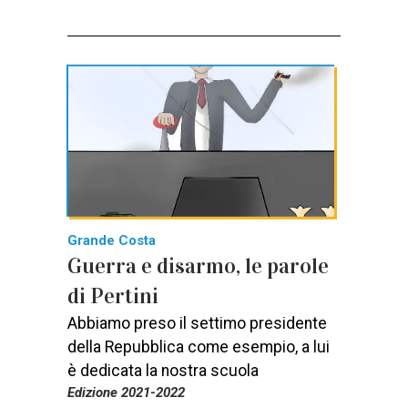
Grande Costa
Guerra e disarmo, le parole
di Pertini
Abbiamo preso il settimo presidente
della Repubblica come esempio, a lui
è dedicata la nostra scuola
Edizione 2021-2022