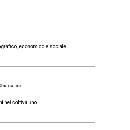
grafico, economico e sociale
Giornalino
ni nel coltiva uno