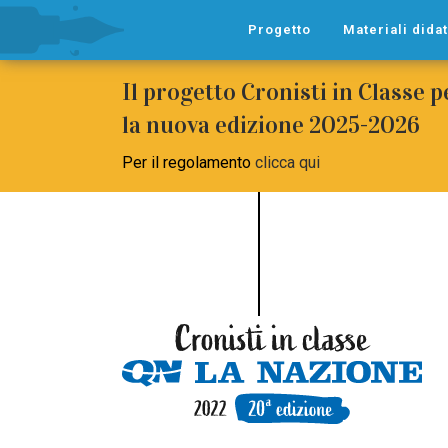
Progetto
Materiali didat
Il progetto Cronisti in Classe 
la nuova edizione 2025-2026
Per il regolamento
clicca qui