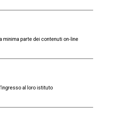
 minima parte dei contenuti on-line
ingresso al loro istituto