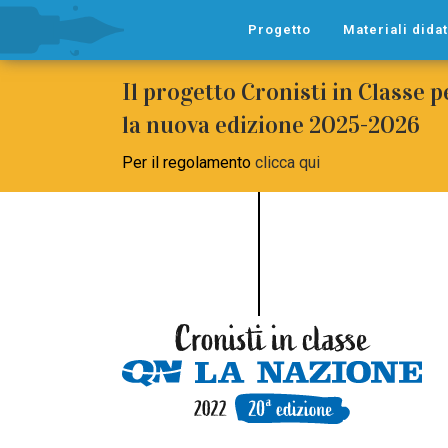
Progetto
Materiali didat
Il progetto Cronisti in Classe 
la nuova edizione 2025-2026
Per il regolamento
clicca qui