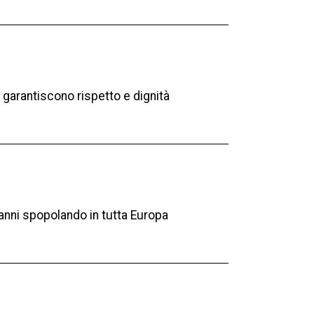
 e garantiscono rispetto e dignità
 anni spopolando in tutta Europa