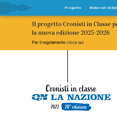
Progetto
Materiali didat
Il progetto Cronisti in Classe 
la nuova edizione 2025-2026
Per il regolamento
clicca qui