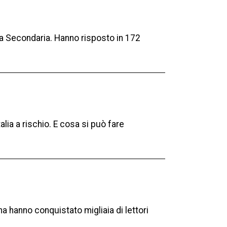
la Secondaria. Hanno risposto in 172
alia a rischio. E cosa si può fare
na hanno conquistato migliaia di lettori