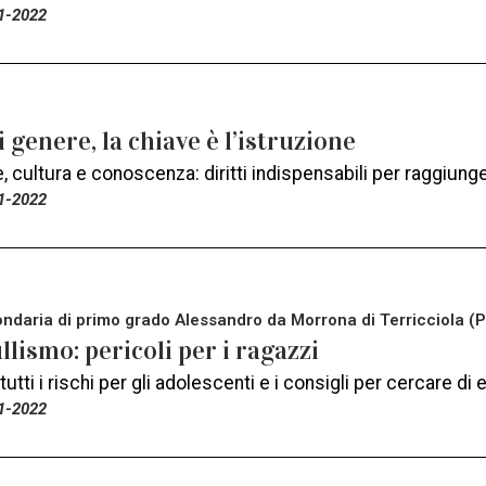
1-2022
i genere, la chiave è l’istruzione
 cultura e conoscenza: diritti indispensabili per raggiunge
1-2022
ndaria di primo grado Alessandro da Morrona di Terricciola (P
lismo: pericoli per i ragazzi
tutti i rischi per gli adolescenti e i consigli per cercare di
1-2022