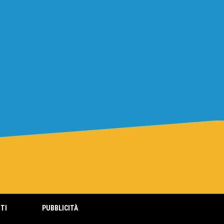
TI
PUBBLICITÀ