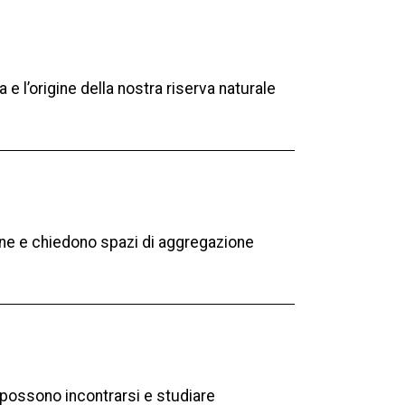
 e l’origine della nostra riserva naturale
ione e chiedono spazi di aggregazione
i possono incontrarsi e studiare