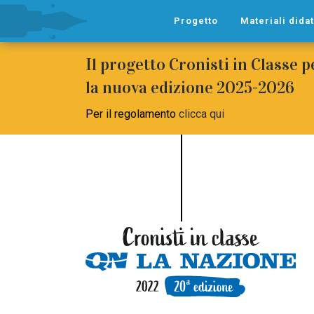
Progetto
Materiali didat
Il progetto Cronisti in Classe 
la nuova edizione 2025-2026
Per il regolamento
clicca qui