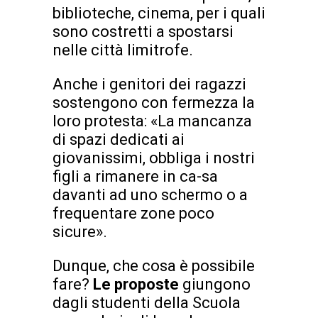
biblioteche, cinema, per i quali
sono costretti a spostarsi
nelle città limitrofe.
Anche i genitori dei ragazzi
sostengono con fermezza la
loro protesta: «La mancanza
di spazi dedicati ai
giovanissimi, obbliga i nostri
figli a rimanere in ca-sa
davanti ad uno schermo o a
frequentare zone poco
sicure».
Dunque, che cosa è possibile
fare?
Le proposte
giungono
dagli studenti della Scuola