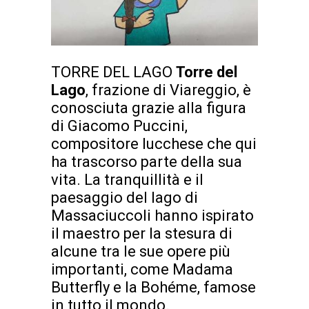
TORRE DEL LAGO
Torre del
Lago
, frazione di Viareggio, è
conosciuta grazie alla figura
di Giacomo Puccini,
compositore lucchese che qui
ha trascorso parte della sua
vita. La tranquillità e il
paesaggio del lago di
Massaciuccoli hanno ispirato
il maestro per la stesura di
alcune tra le sue opere più
importanti, come Madama
Butterfly e la Bohéme, famose
in tutto il mondo.