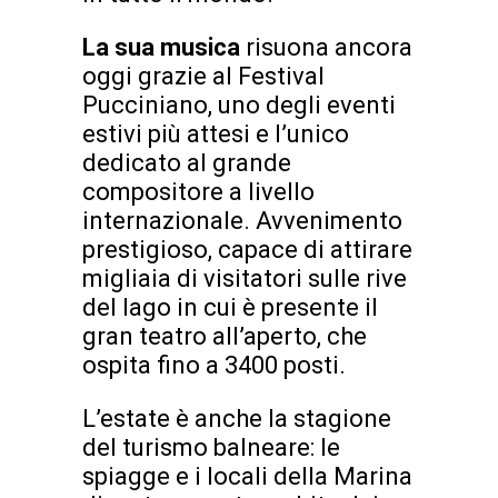
La sua musica
risuona ancora
oggi grazie al Festival
Pucciniano, uno degli eventi
estivi più attesi e l’unico
dedicato al grande
compositore a livello
internazionale. Avvenimento
prestigioso, capace di attirare
migliaia di visitatori sulle rive
del lago in cui è presente il
gran teatro all’aperto, che
ospita fino a 3400 posti.
L’estate è anche la stagione
del turismo balneare: le
spiagge e i locali della Marina