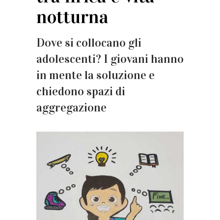
notturna
Dove si collocano gli
adolescenti? I giovani hanno
in mente la soluzione e
chiedono spazi di
aggregazione