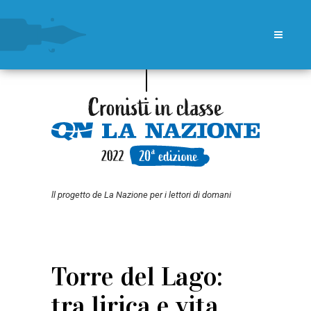
ll progetto de La Nazione per i lettori di domani
Torre del Lago:
tra lirica e vita