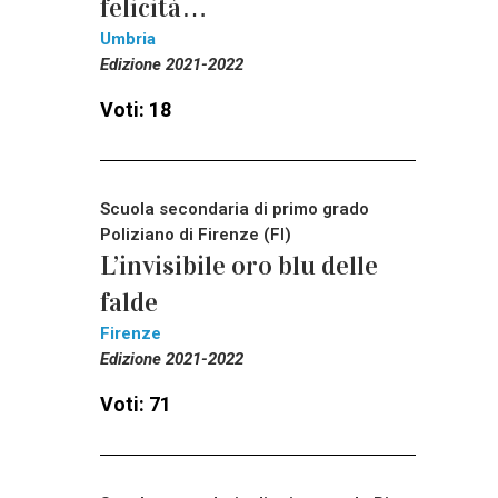
felicità…
Umbria
Edizione 2021-2022
Voti: 18
Scuola secondaria di primo grado
Poliziano di Firenze (FI)
L’invisibile oro blu delle
falde
Firenze
Edizione 2021-2022
Voti: 71