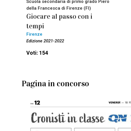
Scuola secondaria di primo grado Piero
della Francesca di Firenze (FI)
Giocare al passo con i
tempi
Firenze
Edizione 2021-2022
Voti: 154
Pagina in concorso