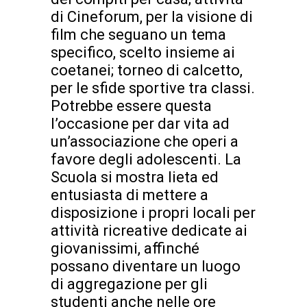
di Cineforum, per la visione di
film che seguano un tema
specifico, scelto insieme ai
coetanei; torneo di calcetto,
per le sfide sportive tra classi.
Potrebbe essere questa
l’occasione per dar vita ad
un’associazione che operi a
favore degli adolescenti. La
Scuola si mostra lieta ed
entusiasta di mettere a
disposizione i propri locali per
attività ricreative dedicate ai
giovanissimi, affinché
possano diventare un luogo
di aggregazione per gli
studenti anche nelle ore