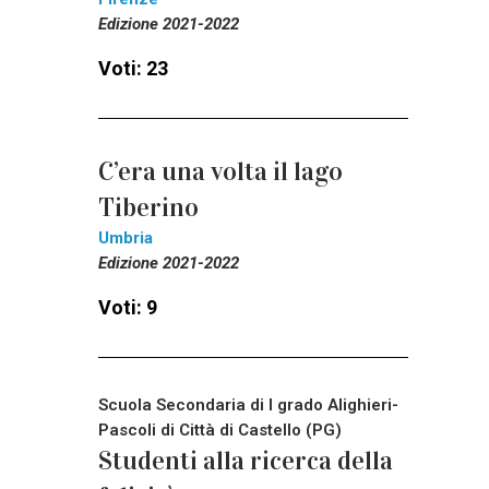
Edizione 2021-2022
Voti: 23
C’era una volta il lago
Tiberino
Umbria
Edizione 2021-2022
Voti: 9
Scuola Secondaria di I grado Alighieri-
Pascoli di Città di Castello (PG)
Studenti alla ricerca della