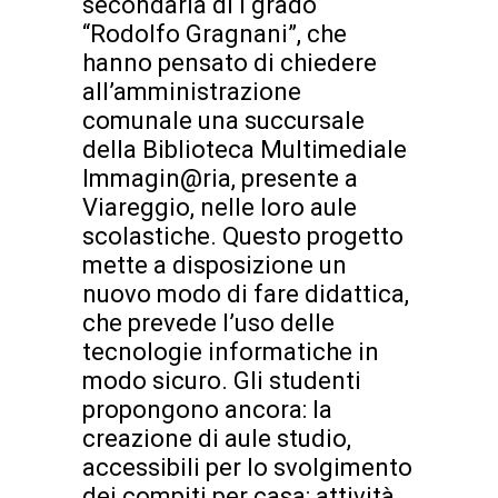
secondaria di I grado
“Rodolfo Gragnani”, che
hanno pensato di chiedere
all’amministrazione
comunale una succursale
della Biblioteca Multimediale
Immagin@ria, presente a
Viareggio, nelle loro aule
scolastiche. Questo progetto
mette a disposizione un
nuovo modo di fare didattica,
che prevede l’uso delle
tecnologie informatiche in
modo sicuro. Gli studenti
propongono ancora: la
creazione di aule studio,
accessibili per lo svolgimento
dei compiti per casa; attività