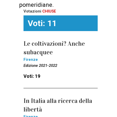
pomeridiane.
Votazioni
CHIUSE
Voti: 11
Le coltivazioni? Anche
subacquee
Firenze
Edizione 2021-2022
Voti: 19
In Italia alla ricerca della
libertà
Firenze