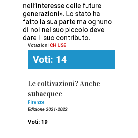
nell’interesse delle future
generazioni». Lo stato ha
fatto la sua parte ma ognuno
di noi nel suo piccolo deve
dare il suo contributo.
Votazioni
CHIUSE
Voti: 14
Le coltivazioni? Anche
subacquee
Firenze
Edizione 2021-2022
Voti: 19