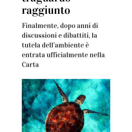
raggiunto
Finalmente, dopo anni di
discussioni e dibattiti, la
tutela dell’ambiente è
entrata ufficialmente nella
Carta