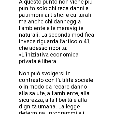
A questo punto non viene più
punito solo chi reca danni a
patrimoni artistici e culturali
ma anche chi danneggia
l’ambiente e le meraviglie
naturali. La seconda modifica
invece riguarda l’articolo 41,
che adesso riporta:
«L’iniziativa economica
privata è libera.
Non può svolgersi in
contrasto con l’utilità sociale
o in modo da recare danno
alla salute, all’ambiente, alla
sicurezza, alla libertà e alla
dignità umana. La legge
determina i programmi e i