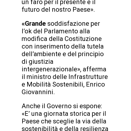
un faro per il presente e il
futuro del nostro Paese».
«Grande
soddisfazione per
l’ok del Parlamento alla
modifica della Costituzione
con inserimento della tutela
dell’ambiente e del principio
di giustizia
intergenerazionale», afferma
il ministro delle Infrastrutture
e Mobilità Sostenibili, Enrico
Giovannini.
Anche il Governo si espone:
«E’ una giornata storica per il
Paese che sceglie la via della
sostenibilità e della resilienza