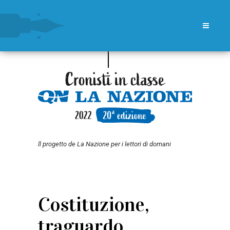
ll progetto de La Nazione per i lettori di domani
Costituzione,
traguardo