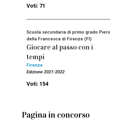
Voti: 71
Scuola secondaria di primo grado Piero
della Francesca di Firenze (FI)
Giocare al passo con i
tempi
Firenze
Edizione 2021-2022
Voti: 154
Pagina in concorso