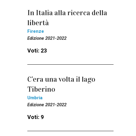
In Italia alla ricerca della
libertà
Firenze
Edizione 2021-2022
Voti: 23
C’era una volta il lago
Tiberino
Umbria
Edizione 2021-2022
Voti: 9