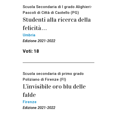
Scuola Secondaria di I grado Alighieri-
Pascoli di Città di Castello (PG)
Studenti alla ricerca della
felicità…
Umbria
Edizione 2021-2022
Voti: 18
Scuola secondaria di primo grado
Poliziano di Firenze (FI)
L’invisibile oro blu delle
falde
Firenze
Edizione 2021-2022