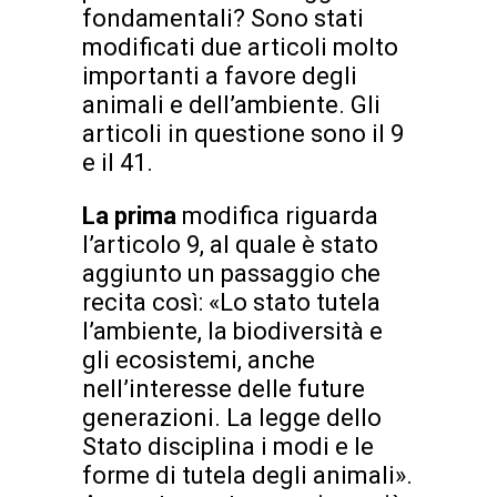
fondamentali? Sono stati
modificati due articoli molto
importanti a favore degli
animali e dell’ambiente. Gli
articoli in questione sono il 9
e il 41.
La prima
modifica riguarda
l’articolo 9, al quale è stato
aggiunto un passaggio che
recita così: «Lo stato tutela
l’ambiente, la biodiversità e
gli ecosistemi, anche
nell’interesse delle future
generazioni. La legge dello
Stato disciplina i modi e le
forme di tutela degli animali».