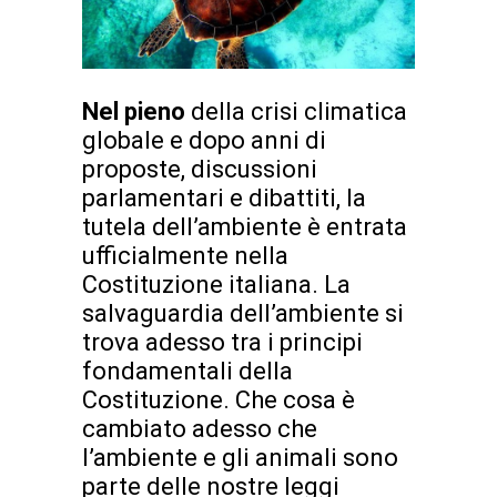
Nel pieno
della crisi climatica
globale e dopo anni di
proposte, discussioni
parlamentari e dibattiti, la
tutela dell’ambiente è entrata
ufficialmente nella
Costituzione italiana. La
salvaguardia dell’ambiente si
trova adesso tra i principi
fondamentali della
Costituzione. Che cosa è
cambiato adesso che
l’ambiente e gli animali sono
parte delle nostre leggi