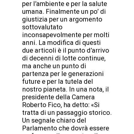
per l’ambiente e per la salute
umana. Finalmente un po’ di
giustizia per un argomento
sottovalutato
inconsapevolmente per molti
anni. La modifica di questi
due articoli è il punto d’arrivo
di decenni di lotte continue,
ma anche un punto di
partenza per le generazioni
future e per la tutela del
nostro pianeta. In una nota, il
presidente della Camera
Roberto Fico, ha detto: «Si
tratta di un passaggio storico.
Un segnale chiaro del
Parlamento che dovrà essere