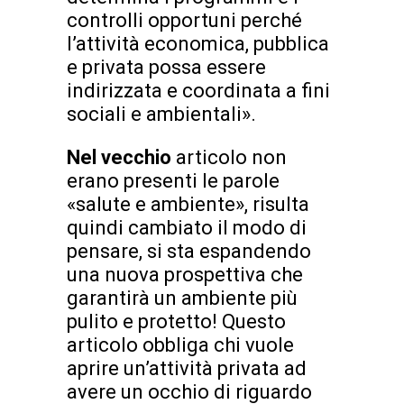
controlli opportuni perché
l’attività economica, pubblica
e privata possa essere
indirizzata e coordinata a fini
sociali e ambientali».
Nel vecchio
articolo non
erano presenti le parole
«salute e ambiente», risulta
quindi cambiato il modo di
pensare, si sta espandendo
una nuova prospettiva che
garantirà un ambiente più
pulito e protetto! Questo
articolo obbliga chi vuole
aprire un’attività privata ad
avere un occhio di riguardo