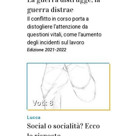
guerra distrae
Il conflitto in corso porta a
distogliere l’attenzione da
questioni vitali, come l’aumento
degli incidenti sul lavoro
Edizione 2021-2022
Voti: 8
Lucca
Social o socialità? Ecco
le risposte