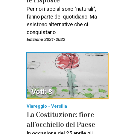
Per noi i social sono “naturali“,
fanno parte del quotidiano. Ma
esistono alternative che ci
conquistano
Edizione 2021-2022
Voti: 8
Viareggio - Versilia
La Costituzione: fiore
all’occhiello del Paese
In occasione del 25 aprile gli