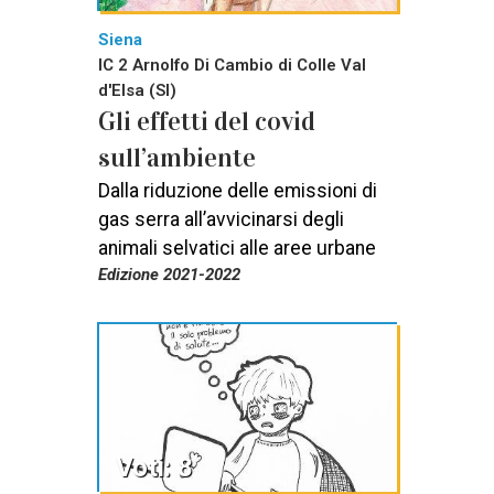
Siena
IC 2 Arnolfo Di Cambio di Colle Val
d'Elsa (SI)
Gli effetti del covid
sull’ambiente
Dalla riduzione delle emissioni di
gas serra all’avvicinarsi degli
animali selvatici alle aree urbane
Edizione 2021-2022
Voti: 8