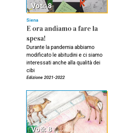
Voti: 8
Siena
E ora andiamo a fare la
spesa!
Durante la pandemia abbiamo
modificato le abitudini e ci siamo
interessati anche alla qualità dei
cibi
Edizione 2021-2022
Voti: 8