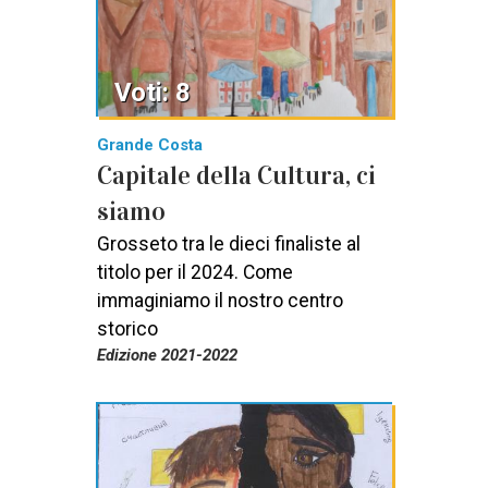
Voti: 8
Grande Costa
Capitale della Cultura, ci
siamo
Grosseto tra le dieci finaliste al
titolo per il 2024. Come
immaginiamo il nostro centro
storico
Edizione 2021-2022