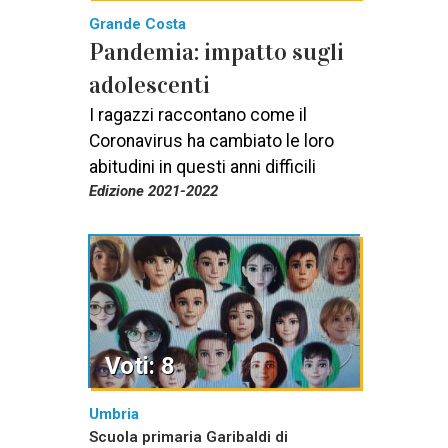
Grande Costa
Pandemia: impatto sugli
adolescenti
I ragazzi raccontano come il
Coronavirus ha cambiato le loro
abitudini in questi anni difficili
Edizione 2021-2022
Voti: 8
Umbria
Scuola primaria Garibaldi di