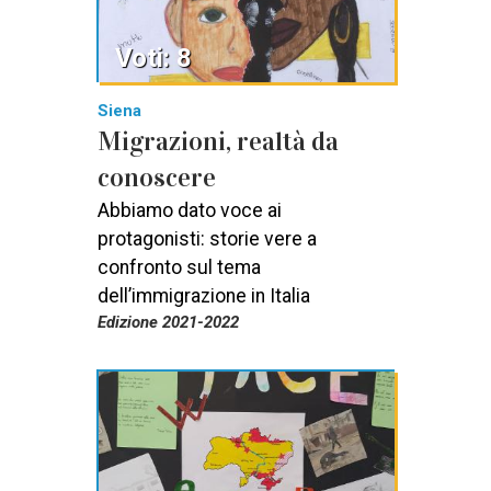
Voti: 8
Siena
Migrazioni, realtà da
conoscere
Abbiamo dato voce ai
protagonisti: storie vere a
confronto sul tema
dell’immigrazione in Italia
Edizione 2021-2022