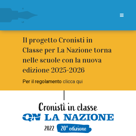
Il progetto Cronisti in
Classe per La Nazione torna
nelle scuole con la nuova
edizione 2025-2026
Per il regolamento
clicca qui