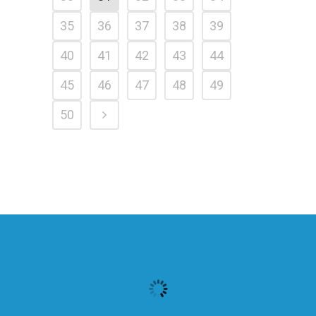
35
36
37
38
39
40
41
42
43
44
45
46
47
48
49
50