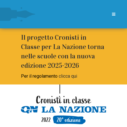
Il progetto Cronisti in
Classe per La Nazione torna
nelle scuole con la nuova
edizione 2025-2026
Per il regolamento
clicca qui