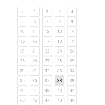
1
2
3
4
5
6
7
8
9
10
11
12
13
14
15
16
17
18
19
20
21
22
23
24
25
26
27
28
29
30
31
32
33
34
35
36
37
38
39
40
41
42
43
44
45
46
47
48
49