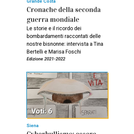
Grande Costa
Cronache della seconda
guerra mondiale
Le storie e il ricordo dei
bombardamenti raccontati delle
nostre bisnonne: intervista a Tina
Bertelli e Marisa Foschi
Edizione 2021-2022
Voti: 6
Siena