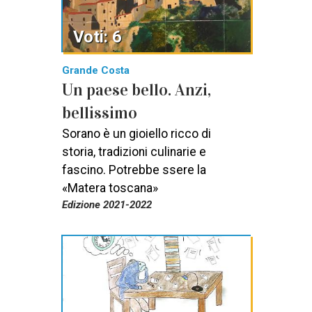
Voti: 6
Grande Costa
Un paese bello. Anzi,
bellissimo
Sorano è un gioiello ricco di
storia, tradizioni culinarie e
fascino. Potrebbe ssere la
«Matera toscana»
Edizione 2021-2022