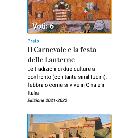
Voti: 6
Prato
Il Carnevale e la festa
delle Lanterne
Le tradizioni di due culture a
confronto (con tante similitudini):
febbraio come si vive in Cina e in
Italia
Edizione 2021-2022