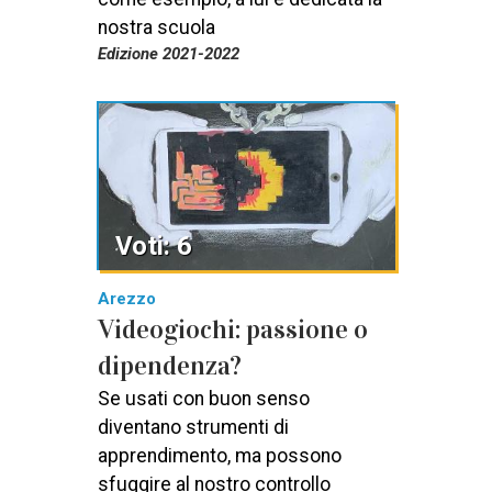
nostra scuola
Edizione 2021-2022
Voti: 6
Arezzo
Videogiochi: passione o
dipendenza?
Se usati con buon senso
diventano strumenti di
apprendimento, ma possono
sfuggire al nostro controllo