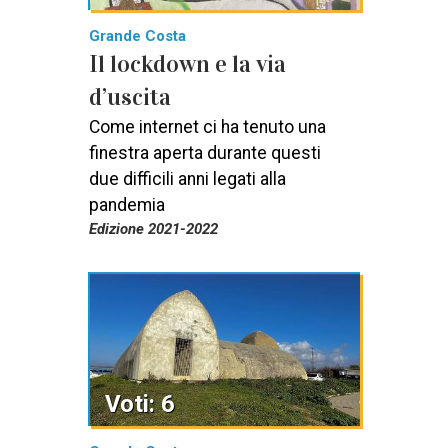
Grande Costa
Il lockdown e la via
d’uscita
Come internet ci ha tenuto una
finestra aperta durante questi
due difficili anni legati alla
pandemia
Edizione 2021-2022
Voti: 6