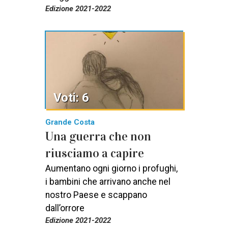
Edizione 2021-2022
Voti: 6
Grande Costa
Una guerra che non
riusciamo a capire
Aumentano ogni giorno i profughi,
i bambini che arrivano anche nel
nostro Paese e scappano
dall’orrore
Edizione 2021-2022