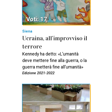
Voti: 17
Siena
Ucraina, all’improvviso il
terrore
Kennedy ha detto: «L’umanità
deve mettere fine alla guerra, o la
guerra metterà fine all’umanità»
Edizione 2021-2022