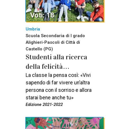
Voti: 18
Umbria
Scuola Secondaria di I grado
Alighieri-Pascoli di Città di
Castello (PG)
Studenti alla ricerca
della felicità…
La classe la pensa così: «Vivi
sapendo di far vivere un’altra
persona con il sorriso e allora
starai bene anche tu»
Edizione 2021-2022