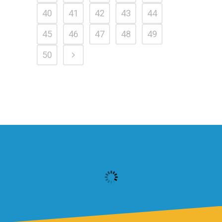
40
41
42
43
44
45
46
47
48
49
50