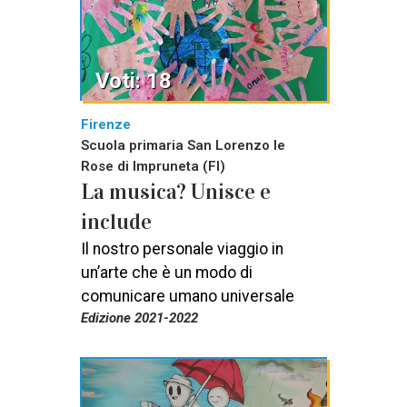
Voti: 18
Firenze
Scuola primaria San Lorenzo le
Rose di Impruneta (FI)
La musica? Unisce e
include
Il nostro personale viaggio in
un’arte che è un modo di
comunicare umano universale
Edizione 2021-2022