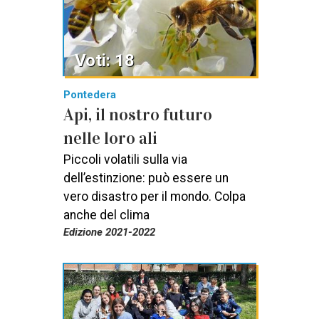
Voti: 18
Pontedera
Api, il nostro futuro
nelle loro ali
Piccoli volatili sulla via
dell’estinzione: può essere un
vero disastro per il mondo. Colpa
anche del clima
Edizione 2021-2022