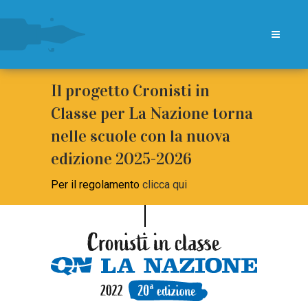
Il progetto Cronisti in
Classe per La Nazione torna
nelle scuole con la nuova
edizione 2025-2026
Per il regolamento
clicca qui