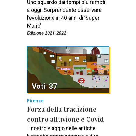
Uno sguardo dai tempi più remoti
a oggi. Sorprendente osservare
l’evoluzione in 40 anni di ’Super
Mario’
Edizione 2021-2022
Voti: 37
Firenze
Forza della tradizione
contro alluvione e Covid
Il nostro viaggio nelle antiche