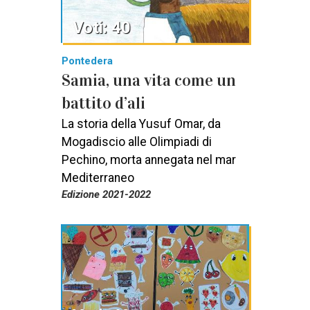
Voti: 40
Pontedera
Samia, una vita come un
battito d’ali
La storia della Yusuf Omar, da
Mogadiscio alle Olimpiadi di
Pechino, morta annegata nel mar
Mediterraneo
Edizione 2021-2022