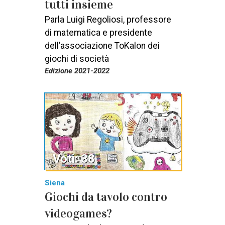
tutti insieme
Parla Luigi Regoliosi, professore
di matematica e presidente
dell’associazione ToKalon dei
giochi di società
Edizione 2021-2022
Voti: 38
Siena
Giochi da tavolo contro
videogames?