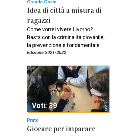
Grande Costa
Idea di città a misura di
ragazzi
Come vorrei vivere Livorno?
Basta con la criminalità giovanile,
la prevenzione è fondamentale
Edizione 2021-2022
Voti: 39
Prato
Giocare per imparare