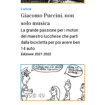
Lucca
Giacomo Puccini, non
solo musica
La grande passione per i motori
del maestro lucchese che partì
dalla bicicletta per poi avere ben
14 auto
Edizione 2021-2022
Voti: 40