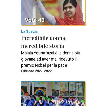
Voti: 43
La Spezia
Incredibile donna,
incredibile storia
Malala Yousafazai è la donna più
giovane ad aver mai ricevuto il
premio Nobel per la pace
Edizione 2021-2022