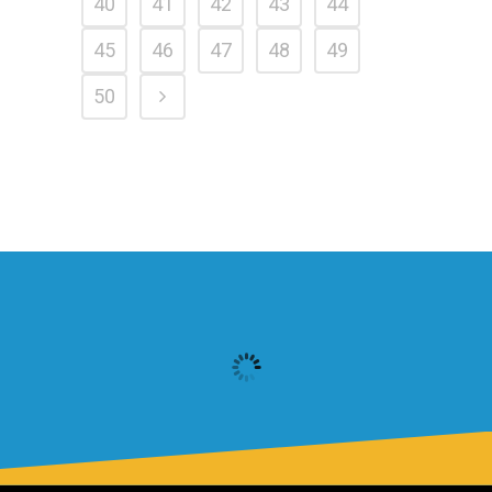
40
41
42
43
44
45
46
47
48
49
50