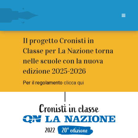
Il progetto Cronisti in
Classe per La Nazione torna
nelle scuole con la nuova
edizione 2025-2026
Per il regolamento
clicca qui