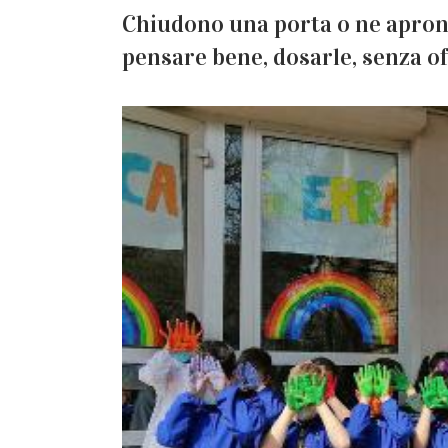
Chiudono una porta o ne aprono
pensare bene, dosarle, senza o