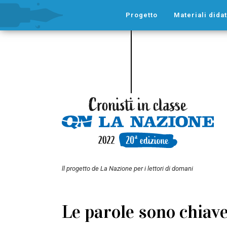
Progetto
Materiali didat
ll progetto de La Nazione per i lettori di domani
Le parole sono chiave