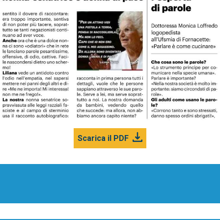
Scarica il PDF