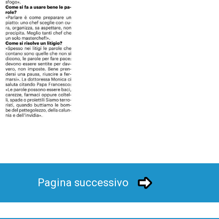
Pagina successivo