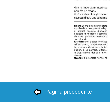
Pagina precedente