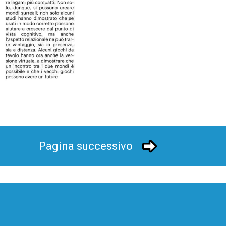
Pagina successivo