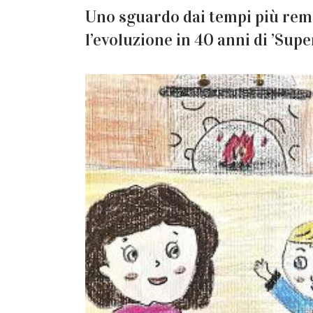
Uno sguardo dai tempi più rem
l’evoluzione in 40 anni di ’Sup