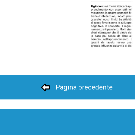
Pagina precedente