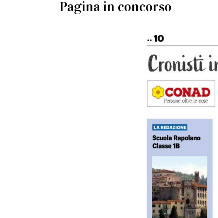
Pagina in concorso