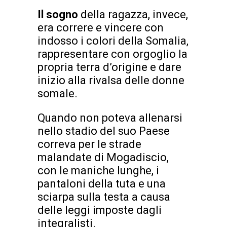
Il sogno
della ragazza, invece,
era correre e vincere con
indosso i colori della Somalia,
rappresentare con orgoglio la
propria terra d’origine e dare
inizio alla rivalsa delle donne
somale.
Quando non poteva allenarsi
nello stadio del suo Paese
correva per le strade
malandate di Mogadiscio,
con le maniche lunghe, i
pantaloni della tuta e una
sciarpa sulla testa a causa
delle leggi imposte dagli
integralisti.