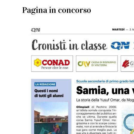
Pagina in concorso