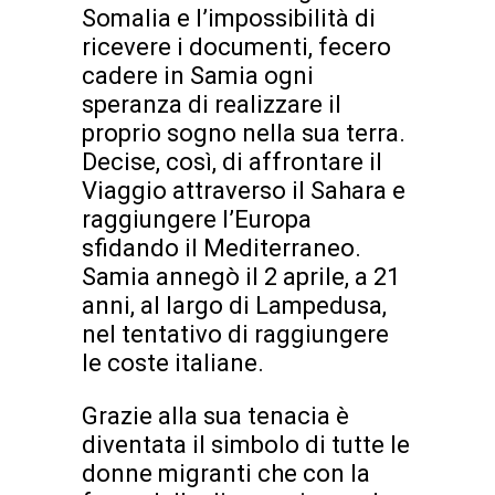
Somalia e l’impossibilità di
ricevere i documenti, fecero
cadere in Samia ogni
speranza di realizzare il
proprio sogno nella sua terra.
Decise, così, di affrontare il
Viaggio attraverso il Sahara e
raggiungere l’Europa
sfidando il Mediterraneo.
Samia annegò il 2 aprile, a 21
anni, al largo di Lampedusa,
nel tentativo di raggiungere
le coste italiane.
Grazie alla sua tenacia è
diventata il simbolo di tutte le
donne migranti che con la