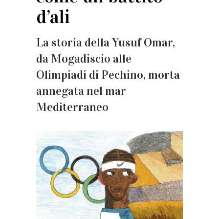
d’ali
La storia della Yusuf Omar,
da Mogadiscio alle
Olimpiadi di Pechino, morta
annegata nel mar
Mediterraneo