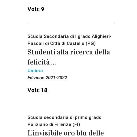
Voti: 9
Scuola Secondaria di I grado Alighieri-
Pascoli di Città di Castello (PG)
Studenti alla ricerca della
felicità…
Umbria
Edizione 2021-2022
Voti: 18
Scuola secondaria di primo grado
Poliziano di Firenze (FI)
L’invisibile oro blu delle