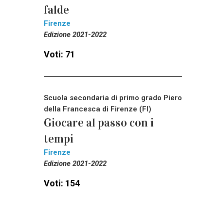
falde
Firenze
Edizione 2021-2022
Voti: 71
Scuola secondaria di primo grado Piero
della Francesca di Firenze (FI)
Giocare al passo con i
tempi
Firenze
Edizione 2021-2022
Voti: 154