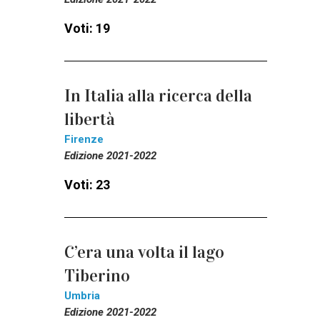
Voti: 19
In Italia alla ricerca della
libertà
Firenze
Edizione 2021-2022
Voti: 23
C’era una volta il lago
Tiberino
Umbria
Edizione 2021-2022