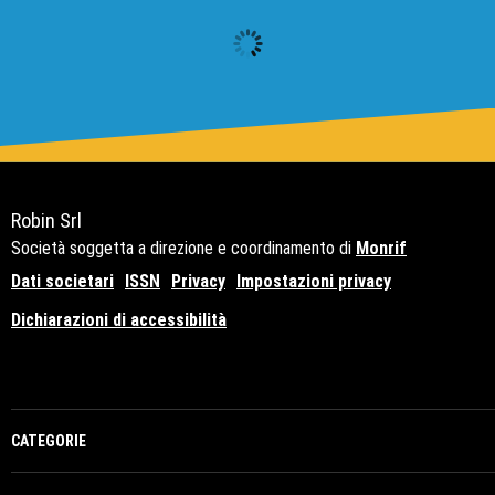
Robin Srl
Società soggetta a direzione e coordinamento di
Monrif
Dati societari
ISSN
Privacy
Impostazioni privacy
Dichiarazioni di accessibilità
Copyright© 2021 - P.Iva 12741650159
CATEGORIE