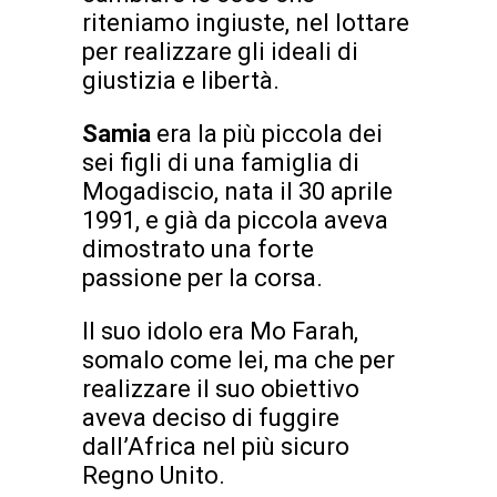
riteniamo ingiuste, nel lottare
per realizzare gli ideali di
giustizia e libertà.
Samia
era la più piccola dei
sei figli di una famiglia di
Mogadiscio, nata il 30 aprile
1991, e già da piccola aveva
dimostrato una forte
passione per la corsa.
Il suo idolo era Mo Farah,
somalo come lei, ma che per
realizzare il suo obiettivo
aveva deciso di fuggire
dall’Africa nel più sicuro
Regno Unito.