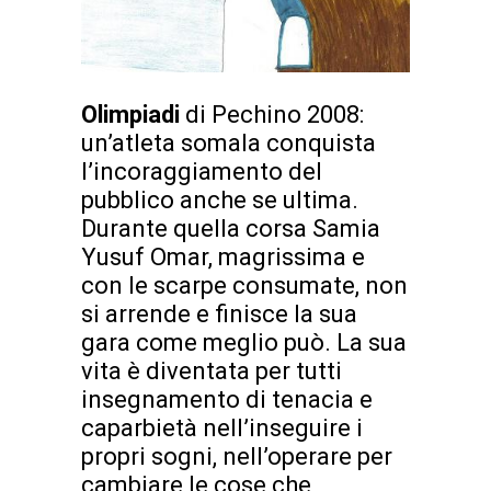
Olimpiadi
di Pechino 2008:
un’atleta somala conquista
l’incoraggiamento del
pubblico anche se ultima.
Durante quella corsa Samia
Yusuf Omar, magrissima e
con le scarpe consumate, non
si arrende e finisce la sua
gara come meglio può. La sua
vita è diventata per tutti
insegnamento di tenacia e
caparbietà nell’inseguire i
propri sogni, nell’operare per
cambiare le cose che