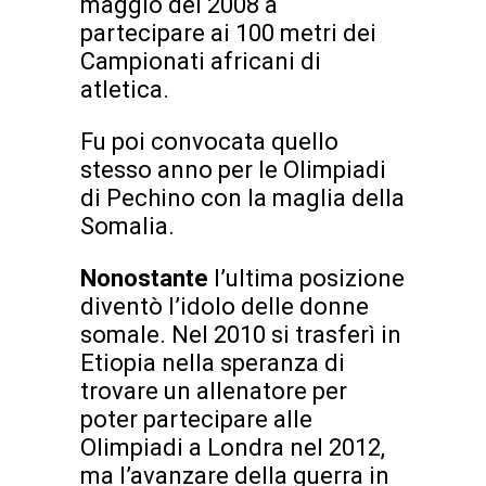
maggio del 2008 a
partecipare ai 100 metri dei
Campionati africani di
atletica.
Fu poi convocata quello
stesso anno per le Olimpiadi
di Pechino con la maglia della
Somalia.
Nonostante
l’ultima posizione
diventò l’idolo delle donne
somale. Nel 2010 si trasferì in
Etiopia nella speranza di
trovare un allenatore per
poter partecipare alle
Olimpiadi a Londra nel 2012,
ma l’avanzare della guerra in