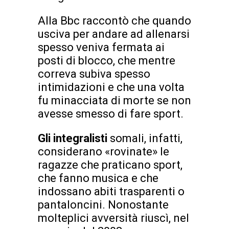
Alla Bbc raccontò che quando
usciva per andare ad allenarsi
spesso veniva fermata ai
posti di blocco, che mentre
correva subiva spesso
intimidazioni e che una volta
fu minacciata di morte se non
avesse smesso di fare sport.
Gli integralisti
somali, infatti,
considerano «rovinate» le
ragazze che praticano sport,
che fanno musica e che
indossano abiti trasparenti o
pantaloncini. Nonostante
molteplici avversità riuscì, nel