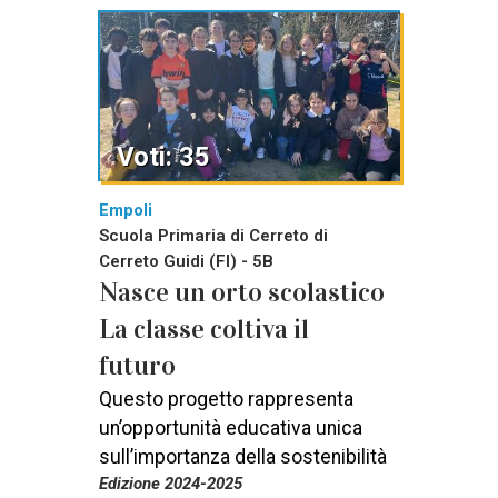
Voti: 35
Empoli
Scuola Primaria di Cerreto di
Cerreto Guidi (FI) - 5B
Nasce un orto scolastico
La classe coltiva il
futuro
Questo progetto rappresenta
un’opportunità educativa unica
sull’importanza della sostenibilità
Edizione 2024-2025