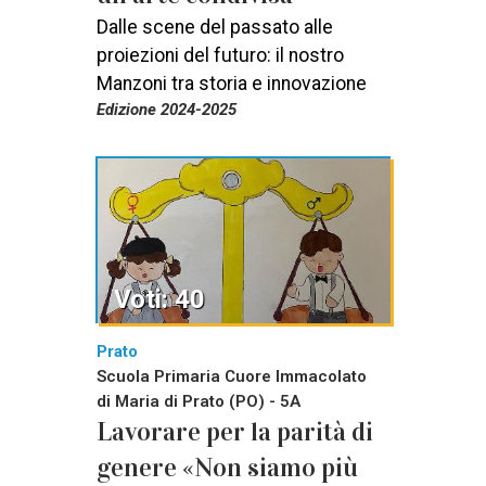
Dalle scene del passato alle
proiezioni del futuro: il nostro
Manzoni tra storia e innovazione
Edizione 2024-2025
Voti: 40
Prato
Scuola Primaria Cuore Immacolato
di Maria di Prato (PO) - 5A
Lavorare per la parità di
genere «Non siamo più