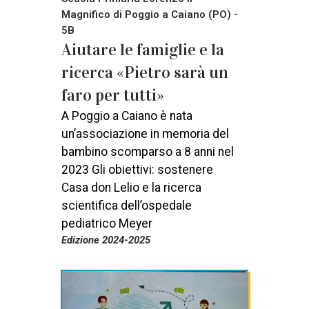
Magnifico di Poggio a Caiano (PO) -
5B
Aiutare le famiglie e la
ricerca «Pietro sarà un
faro per tutti»
A Poggio a Caiano è nata
un’associazione in memoria del
bambino scomparso a 8 anni nel
2023 Gli obiettivi: sostenere
Casa don Lelio e la ricerca
scientifica dell’ospedale
pediatrico Meyer
Edizione 2024-2025