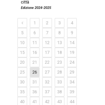
città
Edizione 2024-2025
1
2
3
4
5
6
7
8
9
10
11
12
13
14
15
16
17
18
19
20
21
22
23
24
25
26
27
28
29
30
31
32
33
34
35
36
37
38
39
40
41
42
43
44