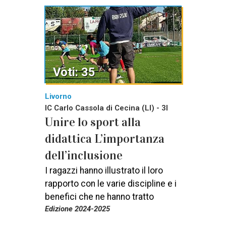
Voti: 35
Livorno
IC Carlo Cassola di Cecina (LI) - 3I
Unire lo sport alla
didattica L’importanza
dell’inclusione
I ragazzi hanno illustrato il loro
rapporto con le varie discipline e i
benefici che ne hanno tratto
Edizione 2024-2025