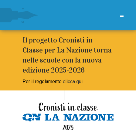
Il progetto Cronisti in
Classe per La Nazione torna
nelle scuole con la nuova
edizione 2025-2026
Per il regolamento
clicca qui