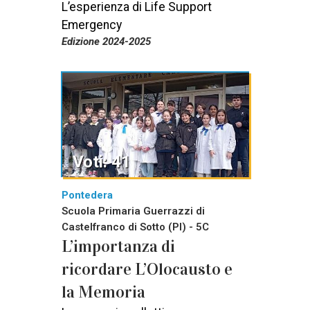
L’esperienza di Life Support
Emergency
Edizione 2024-2025
Voti: 41
Pontedera
Scuola Primaria Guerrazzi di
Castelfranco di Sotto (PI) - 5C
L’importanza di
ricordare L’Olocausto e
la Memoria