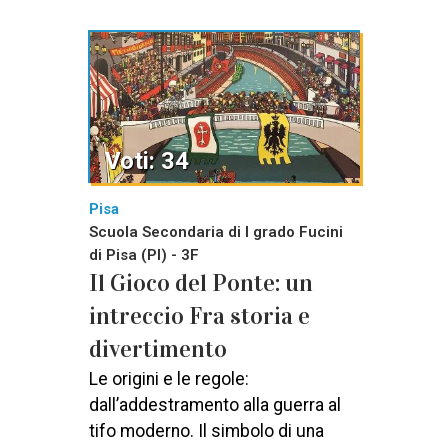
Voti: 34
Pisa
Scuola Secondaria di I grado Fucini
di Pisa (PI) - 3F
Il Gioco del Ponte: un
intreccio Fra storia e
divertimento
Le origini e le regole:
dall’addestramento alla guerra al
tifo moderno. Il simbolo di una