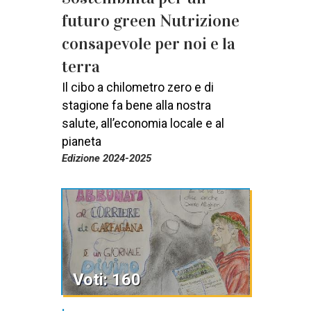
futuro green Nutrizione
consapevole per noi e la
terra
Il cibo a chilometro zero e di
stagione fa bene alla nostra
salute, all’economia locale e al
pianeta
Edizione 2024-2025
Voti: 160