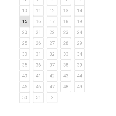
10
11
12
13
14
15
16
17
18
19
20
21
22
23
24
25
26
27
28
29
30
31
32
33
34
35
36
37
38
39
40
41
42
43
44
45
46
47
48
49
50
51