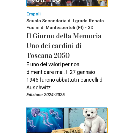
Empoli
Scuola Secondaria di I grado Renato
Fucini di Montespertoli (FI) - 3D
Il Giorno della Memoria
Uno dei cardini di
Toscana 2050
E uno dei valori per non
dimenticare mai. Il 27 gennaio
1945 furono abbattuti i cancelli di
Auschwitz
Edizione 2024-2025