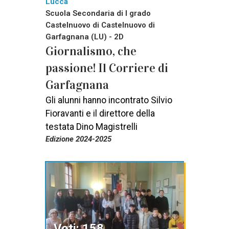
Lucca
Scuola Secondaria di I grado
Castelnuovo di Castelnuovo di
Garfagnana (LU) - 2D
Giornalismo, che
passione! Il Corriere di
Garfagnana
Gli alunni hanno incontrato Silvio
Fioravanti e il direttore della
testata Dino Magistrelli
Edizione 2024-2025
Voti: 158