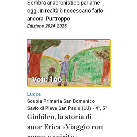
Sembra anacronistico parlarne
oggi, in realtà è necessario farlo
ancora. Purtroppo
Edizione 2024-2025
Voti: 166
Lucca
Scuola Primaria San Domenico
Savio di Pieve San Paolo (LU) - 4°, 5°
Giubileo, la storia di
suor Erica «Viaggio con