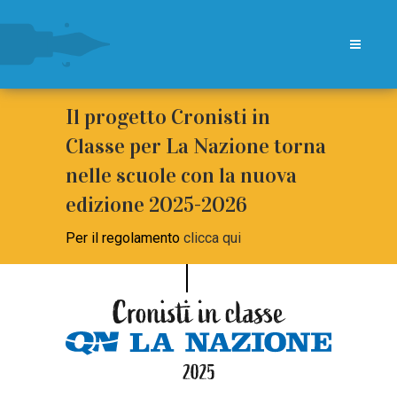
Il progetto Cronisti in
Classe per La Nazione torna
nelle scuole con la nuova
edizione 2025-2026
Per il regolamento
clicca qui