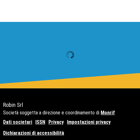
Robin Srl
Società soggetta a direzione e coordinamento di
Monrif
Dati societari
ISSN
Privacy
Impostazioni privacy
Dichiarazioni di accessibilità