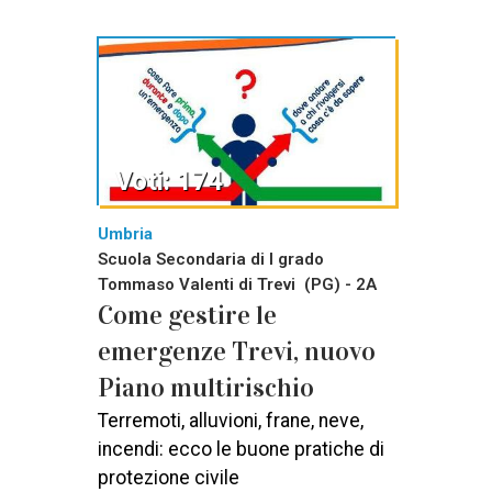
Voti: 174
Umbria
Scuola Secondaria di I grado
Tommaso Valenti di Trevi (PG) - 2A
Come gestire le
emergenze Trevi, nuovo
Piano multirischio
Terremoti, alluvioni, frane, neve,
incendi: ecco le buone pratiche di
protezione civile