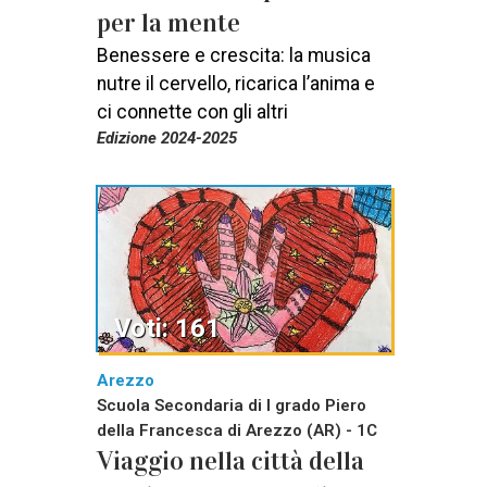
per la mente
Benessere e crescita: la musica
nutre il cervello, ricarica l’anima e
ci connette con gli altri
Edizione 2024-2025
Voti: 161
Arezzo
Scuola Secondaria di I grado Piero
della Francesca di Arezzo (AR) - 1C
Viaggio nella città della