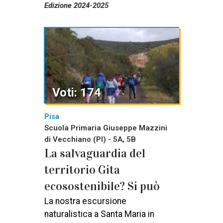
Edizione 2024-2025
Voti: 174
Pisa
Scuola Primaria Giuseppe Mazzini
di Vecchiano (PI) - 5A, 5B
La salvaguardia del
territorio Gita
ecosostenibile? Si può
La nostra escursione
naturalistica a Santa Maria in