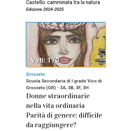
Castello: camminata tra la natura
Edizione 2024-2025
Voti: 170
Grosseto
Scuola Secondaria di I grado Vico di
Grosseto (GR) - 3A, 3B, 3F, 3H
Donne straordinarie
nella vita ordinaria
Parità di genere: difficile
da raggiungere?