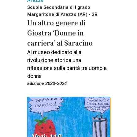
Arezzo
Scuola Secondaria di I grado
Margaritone di Arezzo (AR) - 3B
Un altro genere di
Giostra ‘Donne in
carriera’ al Saracino
Al museo dedicato alla
rivoluzione storica una
riflessione sulla parità tra uomo e
donna
Edizione 2023-2024