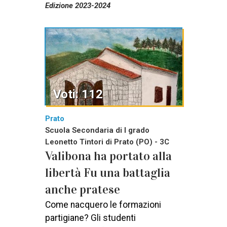
Edizione 2023-2024
Voti: 112
Prato
Scuola Secondaria di I grado
Leonetto Tintori di Prato (PO) - 3C
Valibona ha portato alla
libertà Fu una battaglia
anche pratese
Come nacquero le formazioni
partigiane? Gli studenti