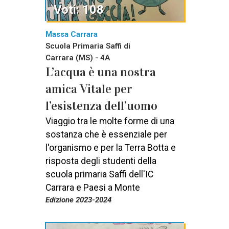
Voti: 108
Massa Carrara
Scuola Primaria Saffi di
Carrara (MS) - 4A
L’acqua è una nostra
amica Vitale per
l’esistenza dell’uomo
Viaggio tra le molte forme di una
sostanza che è essenziale per
l'organismo e per la Terra Botta e
risposta degli studenti della
scuola primaria Saffi dell'IC
Carrara e Paesi a Monte
Edizione 2023-2024