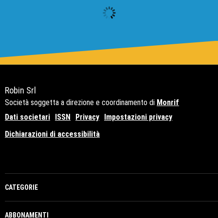
Robin Srl
Società soggetta a direzione e coordinamento di
Monrif
Dati societari
ISSN
Privacy
Impostazioni privacy
Dichiarazioni di accessibilità
Copyright© 2021 - P.Iva 12741650159
CATEGORIE
ABBONAMENTI