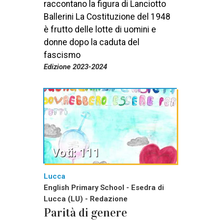
raccontano la figura di Lanciotto
Ballerini La Costituzione del 1948
è frutto delle lotte di uomini e
donne dopo la caduta del
fascismo
Edizione 2023-2024
Voti: 111
Lucca
English Primary School - Esedra di
Lucca (LU) - Redazione
Parità di genere