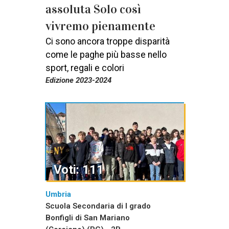
assoluta Solo così
vivremo pienamente
Ci sono ancora troppe disparità
come le paghe più basse nello
sport, regali e colori
Edizione 2023-2024
Voti: 111
Umbria
Scuola Secondaria di I grado
Bonfigli di San Mariano