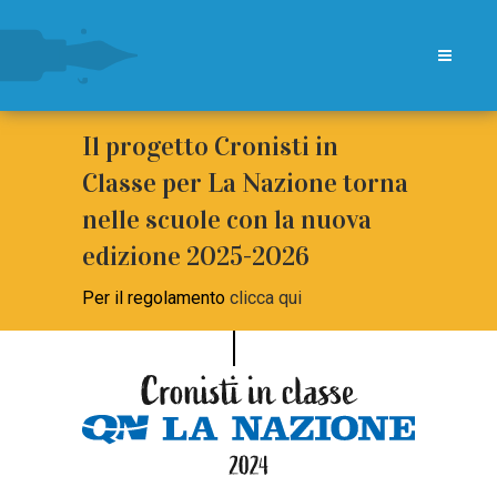
Il progetto Cronisti in
Classe per La Nazione torna
nelle scuole con la nuova
edizione 2025-2026
Per il regolamento
clicca qui