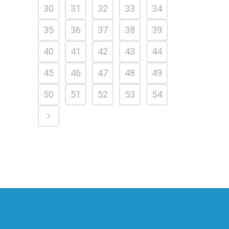
30
31
32
33
34
35
36
37
38
39
40
41
42
43
44
45
46
47
48
49
50
51
52
53
54