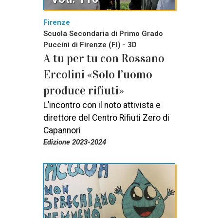
Firenze
Scuola Secondaria di Primo Grado
Puccini di Firenze (FI) - 3D
A tu per tu con Rossano
Ercolini «Solo l’uomo
produce rifiuti»
L’incontro con il noto attivista e
direttore del Centro Rifiuti Zero di
Capannori
Edizione 2023-2024