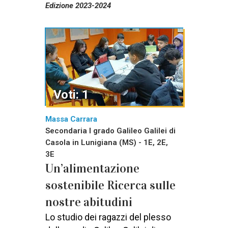
Edizione 2023-2024
Voti: 1
Massa Carrara
Secondaria I grado Galileo Galilei di
Casola in Lunigiana (MS) - 1E, 2E,
3E
Un’alimentazione
sostenibile Ricerca sulle
nostre abitudini
Lo studio dei ragazzi del plesso