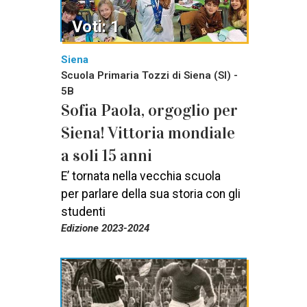
Voti: 1
Siena
Scuola Primaria Tozzi di Siena (SI) -
5B
Sofia Paola, orgoglio per
Siena! Vittoria mondiale
a soli 15 anni
E’ tornata nella vecchia scuola
per parlare della sua storia con gli
studenti
Edizione 2023-2024