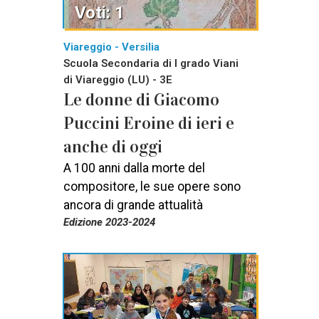
Voti: 1
Viareggio - Versilia
Scuola Secondaria di I grado Viani
di Viareggio (LU) - 3E
Le donne di Giacomo
Puccini Eroine di ieri e
anche di oggi
A 100 anni dalla morte del
compositore, le sue opere sono
ancora di grande attualità
Edizione 2023-2024