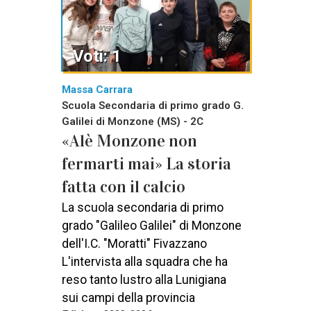
Voti: 1
Massa Carrara
Scuola Secondaria di primo grado G.
Galilei di Monzone (MS) - 2C
«Alè Monzone non
fermarti mai» La storia
fatta con il calcio
La scuola secondaria di primo
grado "Galileo Galilei" di Monzone
dell'I.C. "Moratti" Fivazzano
L'intervista alla squadra che ha
reso tanto lustro alla Lunigiana
sui campi della provincia