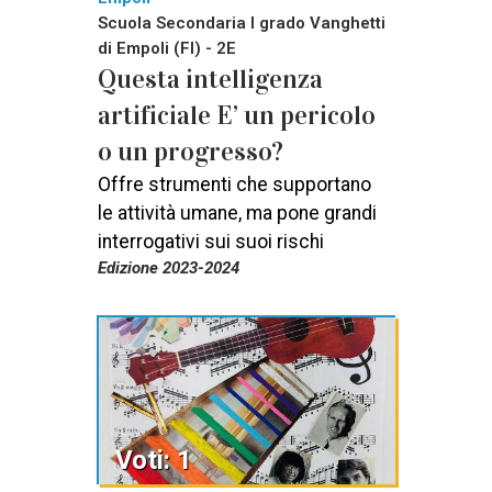
Scuola Secondaria I grado Vanghetti
di Empoli (FI) - 2E
Questa intelligenza
artificiale E’ un pericolo
o un progresso?
Offre strumenti che supportano
le attività umane, ma pone grandi
interrogativi sui suoi rischi
Edizione 2023-2024
Voti: 1