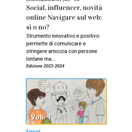
Social, influencer, novità
online Navigare sul web:
sì o no?
Strumento innovativo e positivo:
permette di comunicare e
stringere amicizia con persone
lontane ma...
Edizione 2023-2024
Voti: 1
Empoli