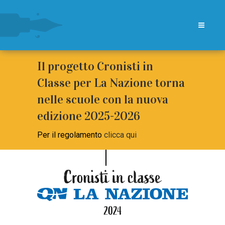
Il progetto Cronisti in
Classe per La Nazione torna
nelle scuole con la nuova
edizione 2025-2026
Per il regolamento
clicca qui