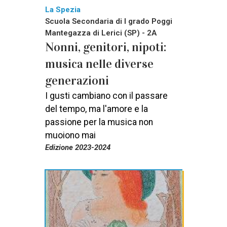
La Spezia
Scuola Secondaria di I grado Poggi
Mantegazza di Lerici (SP) - 2A
Nonni, genitori, nipoti:
musica nelle diverse
generazioni
I gusti cambiano con il passare
del tempo, ma l'amore e la
passione per la musica non
muoiono mai
Edizione 2023-2024