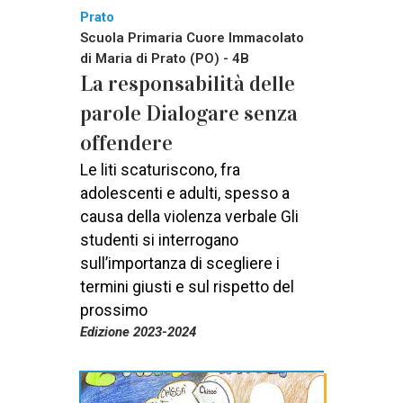
Prato
Scuola Primaria Cuore Immacolato
di Maria di Prato (PO) - 4B
La responsabilità delle
parole Dialogare senza
offendere
Le liti scaturiscono, fra
adolescenti e adulti, spesso a
causa della violenza verbale Gli
studenti si interrogano
sull’importanza di scegliere i
termini giusti e sul rispetto del
prossimo
Edizione 2023-2024