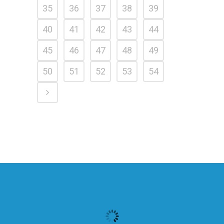
35
36
37
38
39
40
41
42
43
44
45
46
47
48
49
50
51
52
53
54