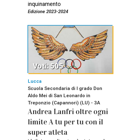
inquinamento
Edizione 2023-2024
Voti: 505
Lucca
Scuola Secondaria di I grado Don
Aldo Mei di San Leonardo in
Treponzio (Capannori) (LU) - 3A
Andrea Lanfri oltre ogni
limite A tu per tu con il
super atleta