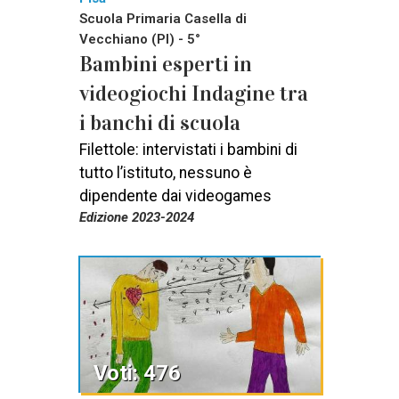
Scuola Primaria Casella di
Vecchiano (PI) - 5°
Bambini esperti in
videogiochi Indagine tra
i banchi di scuola
Filettole: intervistati i bambini di
tutto l’istituto, nessuno è
dipendente dai videogames
Edizione 2023-2024
Voti: 476