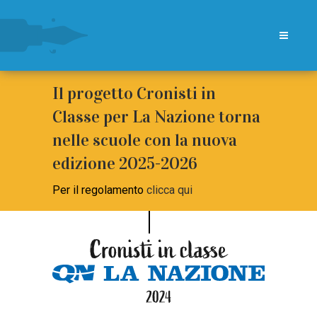
Il progetto Cronisti in
Classe per La Nazione torna
nelle scuole con la nuova
edizione 2025-2026
Per il regolamento
clicca qui