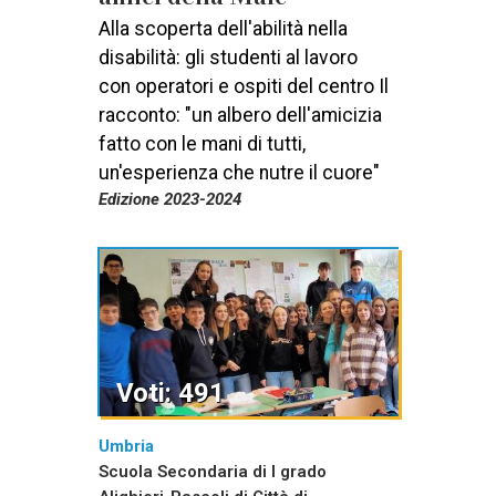
Alla scoperta dell'abilità nella
disabilità: gli studenti al lavoro
con operatori e ospiti del centro Il
racconto: "un albero dell'amicizia
fatto con le mani di tutti,
un'esperienza che nutre il cuore"
Edizione 2023-2024
Voti: 491
Umbria
Scuola Secondaria di I grado