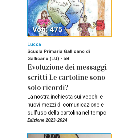
Voti: 475
Lucca
Scuola Primaria Gallicano di
Gallicano (LU) - 5B
Evoluzione dei messaggi
scritti Le cartoline sono
solo ricordi?
La nostra inchiesta sui vecchi e
nuovi mezzi di comunicazione e
sull'uso della cartolina nel tempo
Edizione 2023-2024