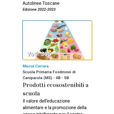
Autolinee Toscane
Edizione 2022-2023
Voti: 305
Massa Carrara
Scuola Primaria Fosdinovo di
Caniparola (MS) - 4B - 5B
Prodotti ecosostenibili a
scuola
Il valore dell’educazione
alimentare e la promozione della