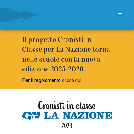
Il progetto Cronisti in
Classe per La Nazione torna
nelle scuole con la nuova
edizione 2025-2026
Per il regolamento
clicca qui