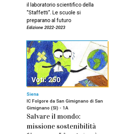
il laboratorio scientifico della
“Staffetti“. Le scuole si
preparano al futuro
Edizione 2022-2023
Voti: 250
Siena
IC Folgore da San Gimignano di San
Gimignano (SI) - 1A
Salvare il mondo:
missione sostenibilità