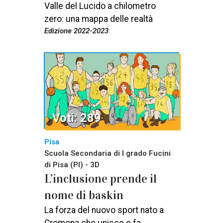
Valle del Lucido a chilometro
zero: una mappa delle realtà
Edizione 2022-2023
Voti: 289
Pisa
Scuola Secondaria di I grado Fucini
di Pisa (PI) - 3D
L’inclusione prende il
nome di baskin
La forza del nuovo sport nato a