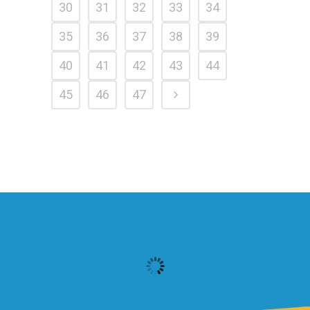
30
31
32
33
34
35
36
37
38
39
40
41
42
43
44
45
46
47