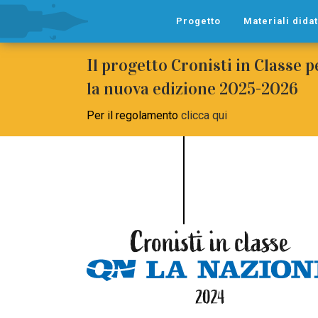
Progetto
Materiali didat
Il progetto Cronisti in Classe 
la nuova edizione 2025-2026
Per il regolamento
clicca qui