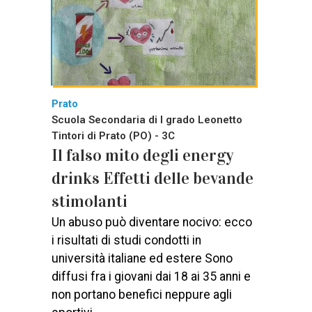
Prato
Scuola Secondaria di I grado Leonetto
Tintori di Prato (PO) - 3C
Il falso mito degli energy
drinks Effetti delle bevande
stimolanti
Un abuso può diventare nocivo: ecco
i risultati di studi condotti in
università italiane ed estere Sono
diffusi fra i giovani dai 18 ai 35 anni e
non portano benefici neppure agli