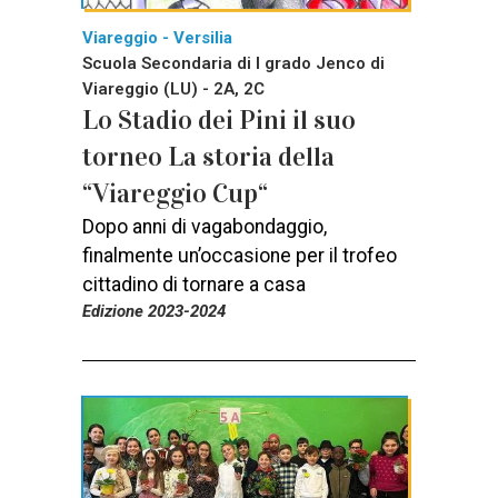
Viareggio - Versilia
Scuola Secondaria di I grado Jenco di
Viareggio (LU) - 2A, 2C
Lo Stadio dei Pini il suo
torneo La storia della
“Viareggio Cup“
Dopo anni di vagabondaggio,
finalmente un’occasione per il trofeo
cittadino di tornare a casa
Edizione 2023-2024