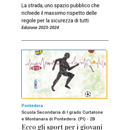
La strada, uno spazio pubblico che
richiede il massimo rispetto delle
regole per la sicurezza di tutti
Edizione 2023-2024
Pontedera
Scuola Secondaria di I grado Curtatone
e Montanara di Pontedera (PI) - 2B
Ecco gli sport per i giovani