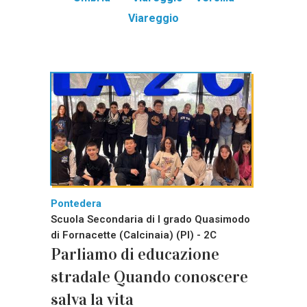
Viareggio
Pontedera
Scuola Secondaria di I grado Quasimodo
di Fornacette (Calcinaia) (PI) - 2C
Parliamo di educazione
stradale Quando conoscere
salva la vita