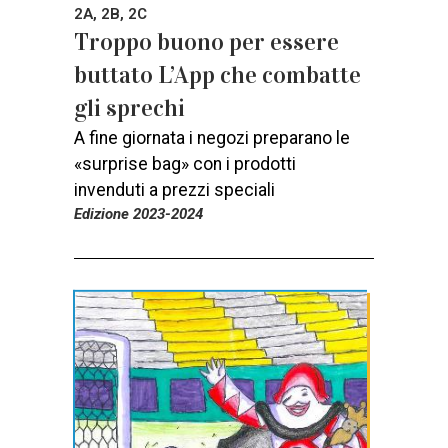
2A, 2B, 2C
Troppo buono per essere
buttato L’App che combatte
gli sprechi
A fine giornata i negozi preparano le
«surprise bag» con i prodotti
invenduti a prezzi speciali
Edizione 2023-2024