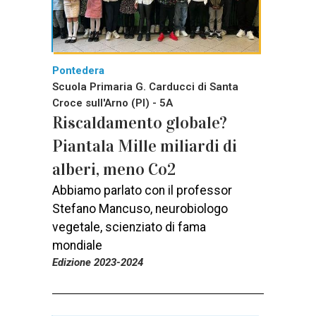
Pontedera
Scuola Primaria G. Carducci di Santa
Croce sull'Arno (PI) - 5A
Riscaldamento globale?
Piantala Mille miliardi di
alberi, meno Co2
Abbiamo parlato con il professor
Stefano Mancuso, neurobiologo
vegetale, scienziato di fama
mondiale
Edizione 2023-2024