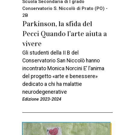
Scuola Secondaria di I grado
Conservatorio S. Niccolò di Prato (PO) -
2B
Parkinson, la sfida del
Pecci Quando l’arte aiuta a
vivere
Gli studenti della II B del
Conservatorio San Niccolò hanno
incontrato Monica Norcini E’ l’anima
del progetto «arte e benessere»
dedicato a chi ha malattie
neurodegenerative
Edizione 2023-2024