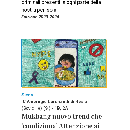
criminali presenti in ogni parte della
nostra penisola
Edizione 2023-2024
Siena
IC Ambrogio Lorenzetti di Rosia
(Sovicille) (SI) - 1B, 2A
Mukbang nuovo trend che
’condiziona’ Attenzione ai