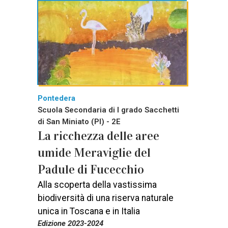
Pontedera
Scuola Secondaria di I grado Sacchetti
di San Miniato (PI) - 2E
La ricchezza delle aree
umide Meraviglie del
Padule di Fucecchio
Alla scoperta della vastissima
biodiversità di una riserva naturale
unica in Toscana e in Italia
Edizione 2023-2024