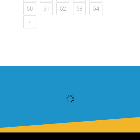
50
51
52
53
54