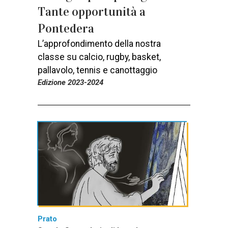
Tante opportunità a
Pontedera
L’approfondimento della nostra
classe su calcio, rugby, basket,
pallavolo, tennis e canottaggio
Edizione 2023-2024
Prato