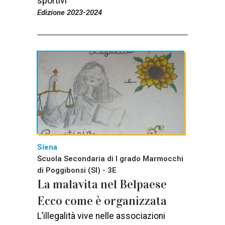
sportivi
Edizione 2023-2024
Siena
Scuola Secondaria di I grado Marmocchi
di Poggibonsi (SI) - 3E
La malavita nel Belpaese
Ecco come è organizzata
L’illegalità vive nelle associazioni