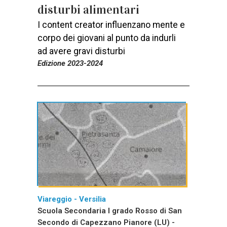
disturbi alimentari
I content creator influenzano mente e
corpo dei giovani al punto da indurli
ad avere gravi disturbi
Edizione 2023-2024
Viareggio - Versilia
Scuola Secondaria I grado Rosso di San
Secondo di Capezzano Pianore (LU) -