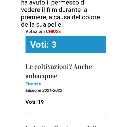
ha avuto il permesso di
vedere il film durante la
première, a causa del colore
della sua pelle!
Votazioni
CHIUSE
Voti: 3
Le coltivazioni? Anche
subacquee
Firenze
Edizione 2021-2022
Voti: 19