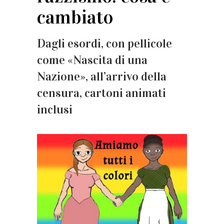
cambiato
Dagli esordi, con pellicole
come «Nascita di una
Nazione», all’arrivo della
censura, cartoni animati
inclusi