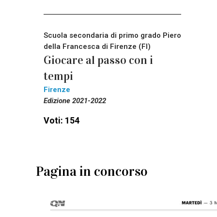
Scuola secondaria di primo grado Piero
della Francesca di Firenze (FI)
Giocare al passo con i
tempi
Firenze
Edizione 2021-2022
Voti: 154
Pagina in concorso