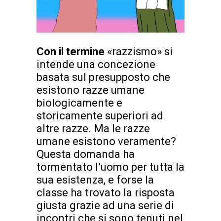
Con il termine
«razzismo» si
intende una concezione
basata sul presupposto che
esistono razze umane
biologicamente e
storicamente superiori ad
altre razze. Ma le razze
umane esistono veramente?
Questa domanda ha
tormentato l’uomo per tutta la
sua esistenza, e forse la
classe ha trovato la risposta
giusta grazie ad una serie di
incontri che si sono tenuti nel