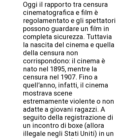
Oggi il rapporto tra censura
cinematografica e film è
regolamentato e gli spettatori
possono guardare un film in
completa sicurezza. Tuttavia
la nascita del cinema e quella
della censura non
corrispondono: il cinema è
nato nel 1895, mentre la
censura nel 1907. Fino a
quell’anno, infatti, il cinema
mostrava scene
estremamente violente o non
adatte a giovani ragazzi. A
seguito della registrazione di
un incontro di boxe (allora
illegale negli Stati Uniti) in un