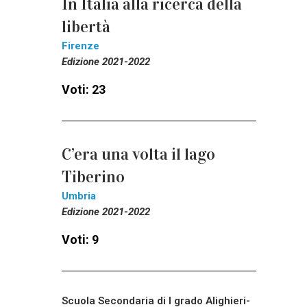
In Italia alla ricerca della
libertà
Firenze
Edizione 2021-2022
Voti: 23
C’era una volta il lago
Tiberino
Umbria
Edizione 2021-2022
Voti: 9
Scuola Secondaria di I grado Alighieri-