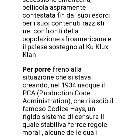
pellicola aspramente
contestata fin dai suoi esordi
per i suoi contenuti razzisti
nei confronti della
popolazione afroamericana e
il palese sostegno al Ku Klux
Klan.
Per porre
freno alla
situazione che si stava
creando, nel 1934 nacque il
PCA (Production Code
Administration), che rilasciò il
famoso Codice Hays, un
rigido sistema di censura il
quale stabiliva ferree regole
morali, alcune delle quali