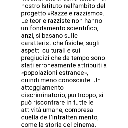
nostro Istituto nell’ambito del
progetto «Razze e razzismo».
Le teorie razziste non hanno
un fondamento scientifico,
anzi, si basano sulle
caratteristiche fisiche, sugli
aspetti culturali e sui
pregiudizi che da tempo sono
stati erroneamente attribuiti a
«popolazioni estranee»,
quindi meno conosciute. Un
atteggiamento
discriminatorio, purtroppo, si
può riscontrare in tutte le
attività umane, compresa
quella dell’intrattenimento,
come la storia del cinema.