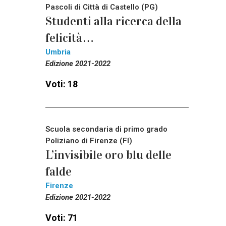
Pascoli di Città di Castello (PG)
Studenti alla ricerca della
felicità…
Umbria
Edizione 2021-2022
Voti: 18
Scuola secondaria di primo grado
Poliziano di Firenze (FI)
L’invisibile oro blu delle
falde
Firenze
Edizione 2021-2022
Voti: 71