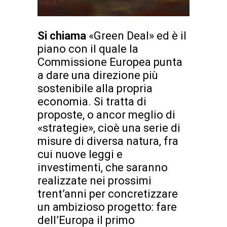
Si chiama
«Green Deal» ed è il
piano con il quale la
Commissione Europea punta
a dare una direzione più
sostenibile alla propria
economia. Si tratta di
proposte, o ancor meglio di
«strategie», cioè una serie di
misure di diversa natura, fra
cui nuove leggi e
investimenti, che saranno
realizzate nei prossimi
trent’anni per concretizzare
un ambizioso progetto: fare
dell’Europa il primo