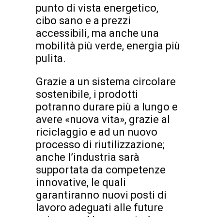
punto di vista energetico,
cibo sano e a prezzi
accessibili, ma anche una
mobilità più verde, energia più
pulita.
Grazie a un sistema circolare
sostenibile, i prodotti
potranno durare più a lungo e
avere «nuova vita», grazie al
riciclaggio e ad un nuovo
processo di riutilizzazione;
anche l’industria sarà
supportata da competenze
innovative, le quali
garantiranno nuovi posti di
lavoro adeguati alle future