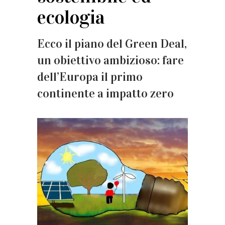
ecologia
Ecco il piano del Green Deal,
un obiettivo ambizioso: fare
dell’Europa il primo
continente a impatto zero