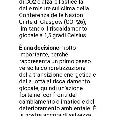
di CO2 e alzare l’asticella
delle misure sul clima della
Conferenza delle Nazioni
Unite di Glasgow (COP26),
limitando il riscaldamento
globale a 1,5 gradi Celsius.
È una decisione
molto
importante, perché
rappresenta un primo passo
verso la concretizzazione
della transizione energetica e
della lotta al riscaldamento
globale, quindi un’azione
forte nei confronti del
cambiamento climatico e del
deterioramento ambientale. È
la nostra ancora di salvezza