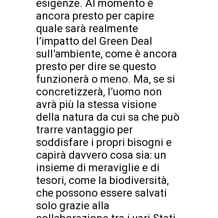
esigenze. Al momento è
ancora presto per capire
quale sarà realmente
l’impatto del Green Deal
sull’ambiente, come è ancora
presto per dire se questo
funzionerà o meno. Ma, se si
concretizzerà, l’uomo non
avrà più la stessa visione
della natura da cui sa che può
trarre vantaggio per
soddisfare i propri bisogni e
capirà davvero cosa sia: un
insieme di meraviglie e di
tesori, come la biodiversità,
che possono essere salvati
solo grazie alla