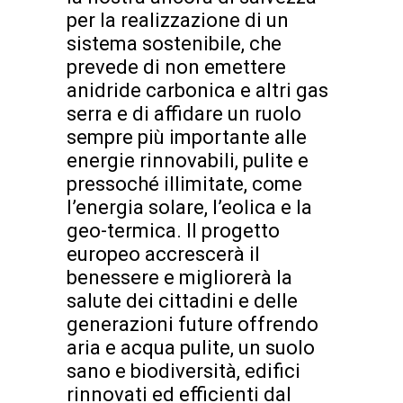
per la realizzazione di un
sistema sostenibile, che
prevede di non emettere
anidride carbonica e altri gas
serra e di affidare un ruolo
sempre più importante alle
energie rinnovabili, pulite e
pressoché illimitate, come
l’energia solare, l’eolica e la
geo-termica. Il progetto
europeo accrescerà il
benessere e migliorerà la
salute dei cittadini e delle
generazioni future offrendo
aria e acqua pulite, un suolo
sano e biodiversità, edifici
rinnovati ed efficienti dal