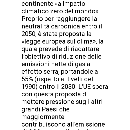
continente «a impatto
climatico zero del mondo».
Proprio per raggiungere la
neutralità carbonica entro il
2050, è stata proposta la
«legge europea sul clima», la
quale prevede di riadattare
l’obiettivo di riduzione delle
emissioni nette di gas a
effetto serra, portandole al
55% (rispetto ai livelli del
1990) entro il 2030. L’UE spera
con questa proposta di
mettere pressione sugli altri
grandi Paesi che
maggiormente
contribuiscono all’emissione