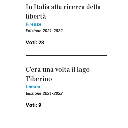
In Italia alla ricerca della
libertà
Firenze
Edizione 2021-2022
Voti: 23
C’era una volta il lago
Tiberino
Umbria
Edizione 2021-2022
Voti: 9