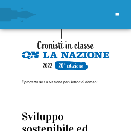
ll progetto de La Nazione per i lettori di domani
Sviluppo
sostenibile ed