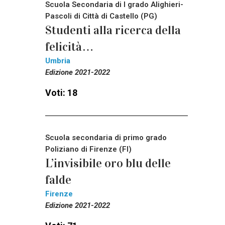
Scuola Secondaria di I grado Alighieri-
Pascoli di Città di Castello (PG)
Studenti alla ricerca della
felicità…
Umbria
Edizione 2021-2022
Voti: 18
Scuola secondaria di primo grado
Poliziano di Firenze (FI)
L’invisibile oro blu delle
falde
Firenze
Edizione 2021-2022