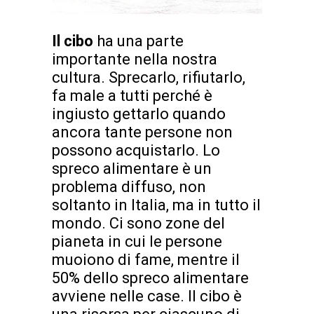
Il cibo
ha una parte
importante nella nostra
cultura. Sprecarlo, rifiutarlo,
fa male a tutti perché è
ingiusto gettarlo quando
ancora tante persone non
possono acquistarlo. Lo
spreco alimentare è un
problema diffuso, non
soltanto in Italia, ma in tutto il
mondo. Ci sono zone del
pianeta in cui le persone
muoiono di fame, mentre il
50% dello spreco alimentare
avviene nelle case. Il cibo è