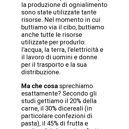
la produzione di ognialimento
sono state utilizzate tante
risorse. Nel momento in cui
buttiamo via il cibo, buttiamo
anche tutte le risorse
utilizzate per produrlo:
l’acqua, la terra, l’elettricità e
il lavoro di uomini e donne
per il trasporto e la sua
distribuzione.
Ma che cosa
sprechiamo
esattamente? Secondo gli
studi gettiamo il 20% della
carne, il 30% dicereali (in
particolare confezioni di
pasta), il 45% di frutta e