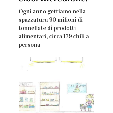
Ogni anno gettiamo nella
spazzatura 90 milioni di
tonnellate di prodotti
alimentari, circa 179 chili a
persona