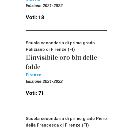
Edizione 2021-2022
Voti: 18
Scuola secondaria di primo grado
Poliziano di Firenze (FI)
L’invisibile oro blu delle
falde
Firenze
Edizione 2021-2022
Voti: 71
Scuola secondaria di primo grado Piero
della Francesca di Firenze (FI)