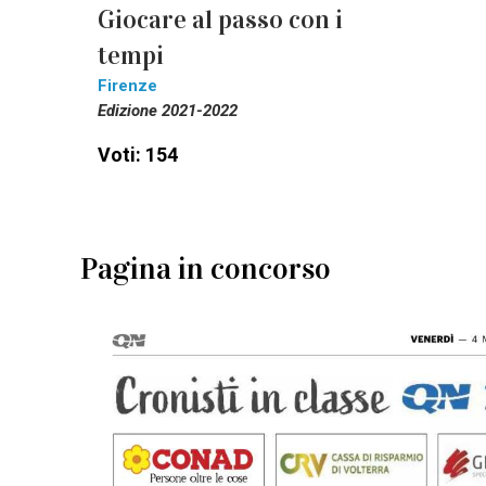
Giocare al passo con i
tempi
Firenze
Edizione 2021-2022
Voti: 154
Pagina in concorso