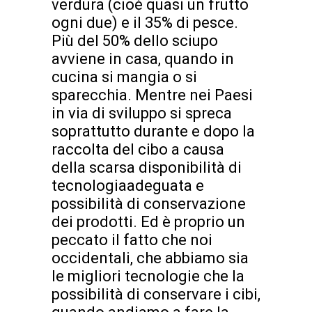
verdura (cioè quasi un frutto
ogni due) e il 35% di pesce.
Più del 50% dello sciupo
avviene in casa, quando in
cucina si mangia o si
sparecchia. Mentre nei Paesi
in via di sviluppo si spreca
soprattutto durante e dopo la
raccolta del cibo a causa
della scarsa disponibilità di
tecnologiaadeguata e
possibilità di conservazione
dei prodotti. Ed è proprio un
peccato il fatto che noi
occidentali, che abbiamo sia
le migliori tecnologie che la
possibilità di conservare i cibi,