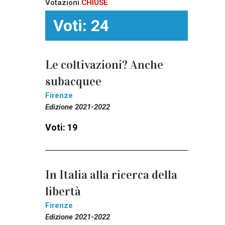
Votazioni
CHIUSE
Voti: 24
Le coltivazioni? Anche
subacquee
Firenze
Edizione 2021-2022
Voti: 19
In Italia alla ricerca della
libertà
Firenze
Edizione 2021-2022