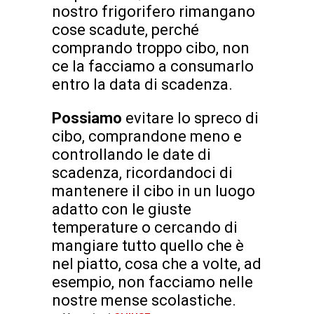
nostro frigorifero rimangano
cose scadute, perché
comprando troppo cibo, non
ce la facciamo a consumarlo
entro la data di scadenza.
Possiamo
evitare lo spreco di
cibo, comprandone meno e
controllando le date di
scadenza, ricordandoci di
mantenere il cibo in un luogo
adatto con le giuste
temperature o cercando di
mangiare tutto quello che è
nel piatto, cosa che a volte, ad
esempio, non facciamo nelle
nostre mense scolastiche.