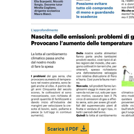
Scarica il PDF