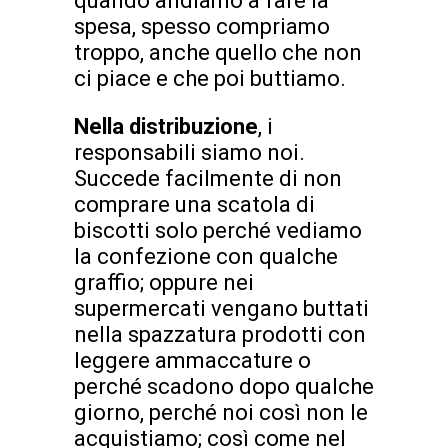
quando andiamo a fare la
spesa, spesso compriamo
troppo, anche quello che non
ci piace e che poi buttiamo.
Nella distribuzione
, i
responsabili siamo noi.
Succede facilmente di non
comprare una scatola di
biscotti solo perché vediamo
la confezione con qualche
graffio; oppure nei
supermercati vengano buttati
nella spazzatura prodotti con
leggere ammaccature o
perché scadono dopo qualche
giorno, perché noi così non le
acquistiamo; così come nel