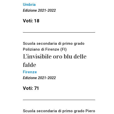
Umbria
Edizione 2021-2022
Voti: 18
Scuola secondaria di primo grado
Poliziano di Firenze (FI)
L’invisibile oro blu delle
falde
Firenze
Edizione 2021-2022
Voti: 71
Scuola secondaria di primo grado Piero