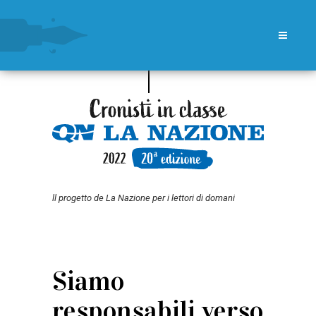
ll progetto de La Nazione per i lettori di domani
Siamo
responsabili verso