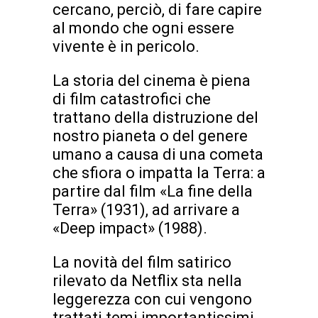
cercano, perciò, di fare capire
al mondo che ogni essere
vivente è in pericolo.
La storia del cinema è piena
di film catastrofici che
trattano della distruzione del
nostro pianeta o del genere
umano a causa di una cometa
che sfiora o impatta la Terra: a
partire dal film «La fine della
Terra» (1931), ad arrivare a
«Deep impact» (1988).
La novità del film satirico
rilevato da Netflix sta nella
leggerezza con cui vengono
trattati temi importantissimi