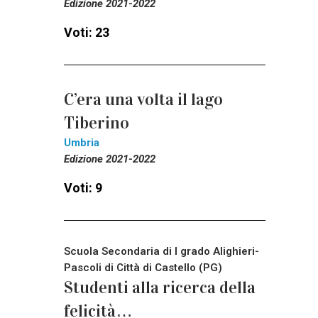
Edizione 2021-2022
Voti: 23
C’era una volta il lago
Tiberino
Umbria
Edizione 2021-2022
Voti: 9
Scuola Secondaria di I grado Alighieri-
Pascoli di Città di Castello (PG)
Studenti alla ricerca della
felicità…