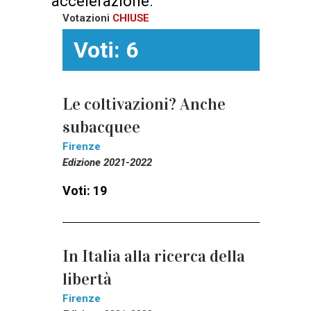
accelerazione.
Votazioni
CHIUSE
Voti: 6
Le coltivazioni? Anche
subacquee
Firenze
Edizione 2021-2022
Voti: 19
In Italia alla ricerca della
libertà
Firenze