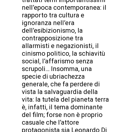
nell’epoca contemporanea: il
rapporto tra cultura e
ignoranza nell’era
dell’esibizionismo, la
contrapposizione tra
allarmisti e negazionisti, il
cinismo politico, la schiavitù
social, l’affarismo senza
scrupoli… Insomma, una
specie di ubriachezza
generale, che fa perdere di
vista la salvaguardia della
vita: la tutela del pianeta terra
è, infatti, il tema dominante
del film; forse non è proprio
casuale che l’attore
protagonista sia Leonardo Di