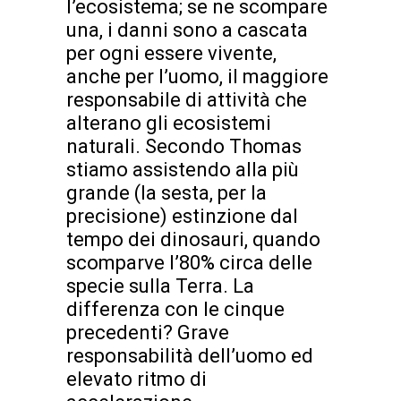
l’ecosistema; se ne scompare
una, i danni sono a cascata
per ogni essere vivente,
anche per l’uomo, il maggiore
responsabile di attività che
alterano gli ecosistemi
naturali. Secondo Thomas
stiamo assistendo alla più
grande (la sesta, per la
precisione) estinzione dal
tempo dei dinosauri, quando
scomparve l’80% circa delle
specie sulla Terra. La
differenza con le cinque
precedenti? Grave
responsabilità dell’uomo ed
elevato ritmo di