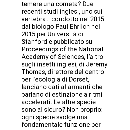
temere una cometa? Due
recenti studi inglesi, uno sui
vertebrati condotto nel 2015
dal biologo Paul Ehrlich nel
2015 per Università di
Stanford e pubblicato su
Proceedings of the National
Academy of Sciences, l’altro
sugli insetti inglesi, di Jeremy
Thomas, direttore del centro
per l’ecologia di Dorset,
lanciano dati allarmanti che
parlano di estinzione a ritmi
accelerati. Le altre specie
sono al sicuro? Non proprio:
ogni specie svolge una
fondamentale funzione per