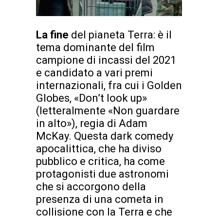
La fine
del pianeta Terra: è il
tema dominante del film
campione di incassi del 2021
e candidato a vari premi
internazionali, fra cui i Golden
Globes, «Don’t look up»
(letteralmente «Non guardare
in alto»), regia di Adam
McKay. Questa dark comedy
apocalittica, che ha diviso
pubblico e critica, ha come
protagonisti due astronomi
che si accorgono della
presenza di una cometa in
collisione con la Terra e che