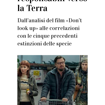
la Terra
Dall’analisi del film «Don’t
look up» alle correlazioni
con le cinque precedenti
estinzioni delle specie