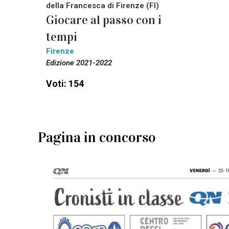
della Francesca di Firenze (FI)
Giocare al passo con i
tempi
Firenze
Edizione 2021-2022
Voti: 154
Pagina in concorso