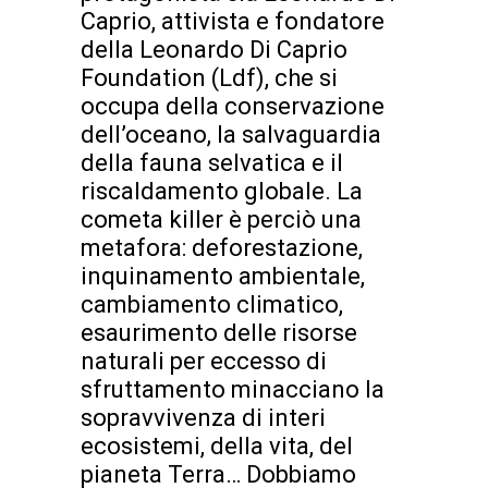
Caprio, attivista e fondatore
della Leonardo Di Caprio
Foundation (Ldf), che si
occupa della conservazione
dell’oceano, la salvaguardia
della fauna selvatica e il
riscaldamento globale. La
cometa killer è perciò una
metafora: deforestazione,
inquinamento ambientale,
cambiamento climatico,
esaurimento delle risorse
naturali per eccesso di
sfruttamento minacciano la
sopravvivenza di interi
ecosistemi, della vita, del
pianeta Terra… Dobbiamo