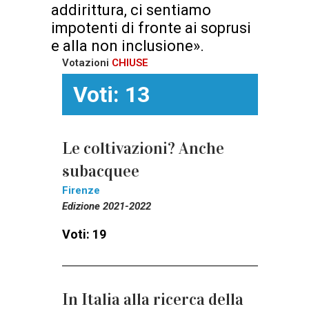
addirittura, ci sentiamo
impotenti di fronte ai soprusi
e alla non inclusione».
Votazioni
CHIUSE
Voti: 13
Le coltivazioni? Anche
subacquee
Firenze
Edizione 2021-2022
Voti: 19
In Italia alla ricerca della