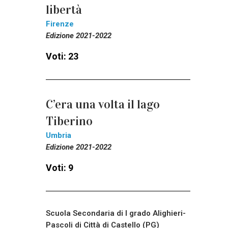
libertà
Firenze
Edizione 2021-2022
Voti: 23
C’era una volta il lago
Tiberino
Umbria
Edizione 2021-2022
Voti: 9
Scuola Secondaria di I grado Alighieri-
Pascoli di Città di Castello (PG)