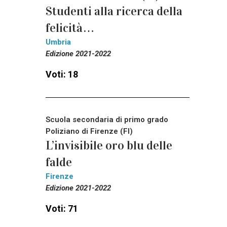
Studenti alla ricerca della
felicità…
Umbria
Edizione 2021-2022
Voti: 18
Scuola secondaria di primo grado
Poliziano di Firenze (FI)
L’invisibile oro blu delle
falde
Firenze
Edizione 2021-2022
Voti: 71