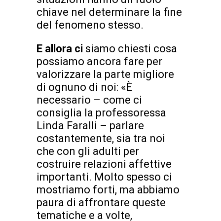
chiave nel determinare la fine
del fenomeno stesso.
E allora ci
siamo chiesti cosa
possiamo ancora fare per
valorizzare la parte migliore
di ognuno di noi: «È
necessario – come ci
consiglia la professoressa
Linda Faralli – parlare
costantemente, sia tra noi
che con gli adulti per
costruire relazioni affettive
importanti. Molto spesso ci
mostriamo forti, ma abbiamo
paura di affrontare queste
tematiche e a volte,