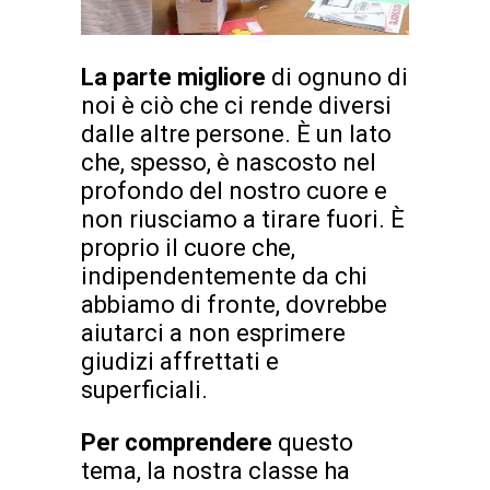
La parte migliore
di ognuno di
noi è ciò che ci rende diversi
dalle altre persone. È un lato
che, spesso, è nascosto nel
profondo del nostro cuore e
non riusciamo a tirare fuori. È
proprio il cuore che,
indipendentemente da chi
abbiamo di fronte, dovrebbe
aiutarci a non esprimere
giudizi affrettati e
superficiali.
Per comprendere
questo
tema, la nostra classe ha