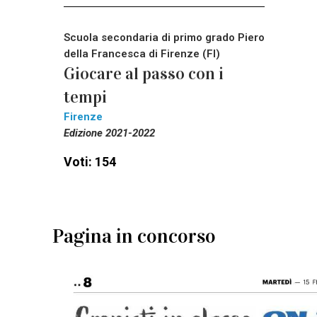
Scuola secondaria di primo grado Piero
della Francesca di Firenze (FI)
Giocare al passo con i
tempi
Firenze
Edizione 2021-2022
Voti: 154
Pagina in concorso