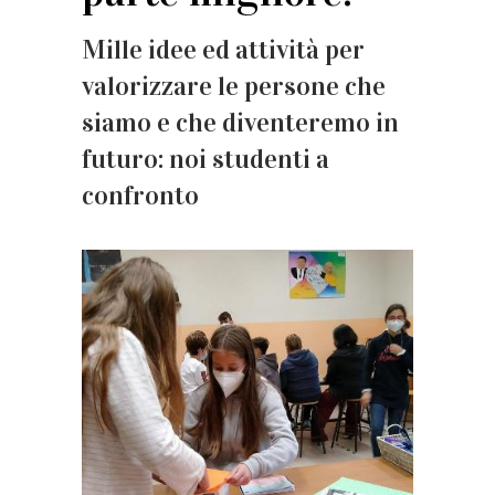
Mille idee ed attività per
valorizzare le persone che
siamo e che diventeremo in
futuro: noi studenti a
confronto