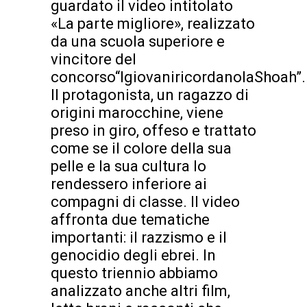
guardato il video intitolato
«La parte migliore», realizzato
da una scuola superiore e
vincitore del
concorso“IgiovaniricordanolaShoah”.
Il protagonista, un ragazzo di
origini marocchine, viene
preso in giro, offeso e trattato
come se il colore della sua
pelle e la sua cultura lo
rendessero inferiore ai
compagni di classe. Il video
affronta due tematiche
importanti: il razzismo e il
genocidio degli ebrei. In
questo triennio abbiamo
analizzato anche altri film,