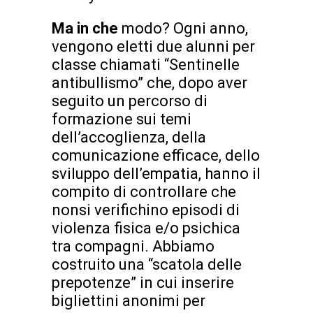
Ma in che
modo? Ogni anno,
vengono eletti due alunni per
classe chiamati “Sentinelle
antibullismo” che, dopo aver
seguito un percorso di
formazione sui temi
dell’accoglienza, della
comunicazione efficace, dello
sviluppo dell’empatia, hanno il
compito di controllare che
nonsi verifichino episodi di
violenza fisica e/o psichica
tra compagni. Abbiamo
costruito una “scatola delle
prepotenze” in cui inserire
bigliettini anonimi per