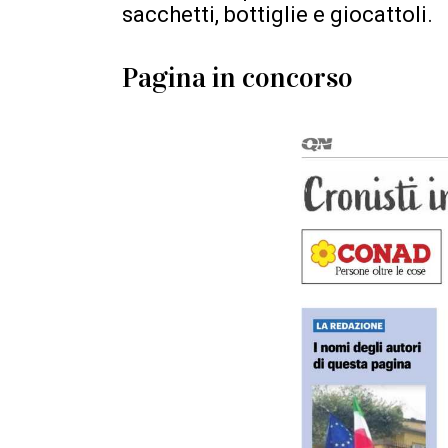
sacchetti, bottiglie e giocattoli.
Pagina in concorso