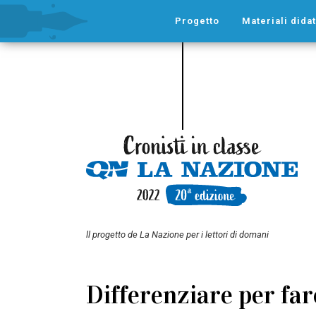
Progetto
Materiali didat
ll progetto de La Nazione per i lettori di domani
Differenziare per far