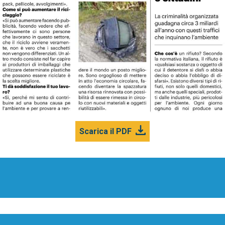
Scarica il PDF