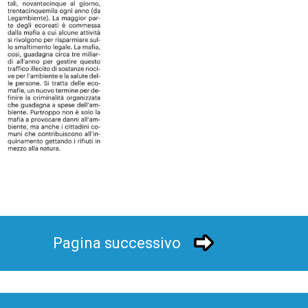
Pagina successivo