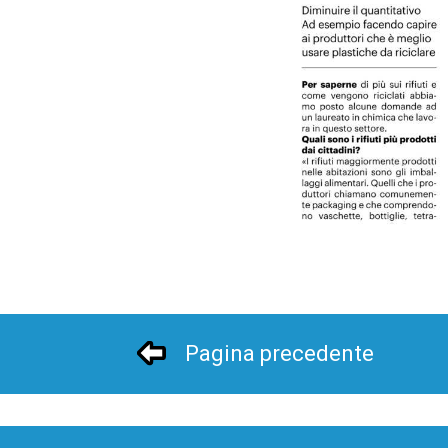
Pagina precedente