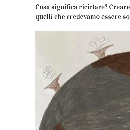
Cosa significa riciclare? Creare
quelli che credevamo essere so