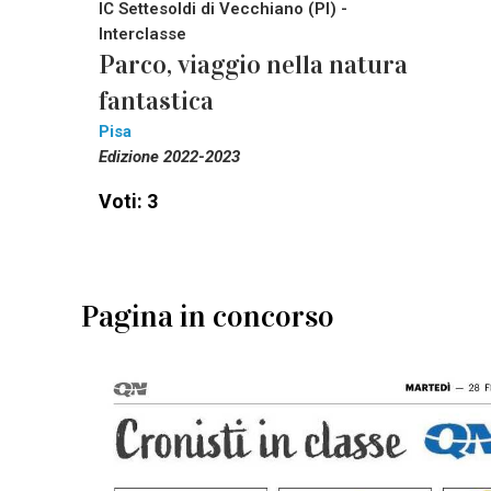
IC Settesoldi di Vecchiano (PI) -
Interclasse
Parco, viaggio nella natura
fantastica
Pisa
Edizione 2022-2023
Voti: 3
Pagina in concorso