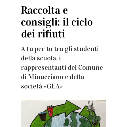
Raccolta e
consigli: il ciclo
dei rifiuti
A tu per tu tra gli studenti
della scuola, i
rappresentanti del Comune
di Minucciano e della
società «GEA»