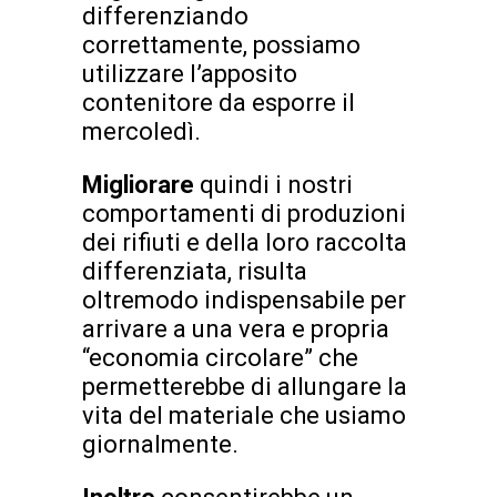
differenziando
correttamente, possiamo
utilizzare l’apposito
contenitore da esporre il
mercoledì.
Migliorare
quindi i nostri
comportamenti di produzioni
dei rifiuti e della loro raccolta
differenziata, risulta
oltremodo indispensabile per
arrivare a una vera e propria
“economia circolare” che
permetterebbe di allungare la
vita del materiale che usiamo
giornalmente.