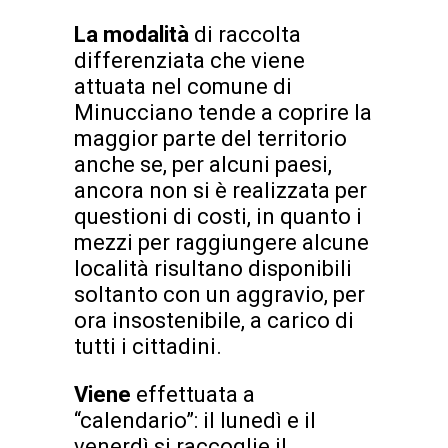
La modalità
di raccolta
differenziata che viene
attuata nel comune di
Minucciano tende a coprire la
maggior parte del territorio
anche se, per alcuni paesi,
ancora non si è realizzata per
questioni di costi, in quanto i
mezzi per raggiungere alcune
località risultano disponibili
soltanto con un aggravio, per
ora insostenibile, a carico di
tutti i cittadini.
Viene
effettuata a
“calendario”: il lunedì e il
venerdì si raccoglie il