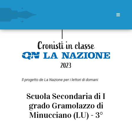
ll progetto de La Nazione per i lettori di domani
Scuola Secondaria di I
grado Gramolazzo di
Minucciano (LU) - 3°