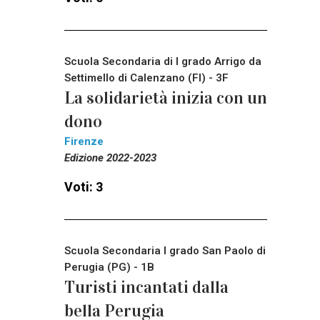
Scuola Secondaria di I grado Arrigo da
Settimello di Calenzano (FI) - 3F
La solidarietà inizia con un
dono
Firenze
Edizione 2022-2023
Voti: 3
Scuola Secondaria I grado San Paolo di
Perugia (PG) - 1B
Turisti incantati dalla
bella Perugia