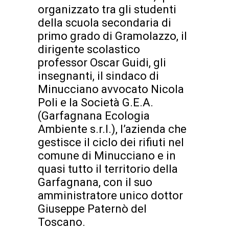
organizzato tra gli studenti
della scuola secondaria di
primo grado di Gramolazzo, il
dirigente scolastico
professor Oscar Guidi, gli
insegnanti, il sindaco di
Minucciano avvocato Nicola
Poli e la Società G.E.A.
(Garfagnana Ecologia
Ambiente s.r.l.), l’azienda che
gestisce il ciclo dei rifiuti nel
comune di Minucciano e in
quasi tutto il territorio della
Garfagnana, con il suo
amministratore unico dottor
Giuseppe Paternò del
Toscano.