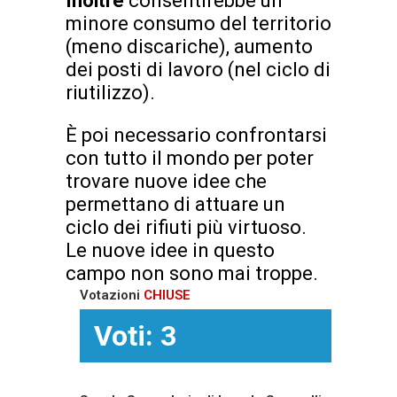
Inoltre
consentirebbe un
minore consumo del territorio
(meno discariche), aumento
dei posti di lavoro (nel ciclo di
riutilizzo).
È poi necessario confrontarsi
con tutto il mondo per poter
trovare nuove idee che
permettano di attuare un
ciclo dei rifiuti più virtuoso.
Le nuove idee in questo
campo non sono mai troppe.
Votazioni
CHIUSE
Voti: 3