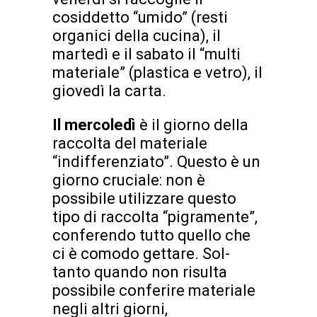
cosiddetto “umido” (resti
organici della cucina), il
martedì e il sabato il “multi
materiale” (plastica e vetro), il
giovedì la carta.
Il mercoledì
è il giorno della
raccolta del materiale
“indifferenziato”. Questo è un
giorno cruciale: non è
possibile utilizzare questo
tipo di raccolta “pigramente”,
conferendo tutto quello che
ci è comodo gettare. Sol-
tanto quando non risulta
possibile conferire materiale
negli altri giorni,