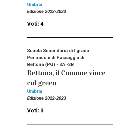
Umbria
Edizione 2022-2023
Voti: 4
Scuola Secondaria di I grado
Pennacchi di Passaggio di
Bettona (PG) - 3A -3B
Bettona, il Comune vince
col green
Umbria
Edizione 2022-2023
Voti: 3