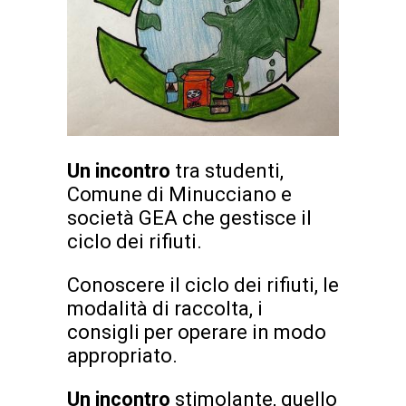
Un incontro
tra studenti,
Comune di Minucciano e
società GEA che gestisce il
ciclo dei rifiuti.
Conoscere il ciclo dei rifiuti, le
modalità di raccolta, i
consigli per operare in modo
appropriato.
Un incontro
stimolante, quello