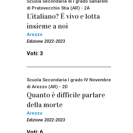
Scuola Secondaria di I grado Sanarelli
di Pratovecchio Stia (AR) - 2A
L’italiano? È vivo e lotta
insieme a noi
Arezzo
Edizione 2022-2023
Voti: 3
Scuola Secondaria I grado IV Novembre
di Arezzo (AR) - 2D
Quanto è difficile parlare
della morte
Arezzo
Edizione 2022-2023
Voti: 6