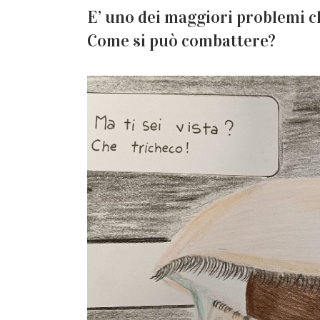
E’ uno dei maggiori problemi ch
Come si può combattere?