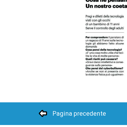
Pagina precedente