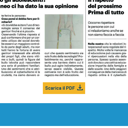
Scarica il PDF