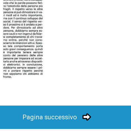
Pagina successivo