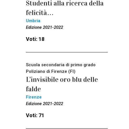
Studenti alla ricerca della
felicità…
Umbria
Edizione 2021-2022
Voti: 18
Scuola secondaria di primo grado
Poliziano di Firenze (FI)
L’invisibile oro blu delle
falde
Firenze
Edizione 2021-2022
Voti: 71