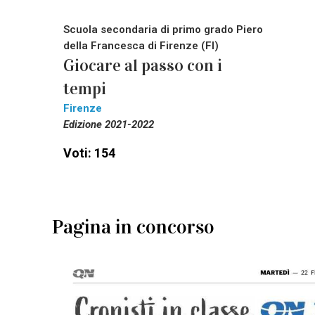
Scuola secondaria di primo grado Piero
della Francesca di Firenze (FI)
Giocare al passo con i
tempi
Firenze
Edizione 2021-2022
Voti: 154
Pagina in concorso