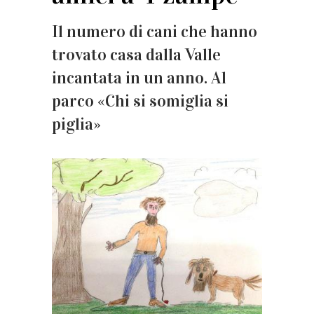
Il numero di cani che hanno
trovato casa dalla Valle
incantata in un anno. Al
parco «Chi si somiglia si
piglia»