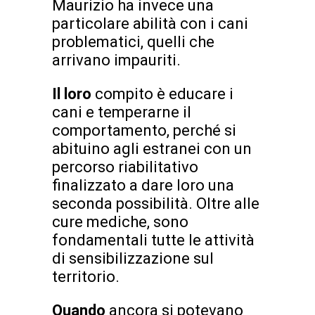
Maurizio ha invece una
particolare abilità con i cani
problematici, quelli che
arrivano impauriti.
Il loro
compito è educare i
cani e temperarne il
comportamento, perché si
abituino agli estranei con un
percorso riabilitativo
finalizzato a dare loro una
seconda possibilità. Oltre alle
cure mediche, sono
fondamentali tutte le attività
di sensibilizzazione sul
territorio.
Quando
ancora si potevano