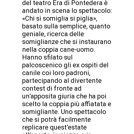
del teatro Era di Pontedera è
andato in scena lo spettacolo:
«Chi si somiglia si piglia»,
basato sulla semplice, quanto
geniale, ricerca delle
somiglianze che si instaurano
nella coppia cane-uomo.
Hanno sfilato sul
palcoscenico gli ex ospiti del
canile coi loro padroni,
partecipando al divertente
contest di fronte ad
un’apposita giuria che ha poi
scelto la coppia più affiatata e
somigliante. Uno spettacolo
che si potrà facilmente
replicare quest’estate