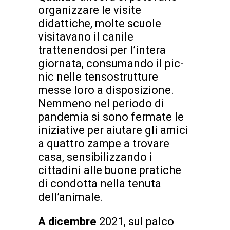
organizzare le visite
didattiche, molte scuole
visitavano il canile
trattenendosi per l’intera
giornata, consumando il pic-
nic nelle tensostrutture
messe loro a disposizione.
Nemmeno nel periodo di
pandemia si sono fermate le
iniziative per aiutare gli amici
a quattro zampe a trovare
casa, sensibilizzando i
cittadini alle buone pratiche
di condotta nella tenuta
dell’animale.
A dicembre
2021, sul palco