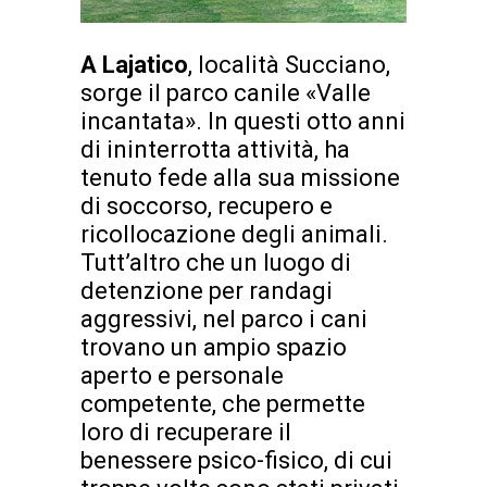
A Lajatico
, località Succiano,
sorge il parco canile «Valle
incantata». In questi otto anni
di ininterrotta attività, ha
tenuto fede alla sua missione
di soccorso, recupero e
ricollocazione degli animali.
Tutt’altro che un luogo di
detenzione per randagi
aggressivi, nel parco i cani
trovano un ampio spazio
aperto e personale
competente, che permette
loro di recuperare il
benessere psico-fisico, di cui