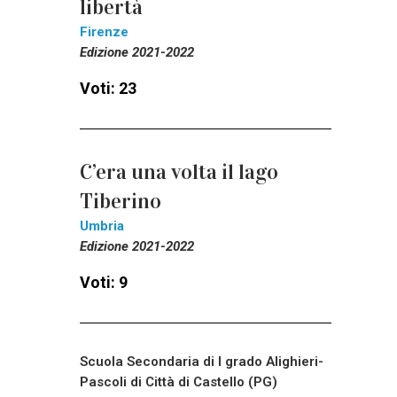
libertà
Firenze
Edizione 2021-2022
Voti: 23
C’era una volta il lago
Tiberino
Umbria
Edizione 2021-2022
Voti: 9
Scuola Secondaria di I grado Alighieri-
Pascoli di Città di Castello (PG)