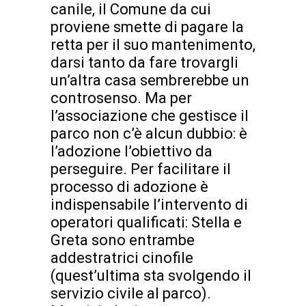
canile, il Comune da cui
proviene smette di pagare la
retta per il suo mantenimento,
darsi tanto da fare trovargli
un’altra casa sembrerebbe un
controsenso. Ma per
l’associazione che gestisce il
parco non c’è alcun dubbio: è
l’adozione l’obiettivo da
perseguire. Per facilitare il
processo di adozione è
indispensabile l’intervento di
operatori qualificati: Stella e
Greta sono entrambe
addestratrici cinofile
(quest’ultima sta svolgendo il
servizio civile al parco).