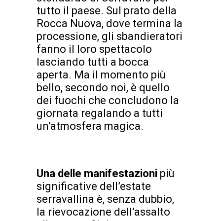
tutto il paese. Sul prato della
Rocca Nuova, dove termina la
processione, gli sbandieratori
fanno il loro spettacolo
lasciando tutti a bocca
aperta. Ma il momento più
bello, secondo noi, è quello
dei fuochi che concludono la
giornata regalando a tutti
un’atmosfera magica.
Una delle manifestazioni
più
significative dell’estate
serravallina è, senza dubbio,
la rievocazione dell’assalto