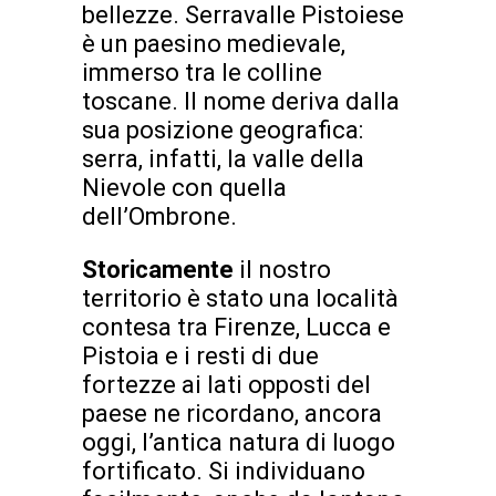
bellezze. Serravalle Pistoiese
è un paesino medievale,
immerso tra le colline
toscane. Il nome deriva dalla
sua posizione geografica:
serra, infatti, la valle della
Nievole con quella
dell’Ombrone.
Storicamente
il nostro
territorio è stato una località
contesa tra Firenze, Lucca e
Pistoia e i resti di due
fortezze ai lati opposti del
paese ne ricordano, ancora
oggi, l’antica natura di luogo
fortificato. Si individuano