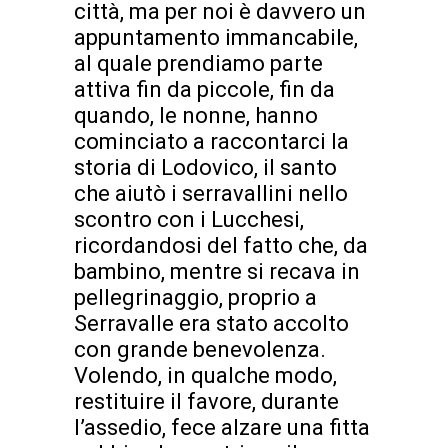
città, ma per noi è davvero un
appuntamento immancabile,
al quale prendiamo parte
attiva fin da piccole, fin da
quando, le nonne, hanno
cominciato a raccontarci la
storia di Lodovico, il santo
che aiutò i serravallini nello
scontro con i Lucchesi,
ricordandosi del fatto che, da
bambino, mentre si recava in
pellegrinaggio, proprio a
Serravalle era stato accolto
con grande benevolenza.
Volendo, in qualche modo,
restituire il favore, durante
l’assedio, fece alzare una fitta