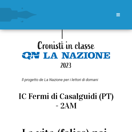
ll progetto de La Nazione per i lettori di domani
IC Fermi di Casalguidi (PT)
- 2AM