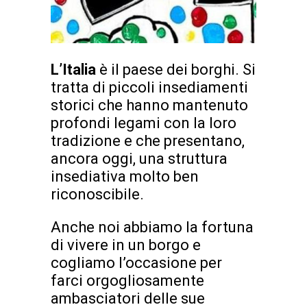
L’Italia
è il paese dei borghi. Si
tratta di piccoli insediamenti
storici che hanno mantenuto
profondi legami con la loro
tradizione e che presentano,
ancora oggi, una struttura
insediativa molto ben
riconoscibile.
Anche noi abbiamo la fortuna
di vivere in un borgo e
cogliamo l’occasione per
farci orgogliosamente
ambasciatori delle sue