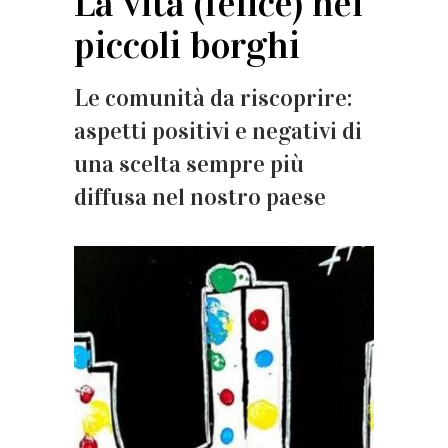
La vita (felice) nei
piccoli borghi
Le comunità da riscoprire:
aspetti positivi e negativi di
una scelta sempre più
diffusa nel nostro paese