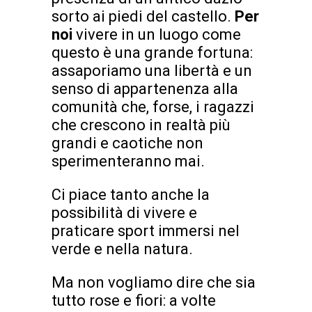
sorto ai piedi del castello.
Per
noi
vivere in un luogo come
questo è una grande fortuna:
assaporiamo una libertà e un
senso di appartenenza alla
comunità che, forse, i ragazzi
che crescono in realtà più
grandi e caotiche non
sperimenteranno mai.
Ci piace tanto anche la
possibilità di vivere e
praticare sport immersi nel
verde e nella natura.
Ma non vogliamo dire che sia
tutto rose e fiori: a volte