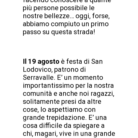
più persone possibile le
nostre bellezze… oggi, forse,
abbiamo compiuto un primo
passo su questa strada!
Il 19 agosto
è festa di San
Lodovico, patrono di
Serravalle. E’ un momento
importantissimo per la nostra
comunità e anche noi ragazzi,
solitamente presi da altre
cose, lo aspettiamo con
grande trepidazione. E’ una
cosa difficile da spiegare a
chi, magari, vive in una grande