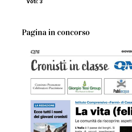
Voti: 3
Pagina in concorso