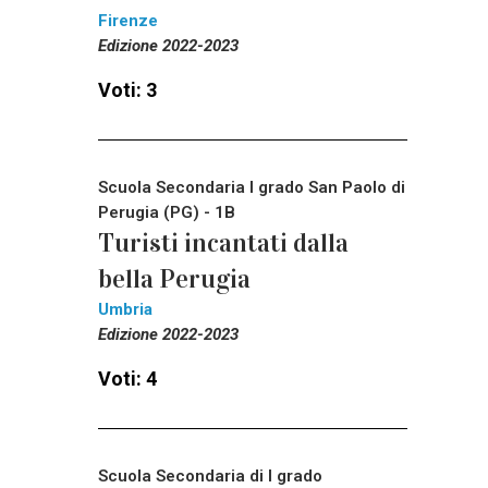
Firenze
Edizione 2022-2023
Voti: 3
Scuola Secondaria I grado San Paolo di
Perugia (PG) - 1B
Turisti incantati dalla
bella Perugia
Umbria
Edizione 2022-2023
Voti: 4
Scuola Secondaria di I grado