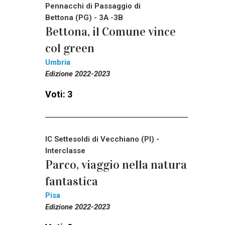
Pennacchi di Passaggio di
Bettona (PG) - 3A -3B
Bettona, il Comune vince
col green
Umbria
Edizione 2022-2023
Voti: 3
IC Settesoldi di Vecchiano (PI) -
Interclasse
Parco, viaggio nella natura
fantastica
Pisa
Edizione 2022-2023