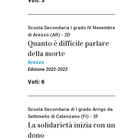
Voti: 3
Scuola Secondaria I grado IV Novembre
di Arezzo (AR) - 2D
Quanto è difficile parlare
della morte
Arezzo
Edizione 2022-2023
Voti: 6
Scuola Secondaria di I grado Arrigo da
Settimello di Calenzano (FI) - 3F
La solidarietà inizia con un
dono