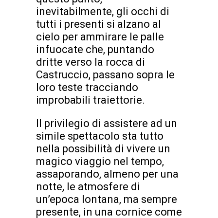
inevitabilmente, gli occhi di
tutti i presenti si alzano al
cielo per ammirare le palle
infuocate che, puntando
dritte verso la rocca di
Castruccio, passano sopra le
loro teste tracciando
improbabili traiettorie.
Il privilegio di assistere ad un
simile spettacolo sta tutto
nella possibilità di vivere un
magico viaggio nel tempo,
assaporando, almeno per una
notte, le atmosfere di
un’epoca lontana, ma sempre
presente, in una cornice come