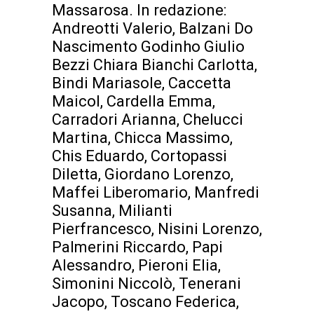
Massarosa. In redazione:
Andreotti Valerio, Balzani Do
Nascimento Godinho Giulio
Bezzi Chiara Bianchi Carlotta,
Bindi Mariasole, Caccetta
Maicol, Cardella Emma,
Carradori Arianna, Chelucci
Martina, Chicca Massimo,
Chis Eduardo, Cortopassi
Diletta, Giordano Lorenzo,
Maffei Liberomario, Manfredi
Susanna, Milianti
Pierfrancesco, Nisini Lorenzo,
Palmerini Riccardo, Papi
Alessandro, Pieroni Elia,
Simonini Niccolò, Tenerani
Jacopo, Toscano Federica,