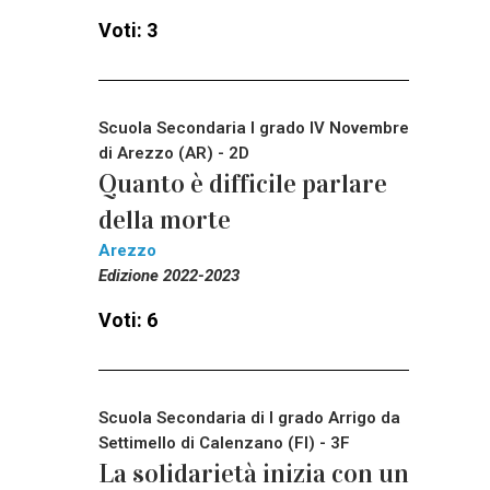
Voti: 3
Scuola Secondaria I grado IV Novembre
di Arezzo (AR) - 2D
Quanto è difficile parlare
della morte
Arezzo
Edizione 2022-2023
Voti: 6
Scuola Secondaria di I grado Arrigo da
Settimello di Calenzano (FI) - 3F
La solidarietà inizia con un