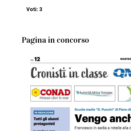
Voti: 3
Pagina in concorso