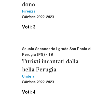
dono
Firenze
Edizione 2022-2023
Voti: 3
Scuola Secondaria I grado San Paolo di
Perugia (PG) - 1B
Turisti incantati dalla
bella Perugia
Umbria
Edizione 2022-2023
Voti: 4