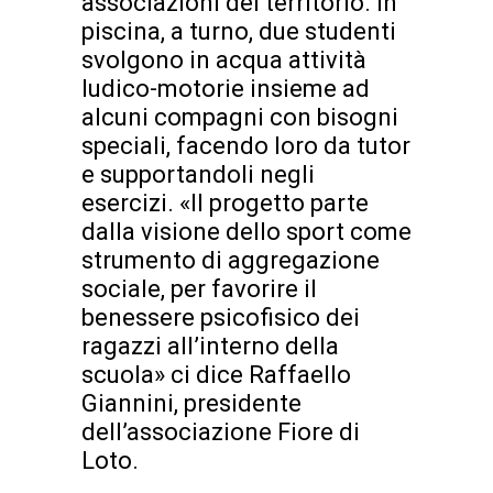
associazioni del territorio. In
piscina, a turno, due studenti
svolgono in acqua attività
ludico-motorie insieme ad
alcuni compagni con bisogni
speciali, facendo loro da tutor
e supportandoli negli
esercizi. «Il progetto parte
dalla visione dello sport come
strumento di aggregazione
sociale, per favorire il
benessere psicofisico dei
ragazzi all’interno della
scuola» ci dice Raffaello
Giannini, presidente
dell’associazione Fiore di
Loto.