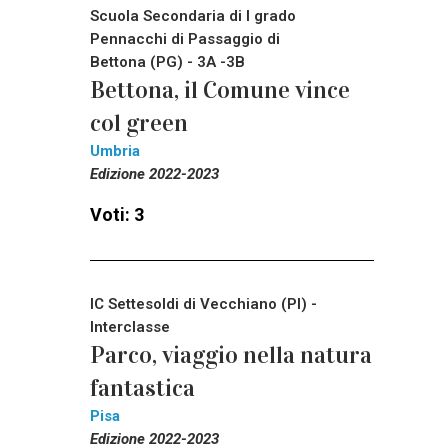
Scuola Secondaria di I grado
Pennacchi di Passaggio di
Bettona (PG) - 3A -3B
Bettona, il Comune vince
col green
Umbria
Edizione 2022-2023
Voti: 3
IC Settesoldi di Vecchiano (PI) -
Interclasse
Parco, viaggio nella natura
fantastica
Pisa
Edizione 2022-2023