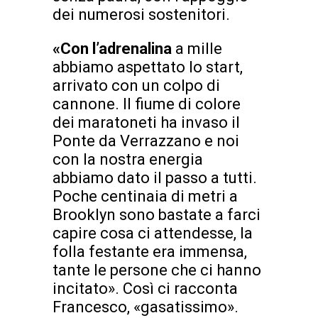
dei numerosi sostenitori.
«Con l’adrenalina
a mille
abbiamo aspettato lo start,
arrivato con un colpo di
cannone. Il fiume di colore
dei maratoneti ha invaso il
Ponte da Verrazzano e noi
con la nostra energia
abbiamo dato il passo a tutti.
Poche centinaia di metri a
Brooklyn sono bastate a farci
capire cosa ci attendesse, la
folla festante era immensa,
tante le persone che ci hanno
incitato». Così ci racconta
Francesco, «gasatissimo».