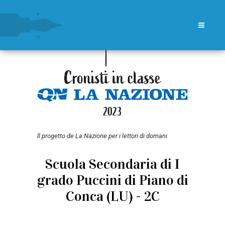
ll progetto de La Nazione per i lettori di domani
Scuola Secondaria di I
grado Puccini di Piano di
Conca (LU) - 2C