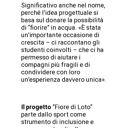
Significativo anche nel nome,
perché l’idea progettuale si
basa sul donare la possibilità
di “fiorire” in acqua. «È stata
un’importante occasione di
crescita – ci raccontano gli
studenti coinvolti – che ci ha
permesso di aiutare i
compagni più fragili e di
condividere con loro
un’esperienza davvero unica».
Il progetto
“Fiore di Loto“
parte dallo sport come
strumento di inclusione e