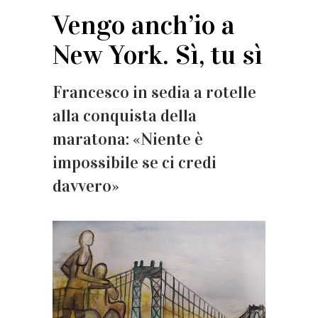
Vengo anch’io a
New York. Sì, tu sì
Francesco in sedia a rotelle
alla conquista della
maratona: «Niente è
impossibile se ci credi
davvero»