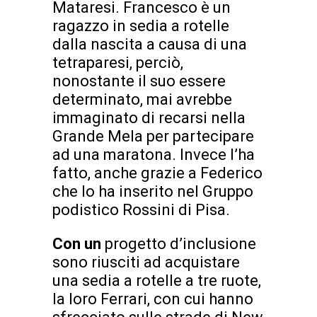
Mataresi. Francesco è un
ragazzo in sedia a rotelle
dalla nascita a causa di una
tetraparesi, perciò,
nonostante il suo essere
determinato, mai avrebbe
immaginato di recarsi nella
Grande Mela per partecipare
ad una maratona. Invece l’ha
fatto, anche grazie a Federico
che lo ha inserito nel Gruppo
podistico Rossini di Pisa.
Con un
progetto d’inclusione
sono riusciti ad acquistare
una sedia a rotelle a tre ruote,
la loro Ferrari, con cui hanno