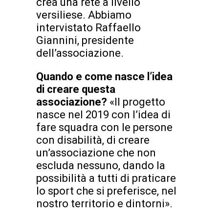
crea una rete a livello
versiliese. Abbiamo
intervistato Raffaello
Giannini, presidente
dell’associazione.
Quando e come nasce l’idea
di creare questa
associazione?
«Il progetto
nasce nel 2019 con l’idea di
fare squadra con le persone
con disabilità, di creare
un’associazione che non
escluda nessuno, dando la
possibilità a tutti di praticare
lo sport che si preferisce, nel
nostro territorio e dintorni».