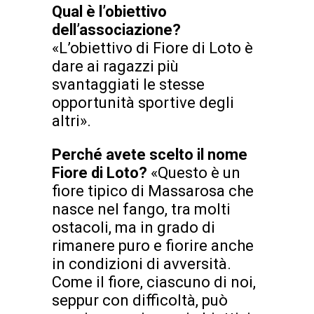
Qual è l’obiettivo
dell’associazione?
«L’obiettivo di Fiore di Loto è
dare ai ragazzi più
svantaggiati le stesse
opportunità sportive degli
altri».
Perché avete scelto il nome
Fiore di Loto?
«Questo è un
fiore tipico di Massarosa che
nasce nel fango, tra molti
ostacoli, ma in grado di
rimanere puro e fiorire anche
in condizioni di avversità.
Come il fiore, ciascuno di noi,
seppur con difficoltà, può