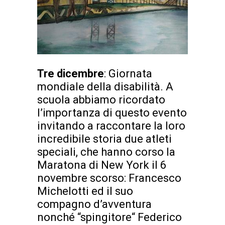
Tre dicembre
: Giornata
mondiale della disabilità. A
scuola abbiamo ricordato
l’importanza di questo evento
invitando a raccontare la loro
incredibile storia due atleti
speciali, che hanno corso la
Maratona di New York il 6
novembre scorso: Francesco
Michelotti ed il suo
compagno d’avventura
nonché “spingitore“ Federico