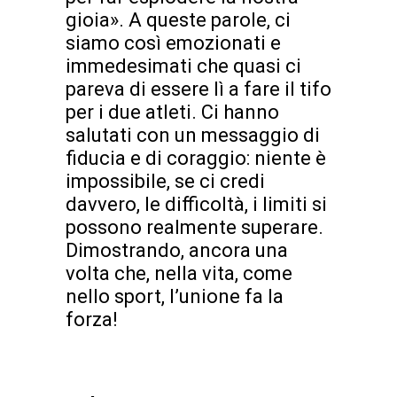
gioia». A queste parole, ci
siamo così emozionati e
immedesimati che quasi ci
pareva di essere lì a fare il tifo
per i due atleti. Ci hanno
salutati con un messaggio di
fiducia e di coraggio: niente è
impossibile, se ci credi
davvero, le difficoltà, i limiti si
possono realmente superare.
Dimostrando, ancora una
volta che, nella vita, come
nello sport, l’unione fa la
forza!