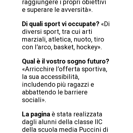
raggiungere i propri obiettivi
e superare le avversità».
Di quali sport vi occupate?
«Di
diversi sport, tra cui arti
marziali, atletica, nuoto, tiro
con l’arco, basket, hockey».
Qual è il vostro sogno futuro?
«Arricchire l’offerta sportiva,
la sua accessibilità,
includendo più ragazzi e
abbattendo le barriere
sociali».
La pagina
è stata realizzata
dagli alunni della classe IIC
della scuola media Puccini di