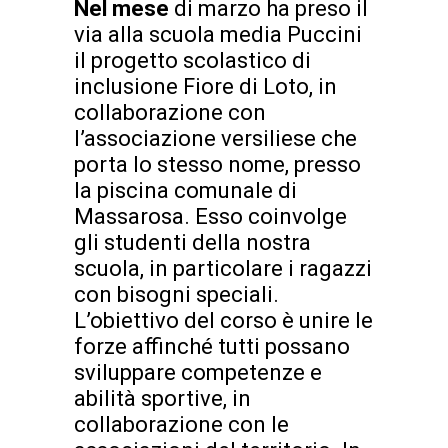
Nel mese
di marzo ha preso il
via alla scuola media Puccini
il progetto scolastico di
inclusione Fiore di Loto, in
collaborazione con
l’associazione versiliese che
porta lo stesso nome, presso
la piscina comunale di
Massarosa. Esso coinvolge
gli studenti della nostra
scuola, in particolare i ragazzi
con bisogni speciali.
L’obiettivo del corso è unire le
forze affinché tutti possano
sviluppare competenze e
abilità sportive, in
collaborazione con le