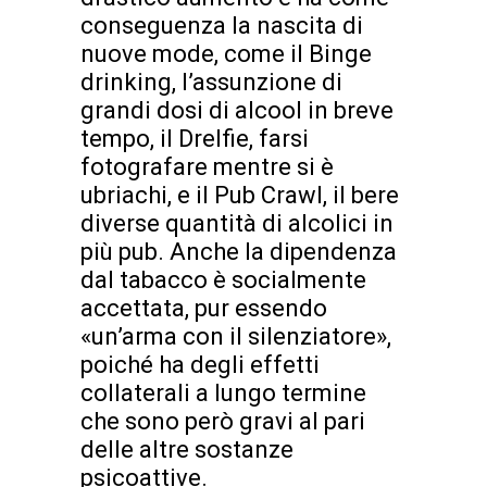
conseguenza la nascita di
nuove mode, come il Binge
drinking, l’assunzione di
grandi dosi di alcool in breve
tempo, il Drelfie, farsi
fotografare mentre si è
ubriachi, e il Pub Crawl, il bere
diverse quantità di alcolici in
più pub. Anche la dipendenza
dal tabacco è socialmente
accettata, pur essendo
«un’arma con il silenziatore»,
poiché ha degli effetti
collaterali a lungo termine
che sono però gravi al pari
delle altre sostanze
psicoattive.