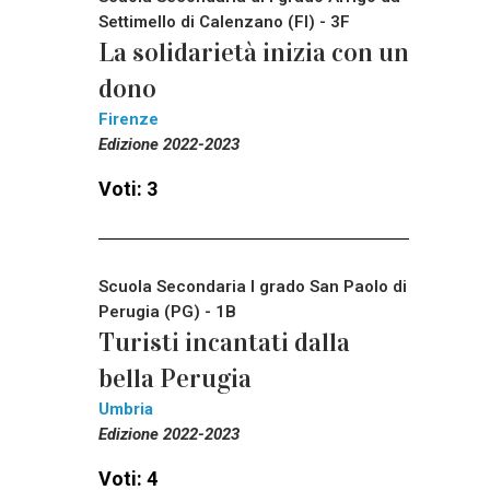
Settimello di Calenzano (FI) - 3F
La solidarietà inizia con un
dono
Firenze
Edizione 2022-2023
Voti: 3
Scuola Secondaria I grado San Paolo di
Perugia (PG) - 1B
Turisti incantati dalla
bella Perugia
Umbria
Edizione 2022-2023
Voti: 4