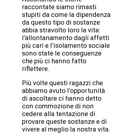
raccontate siamo rimasti
stupiti da come la dipendenza
da questo tipo di sostanze
abbia stravolto loro la vita:
l’allontanamento dagli affetti
più cari e l’isolamento sociale
sono state le conseguenze
che più ci hanno fatto
riflettere.
Più volte questi ragazzi che
abbiamo avuto l’opportunità
di ascoltare ci hanno detto
con commozione di non
cedere alla tentazione di
provare queste sostanze e di
vivere al meglio la nostra vita.