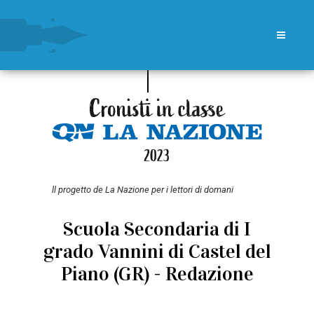
ll progetto de La Nazione per i lettori di domani
Scuola Secondaria di I
grado Vannini di Castel del
Piano (GR) - Redazione