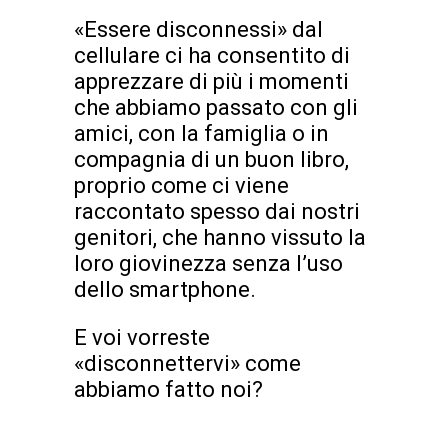
«Essere disconnessi» dal
cellulare ci ha consentito di
apprezzare di più i momenti
che abbiamo passato con gli
amici, con la famiglia o in
compagnia di un buon libro,
proprio come ci viene
raccontato spesso dai nostri
genitori, che hanno vissuto la
loro giovinezza senza l’uso
dello smartphone.
E voi vorreste
«disconnettervi» come
abbiamo fatto noi?