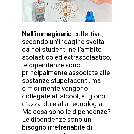
Nell’immaginario
collettivo,
secondo un’indagine svolta
da noi studenti nell’ambito
scolastico ed extrascolastico,
le dipendenze sono
principalmente associate alle
sostanze stupefacenti, ma
difficilmente vengono
collegate all’alcool, al gioco
d’azzardo e alla tecnologia.
Ma cosa sono le dipendenze?
Le dipendenze sono un
bisogno irrefrenabile di