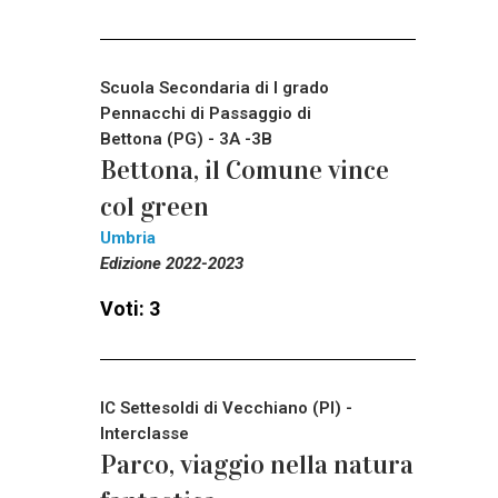
Scuola Secondaria di I grado
Pennacchi di Passaggio di
Bettona (PG) - 3A -3B
Bettona, il Comune vince
col green
Umbria
Edizione 2022-2023
Voti: 3
IC Settesoldi di Vecchiano (PI) -
Interclasse
Parco, viaggio nella natura