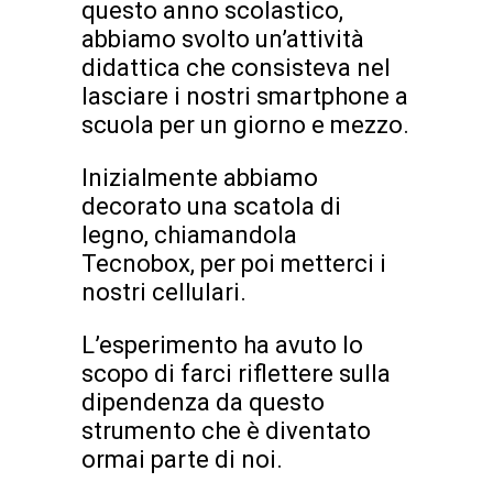
questo anno scolastico,
abbiamo svolto un’attività
didattica che consisteva nel
lasciare i nostri smartphone a
scuola per un giorno e mezzo.
Inizialmente abbiamo
decorato una scatola di
legno, chiamandola
Tecnobox, per poi metterci i
nostri cellulari.
L’esperimento ha avuto lo
scopo di farci riflettere sulla
dipendenza da questo
strumento che è diventato
ormai parte di noi.