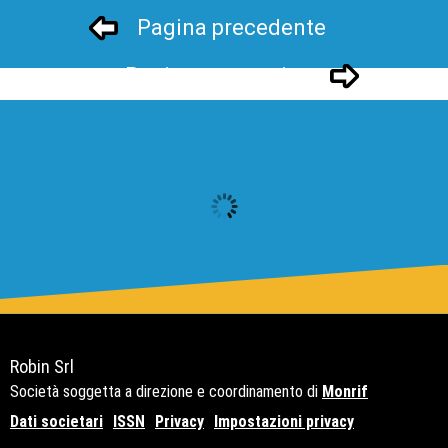
Pagina precedente
Pagina successivo
Robin Srl
Società soggetta a direzione e coordinamento di
Monrif
Dati societari
ISSN
Privacy
Impostazioni privacy