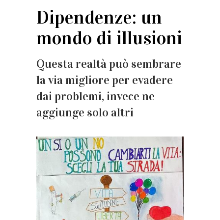
Dipendenze: un
mondo di illusioni
Questa realtà può sembrare
la via migliore per evadere
dai problemi, invece ne
aggiunge solo altri