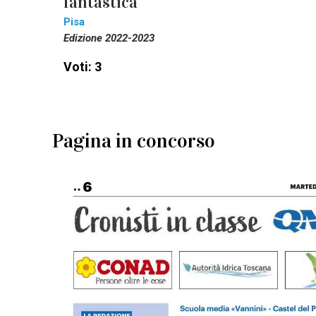
fantastica
Pisa
Edizione 2022-2023
Voti: 3
Pagina in concorso