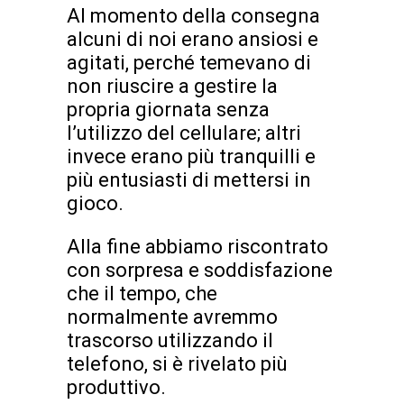
Al momento della consegna
alcuni di noi erano ansiosi e
agitati, perché temevano di
non riuscire a gestire la
propria giornata senza
l’utilizzo del cellulare; altri
invece erano più tranquilli e
più entusiasti di mettersi in
gioco.
Alla fine abbiamo riscontrato
con sorpresa e soddisfazione
che il tempo, che
normalmente avremmo
trascorso utilizzando il
telefono, si è rivelato più
produttivo.