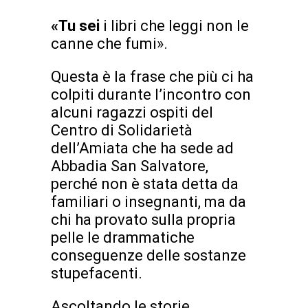
«Tu sei
i libri che leggi non le
canne che fumi».
Questa è la frase che più ci ha
colpiti durante l’incontro con
alcuni ragazzi ospiti del
Centro di Solidarietà
dell’Amiata che ha sede ad
Abbadia San Salvatore,
perché non è stata detta da
familiari o insegnanti, ma da
chi ha provato sulla propria
pelle le drammatiche
conseguenze delle sostanze
stupefacenti.
Ascoltando le storie