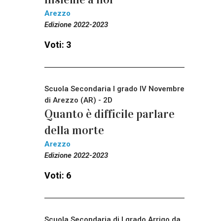
Arezzo
Edizione 2022-2023
Voti: 3
Scuola Secondaria I grado IV Novembre
di Arezzo (AR) - 2D
Quanto è difficile parlare
della morte
Arezzo
Edizione 2022-2023
Voti: 6
Scuola Secondaria di I grado Arrigo da