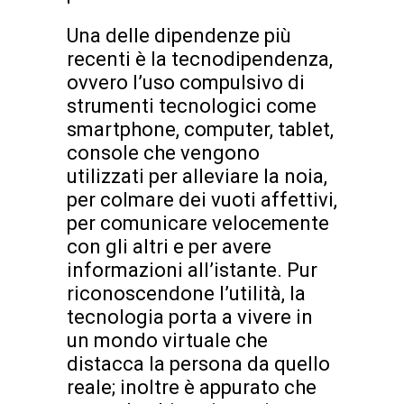
Una delle dipendenze più
recenti è la tecnodipendenza,
ovvero l’uso compulsivo di
strumenti tecnologici come
smartphone, computer, tablet,
console che vengono
utilizzati per alleviare la noia,
per colmare dei vuoti affettivi,
per comunicare velocemente
con gli altri e per avere
informazioni all’istante. Pur
riconoscendone l’utilità, la
tecnologia porta a vivere in
un mondo virtuale che
distacca la persona da quello
reale; inoltre è appurato che