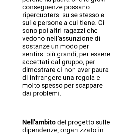
conseguenze possano
ripercuotersi su se stesso e
sulle persone a cui tiene. Ci
sono poi altri ragazzi che
vedono nell’assunzione di
sostanze un modo per
sentirsi più grandi, per essere
accettati dal gruppo, per
dimostrare di non aver paura
di infrangere una regola e
molto spesso per scappare
dai problemi.
Nell’ambito
del progetto sulle
dipendenze, organizzato in