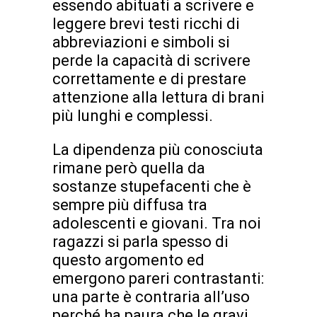
essendo abituati a scrivere e
leggere brevi testi ricchi di
abbreviazioni e simboli si
perde la capacità di scrivere
correttamente e di prestare
attenzione alla lettura di brani
più lunghi e complessi.
La dipendenza più conosciuta
rimane però quella da
sostanze stupefacenti che è
sempre più diffusa tra
adolescenti e giovani. Tra noi
ragazzi si parla spesso di
questo argomento ed
emergono pareri contrastanti:
una parte è contraria all’uso
perché ha paura che le gravi