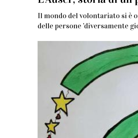
Il mondo del volontariato si è 
delle persone ’diversamente gi