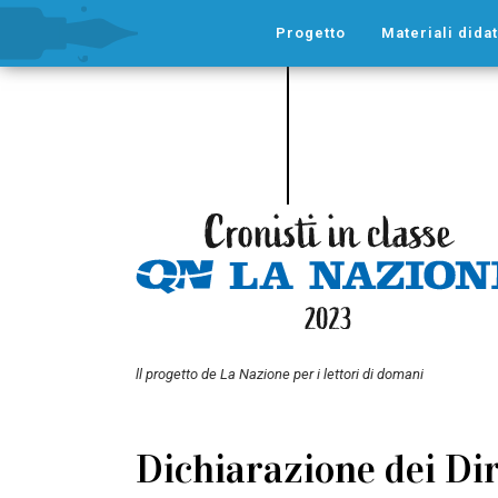
Progetto
Materiali didat
ll progetto de La Nazione per i lettori di domani
Dichiarazione dei Dir