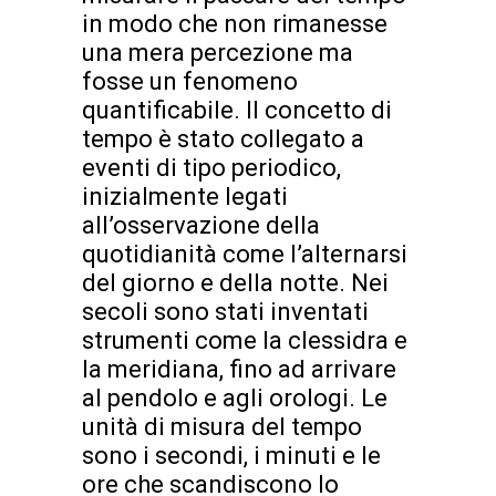
in modo che non rimanesse
una mera percezione ma
fosse un fenomeno
quantificabile. Il concetto di
tempo è stato collegato a
eventi di tipo periodico,
inizialmente legati
all’osservazione della
quotidianità come l’alternarsi
del giorno e della notte. Nei
secoli sono stati inventati
strumenti come la clessidra e
la meridiana, fino ad arrivare
al pendolo e agli orologi. Le
unità di misura del tempo
sono i secondi, i minuti e le
ore che scandiscono lo