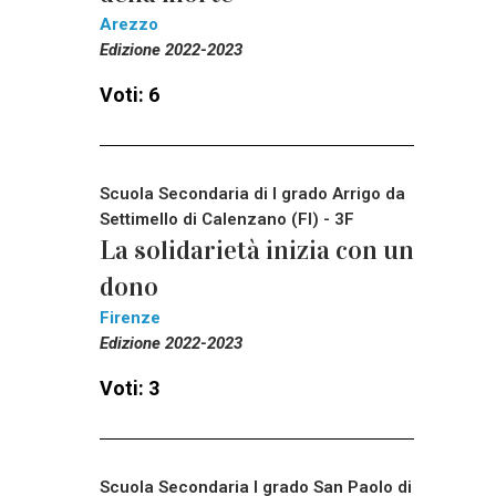
Arezzo
Edizione 2022-2023
Voti: 6
Scuola Secondaria di I grado Arrigo da
Settimello di Calenzano (FI) - 3F
La solidarietà inizia con un
dono
Firenze
Edizione 2022-2023
Voti: 3
Scuola Secondaria I grado San Paolo di