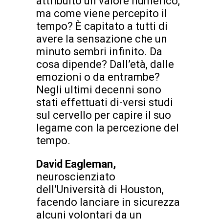
attribuito un valore numerico,
ma come viene percepito il
tempo? È capitato a tutti di
avere la sensazione che un
minuto sembri infinito. Da
cosa dipende? Dall’età, dalle
emozioni o da entrambe?
Negli ultimi decenni sono
stati effettuati di-versi studi
sul cervello per capire il suo
legame con la percezione del
tempo.
David Eagleman,
neuroscienziato
dell’Università di Houston,
facendo lanciare in sicurezza
alcuni volontari da un