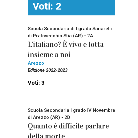
Voti: 2
Scuola Secondaria di I grado Sanarelli
di Pratovecchio Stia (AR) - 2A
L’italiano? È vivo e lotta
insieme a noi
Arezzo
Edizione 2022-2023
Voti: 3
Scuola Secondaria I grado IV Novembre
di Arezzo (AR) - 2D
Quanto è difficile parlare
della morte