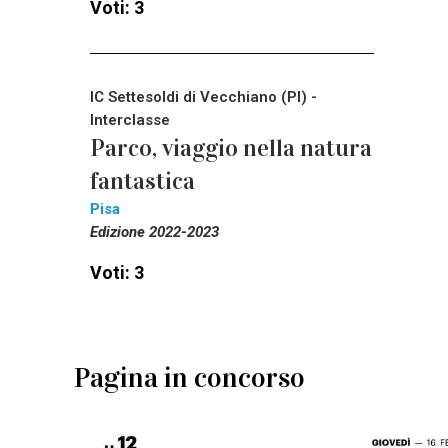
Voti: 3
IC Settesoldi di Vecchiano (PI) -
Interclasse
Parco, viaggio nella natura
fantastica
Pisa
Edizione 2022-2023
Voti: 3
Pagina in concorso