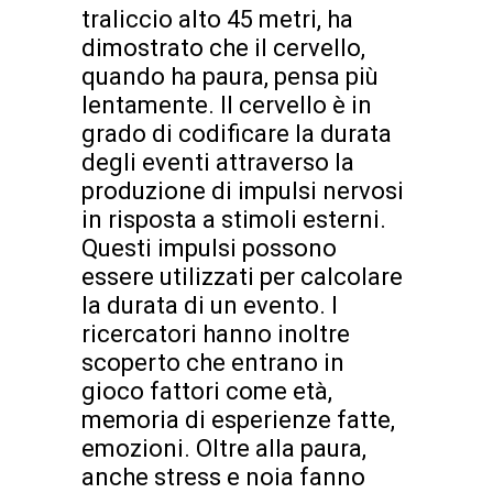
traliccio alto 45 metri, ha
dimostrato che il cervello,
quando ha paura, pensa più
lentamente. Il cervello è in
grado di codificare la durata
degli eventi attraverso la
produzione di impulsi nervosi
in risposta a stimoli esterni.
Questi impulsi possono
essere utilizzati per calcolare
la durata di un evento. I
ricercatori hanno inoltre
scoperto che entrano in
gioco fattori come età,
memoria di esperienze fatte,
emozioni. Oltre alla paura,
anche stress e noia fanno