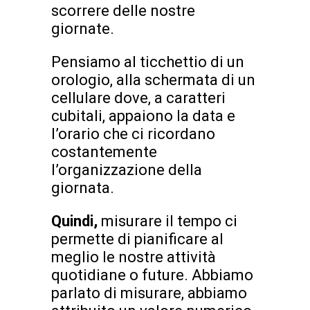
scorrere delle nostre
giornate.
Pensiamo al ticchettio di un
orologio, alla schermata di un
cellulare dove, a caratteri
cubitali, appaiono la data e
l’orario che ci ricordano
costantemente
l’organizzazione della
giornata.
Quindi,
misurare il tempo ci
permette di pianificare al
meglio le nostre attività
quotidiane o future. Abbiamo
parlato di misurare, abbiamo