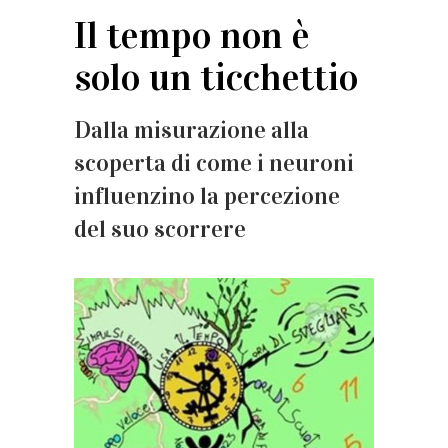
Il tempo non è
solo un ticchettio
Dalla misurazione alla
scoperta di come i neuroni
influenzino la percezione
del suo scorrere