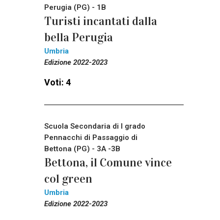
Perugia (PG) - 1B
Turisti incantati dalla
bella Perugia
Umbria
Edizione 2022-2023
Voti: 4
Scuola Secondaria di I grado
Pennacchi di Passaggio di
Bettona (PG) - 3A -3B
Bettona, il Comune vince
col green
Umbria
Edizione 2022-2023