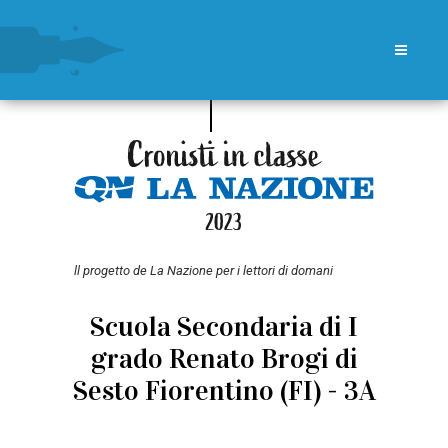
ll progetto de La Nazione per i lettori di domani
Scuola Secondaria di I
grado Renato Brogi di
Sesto Fiorentino (FI) - 3A