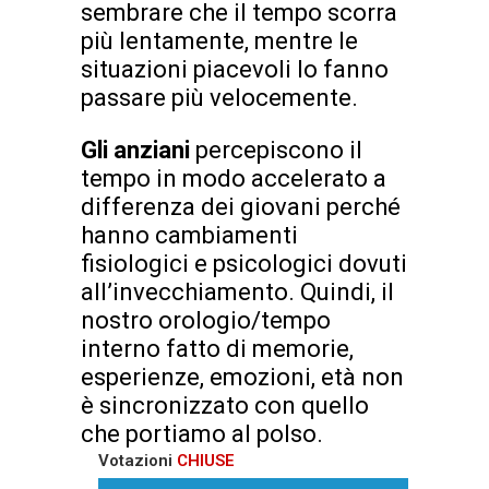
sembrare che il tempo scorra
più lentamente, mentre le
situazioni piacevoli lo fanno
passare più velocemente.
Gli anziani
percepiscono il
tempo in modo accelerato a
differenza dei giovani perché
hanno cambiamenti
fisiologici e psicologici dovuti
all’invecchiamento. Quindi, il
nostro orologio/tempo
interno fatto di memorie,
esperienze, emozioni, età non
è sincronizzato con quello
che portiamo al polso.
Votazioni
CHIUSE