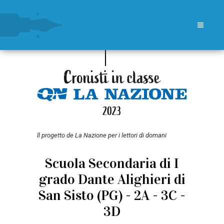
ll progetto de La Nazione per i lettori di domani
Scuola Secondaria di I
grado Dante Alighieri di
San Sisto (PG) - 2A - 3C -
3D