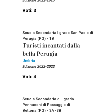
Edizione 2022-2023
Voti: 3
Scuola Secondaria I grado San Paolo di
Perugia (PG) - 1B
Turisti incantati dalla
bella Perugia
Umbria
Edizione 2022-2023
Voti: 4
Scuola Secondaria di I grado
Pennacchi di Passaggio di
Bettona (PG) - 3A -3B