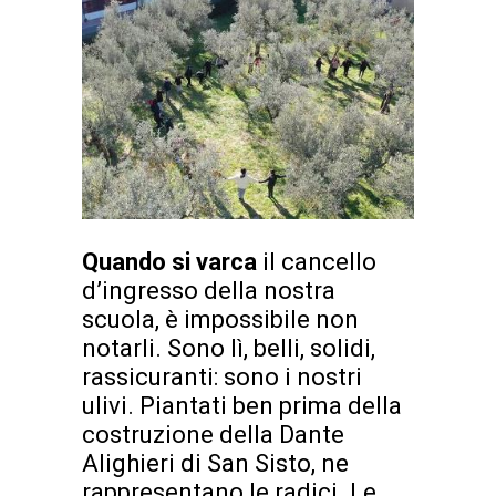
Quando si varca
il cancello
d’ingresso della nostra
scuola, è impossibile non
notarli. Sono lì, belli, solidi,
rassicuranti: sono i nostri
ulivi. Piantati ben prima della
costruzione della Dante
Alighieri di San Sisto, ne
rappresentano le radici. Le