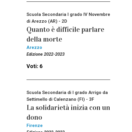
Scuola Secondaria I grado IV Novembre
di Arezzo (AR) - 2D
Quanto è difficile parlare
della morte
Arezzo
Edizione 2022-2023
Voti: 6
Scuola Secondaria di I grado Arrigo da
Settimello di Calenzano (FI) - 3F
La solidarietà inizia con un
dono
Firenze