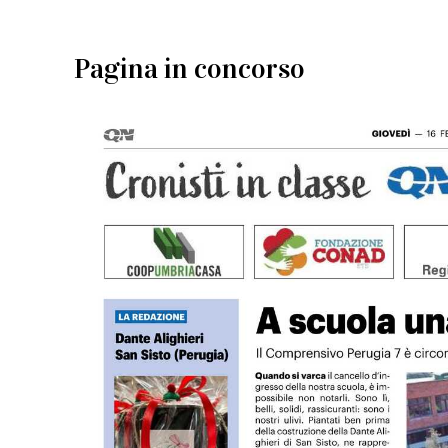
Pagina in concorso