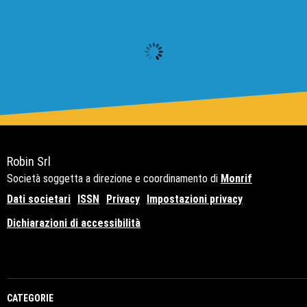
Robin Srl
Società soggetta a direzione e coordinamento di
Monrif
Dati societari
ISSN
Privacy
Impostazioni privacy
Dichiarazioni di accessibilità
Copyright© 2021 - P.Iva 12741650159
CATEGORIE