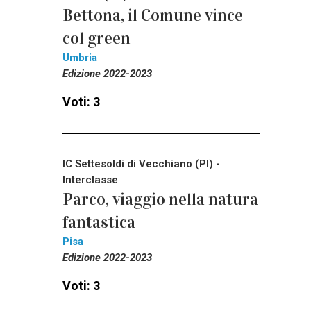
Bettona, il Comune vince
col green
Umbria
Edizione 2022-2023
Voti: 3
IC Settesoldi di Vecchiano (PI) -
Interclasse
Parco, viaggio nella natura
fantastica
Pisa
Edizione 2022-2023
Voti: 3