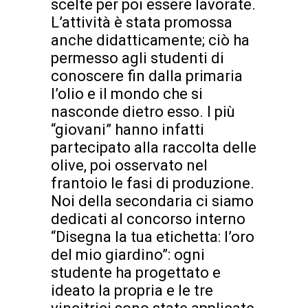
scelte per poi essere lavorate.
L’attività è stata promossa
anche didatticamente; ciò ha
permesso agli studenti di
conoscere fin dalla primaria
l’olio e il mondo che si
nasconde dietro esso. I più
“giovani” hanno infatti
partecipato alla raccolta delle
olive, poi osservato nel
frantoio le fasi di produzione.
Noi della secondaria ci siamo
dedicati al concorso interno
“Disegna la tua etichetta: l’oro
del mio giardino”: ogni
studente ha progettato e
ideato la propria e le tre