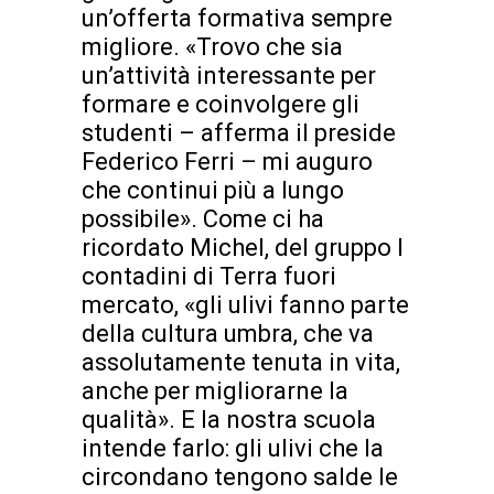
un’offerta formativa sempre
migliore. «Trovo che sia
un’attività interessante per
formare e coinvolgere gli
studenti – afferma il preside
Federico Ferri – mi auguro
che continui più a lungo
possibile». Come ci ha
ricordato Michel, del gruppo I
contadini di Terra fuori
mercato, «gli ulivi fanno parte
della cultura umbra, che va
assolutamente tenuta in vita,
anche per migliorarne la
qualità». E la nostra scuola
intende farlo: gli ulivi che la
circondano tengono salde le