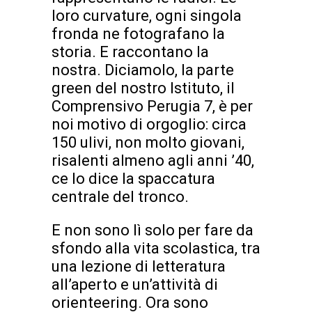
loro curvature, ogni singola
fronda ne fotografano la
storia. E raccontano la
nostra. Diciamolo, la parte
green del nostro Istituto, il
Comprensivo Perugia 7, è per
noi motivo di orgoglio: circa
150 ulivi, non molto giovani,
risalenti almeno agli anni ’40,
ce lo dice la spaccatura
centrale del tronco.
E non sono lì solo per fare da
sfondo alla vita scolastica, tra
una lezione di letteratura
all’aperto e un’attività di
orienteering. Ora sono