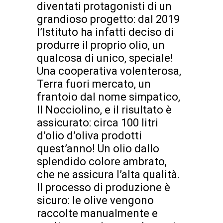
diventati protagonisti di un
grandioso progetto: dal 2019
l’Istituto ha infatti deciso di
produrre il proprio olio, un
qualcosa di unico, speciale!
Una cooperativa volenterosa,
Terra fuori mercato, un
frantoio dal nome simpatico,
Il Nocciolino, e il risultato è
assicurato: circa 100 litri
d’olio d’oliva prodotti
quest’anno! Un olio dallo
splendido colore ambrato,
che ne assicura l’alta qualità.
Il processo di produzione è
sicuro: le olive vengono
raccolte manualmente e