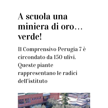
A scuola una
miniera di oro…
verde!
Il Comprensivo Perugia 7 è
circondato da 150 ulivi.
Queste piante
rappresentano le radici
dell’istituto