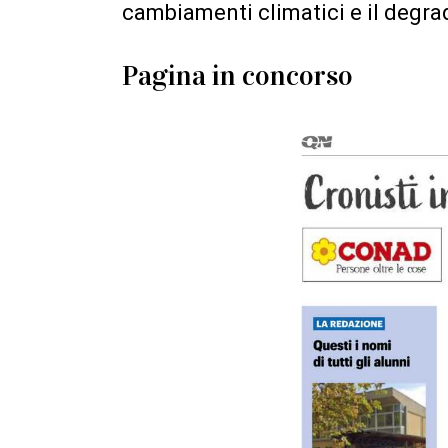
cambiamenti climatici e il degra
Pagina in concorso