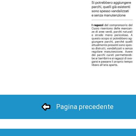
Pagina precedente