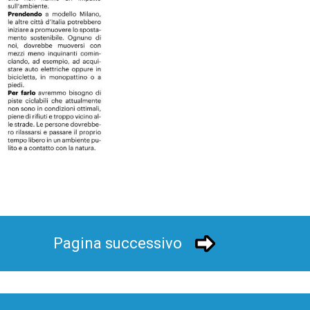
Pagina successivo