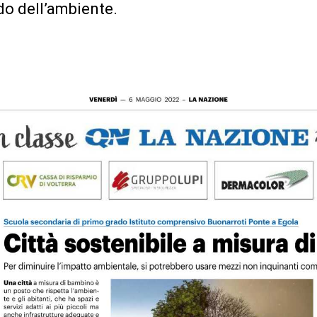
do dell’ambiente.