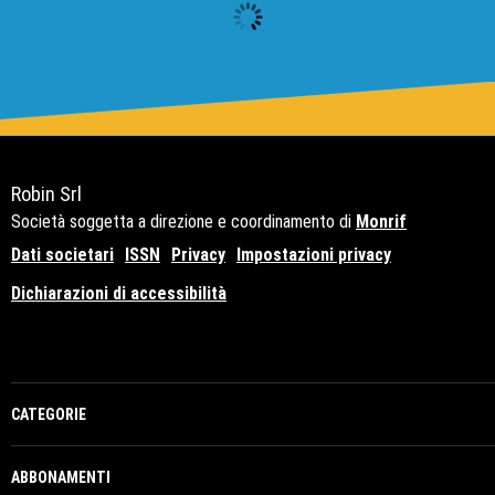
Robin Srl
Società soggetta a direzione e coordinamento di
Monrif
Dati societari
ISSN
Privacy
Impostazioni privacy
Dichiarazioni di accessibilità
Copyright© 2021 - P.Iva 12741650159
CATEGORIE
ABBONAMENTI