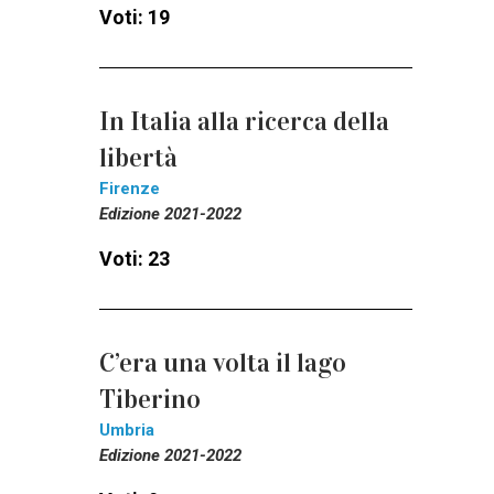
Voti: 19
In Italia alla ricerca della
libertà
Firenze
Edizione 2021-2022
Voti: 23
C’era una volta il lago
Tiberino
Umbria
Edizione 2021-2022