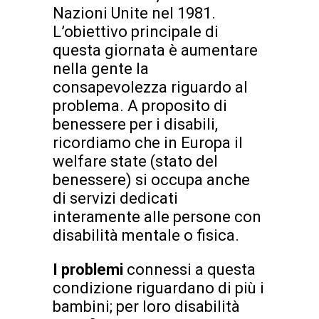
Nazioni Unite nel 1981.
L’obiettivo principale di
questa giornata è aumentare
nella gente la
consapevolezza riguardo al
problema. A proposito di
benessere per i disabili,
ricordiamo che in Europa il
welfare state (stato del
benessere) si occupa anche
di servizi dedicati
interamente alle persone con
disabilità mentale o fisica.
I problemi
connessi a questa
condizione riguardano di più i
bambini; per loro disabilità