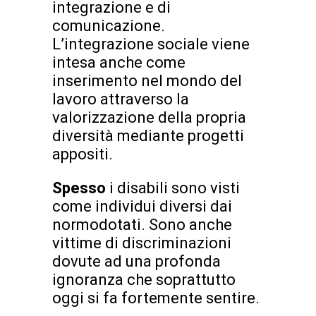
integrazione e di
comunicazione.
L’integrazione sociale viene
intesa anche come
inserimento nel mondo del
lavoro attraverso la
valorizzazione della propria
diversità mediante progetti
appositi.
Spesso
i disabili sono visti
come individui diversi dai
normodotati. Sono anche
vittime di discriminazioni
dovute ad una profonda
ignoranza che soprattutto
oggi si fa fortemente sentire.