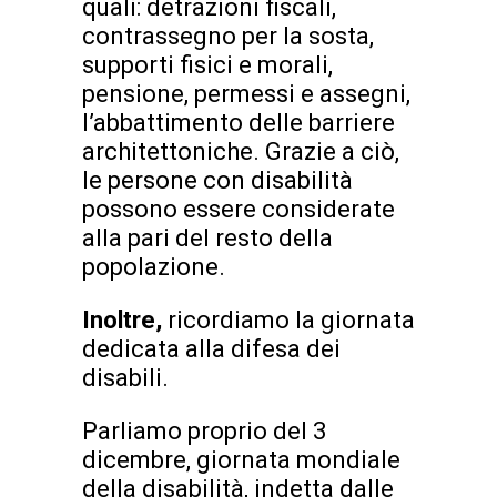
quali: detrazioni fiscali,
contrassegno per la sosta,
supporti fisici e morali,
pensione, permessi e assegni,
l’abbattimento delle barriere
architettoniche. Grazie a ciò,
le persone con disabilità
possono essere considerate
alla pari del resto della
popolazione.
Inoltre,
ricordiamo la giornata
dedicata alla difesa dei
disabili.
Parliamo proprio del 3
dicembre, giornata mondiale
della disabilità, indetta dalle