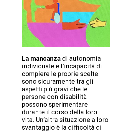
La mancanza
di autonomia
individuale e l’incapacità di
compiere le proprie scelte
sono sicuramente tra gli
aspetti più gravi che le
persone con disabilità
possono sperimentare
durante il corso della loro
vita. Un’altra situazione a loro
svantaggio è la difficoltà di