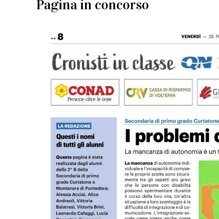
Pagina in concorso