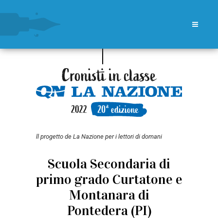
ll progetto de La Nazione per i lettori di domani
Scuola Secondaria di
primo grado Curtatone e
Montanara di
Pontedera (PI)