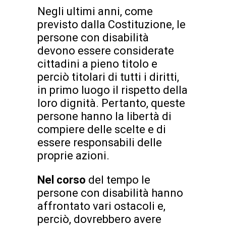
Negli ultimi anni, come
previsto dalla Costituzione, le
persone con disabilità
devono essere considerate
cittadini a pieno titolo e
perciò titolari di tutti i diritti,
in primo luogo il rispetto della
loro dignità. Pertanto, queste
persone hanno la libertà di
compiere delle scelte e di
essere responsabili delle
proprie azioni.
Nel corso
del tempo le
persone con disabilità hanno
affrontato vari ostacoli e,
perciò, dovrebbero avere