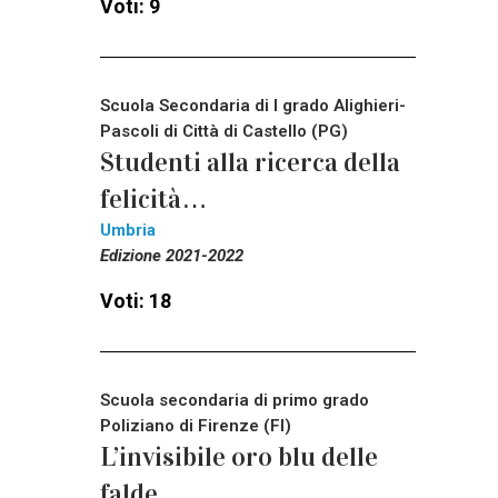
Voti: 9
Scuola Secondaria di I grado Alighieri-
Pascoli di Città di Castello (PG)
Studenti alla ricerca della
felicità…
Umbria
Edizione 2021-2022
Voti: 18
Scuola secondaria di primo grado
Poliziano di Firenze (FI)
L’invisibile oro blu delle
falde