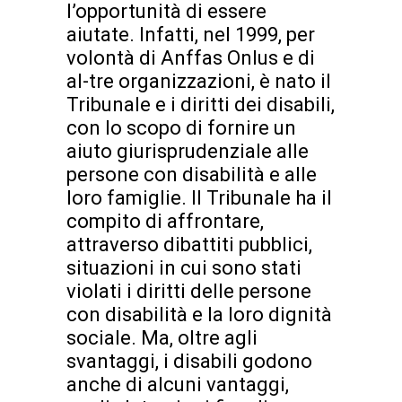
l’opportunità di essere
aiutate. Infatti, nel 1999, per
volontà di Anffas Onlus e di
al-tre organizzazioni, è nato il
Tribunale e i diritti dei disabili,
con lo scopo di fornire un
aiuto giurisprudenziale alle
persone con disabilità e alle
loro famiglie. Il Tribunale ha il
compito di affrontare,
attraverso dibattiti pubblici,
situazioni in cui sono stati
violati i diritti delle persone
con disabilità e la loro dignità
sociale. Ma, oltre agli
svantaggi, i disabili godono
anche di alcuni vantaggi,