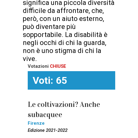
significa una piccola diversità
difficile da affrontare, che,
però, con un aiuto esterno,
può diventare più
sopportabile. La disabilità è
negli occhi di chi la guarda,
non è uno stigma di chi la
vive.
Votazioni
CHIUSE
Voti: 65
Le coltivazioni? Anche
subacquee
Firenze
Edizione 2021-2022