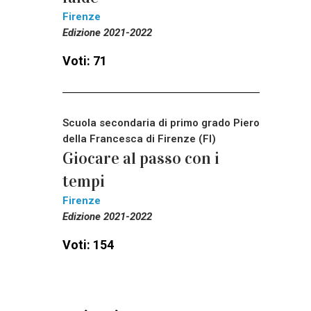
Firenze
Edizione 2021-2022
Voti: 71
Scuola secondaria di primo grado Piero
della Francesca di Firenze (FI)
Giocare al passo con i
tempi
Firenze
Edizione 2021-2022
Voti: 154