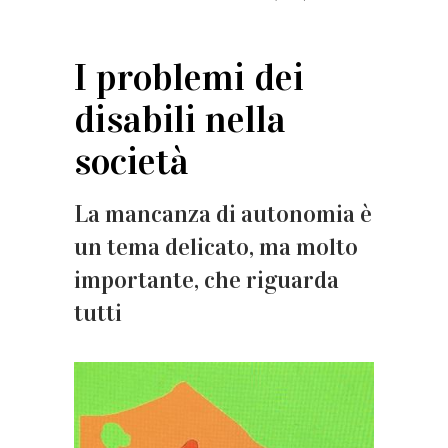
I problemi dei
disabili nella
società
La mancanza di autonomia è
un tema delicato, ma molto
importante, che riguarda
tutti