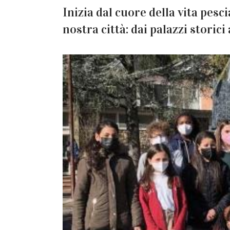
Inizia dal cuore della vita pesci
nostra città: dai palazzi storici