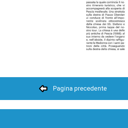
Pagina precedente