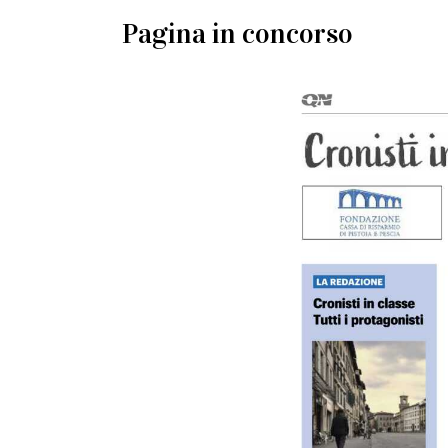
Pagina in concorso