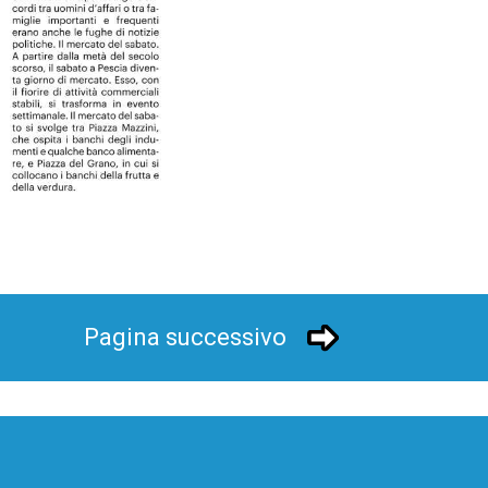
Pagina successivo