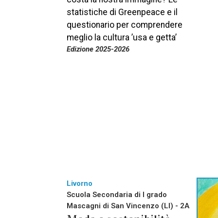
statistiche di Greenpeace e il
questionario per comprendere
meglio la cultura ’usa e getta’
Edizione 2025-2026
Livorno
Scuola Secondaria di I grado
Mascagni di San Vincenzo (LI) - 2A