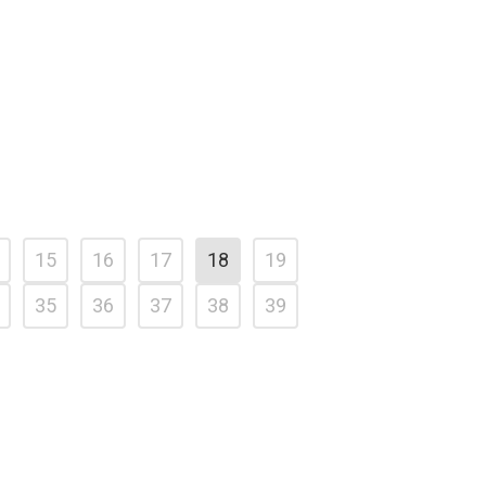
15
16
17
18
19
35
36
37
38
39