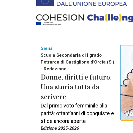
Siena
Scuola Secondaria di I grado
Petrarca di Castiglione d'Orcia (SI)
- Redazione
Donne, diritti e futuro.
Una storia tutta da
scrivere
Dal primo voto femminile alla
Vo
parità: ottant’anni di conquiste e
sfide ancora aperte
Edizione 2025-2026