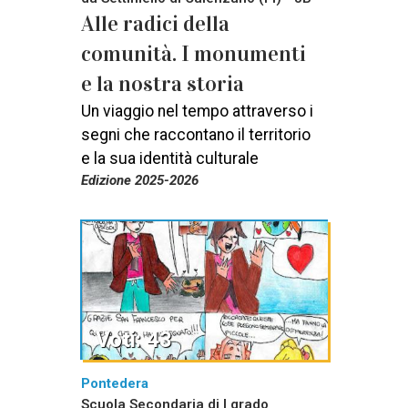
Alle radici della
comunità. I monumenti
e la nostra storia
Un viaggio nel tempo attraverso i
segni che raccontano il territorio
e la sua identità culturale
Edizione 2025-2026
Voti: 43
Pontedera
Scuola Secondaria di I grado