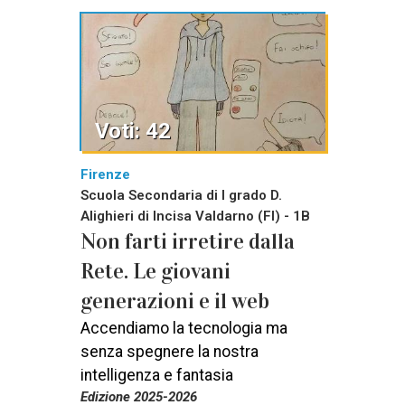
Voti: 42
Firenze
Scuola Secondaria di I grado D.
Alighieri di Incisa Valdarno (FI) - 1B
Non farti irretire dalla
Rete. Le giovani
generazioni e il web
Accendiamo la tecnologia ma
senza spegnere la nostra
intelligenza e fantasia
Edizione 2025-2026