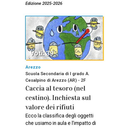
Edizione 2025-2026
Voti: 39
Arezzo
Scuola Secondaria di I grado A.
Cesalpino di Arezzo (AR) - 2F
Caccia al tesoro (nel
cestino). Inchiesta sul
valore dei rifiuti
Ecco la classifica degli oggetti
che usiamo in aula e l’impatto di