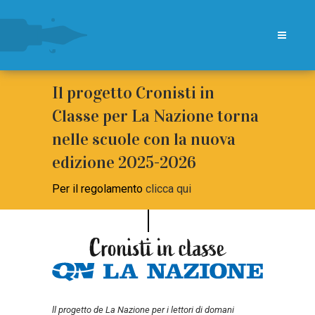
Il progetto Cronisti in
Classe per La Nazione torna
nelle scuole con la nuova
edizione 2025-2026
Per il regolamento
clicca qui
ll progetto de La Nazione per i lettori di domani