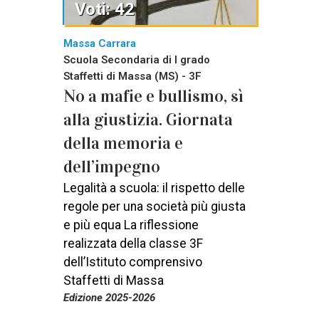
Voti: 42
Massa Carrara
Scuola Secondaria di I grado
Staffetti di Massa (MS) - 3F
No a mafie e bullismo, sì
alla giustizia. Giornata
della memoria e
dell’impegno
Legalità a scuola: il rispetto delle
regole per una società più giusta
e più equa La riflessione
realizzata della classe 3F
dell’Istituto comprensivo
Staffetti di Massa
Edizione 2025-2026