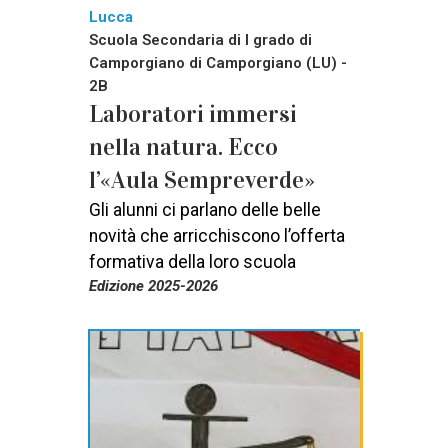
Lucca
Scuola Secondaria di I grado di
Camporgiano di Camporgiano (LU) -
2B
Laboratori immersi
nella natura. Ecco
l’«Aula Sempreverde»
Gli alunni ci parlano delle belle
novità che arricchiscono l’offerta
formativa della loro scuola
Edizione 2025-2026