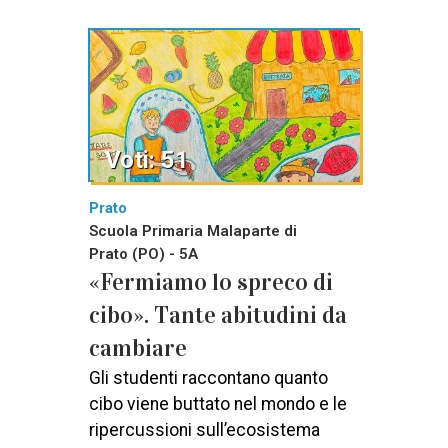
Voti: 51
Prato
Scuola Primaria Malaparte di
Prato (PO) - 5A
«Fermiamo lo spreco di
cibo». Tante abitudini da
cambiare
Gli studenti raccontano quanto
cibo viene buttato nel mondo e le
ripercussioni sull’ecosistema