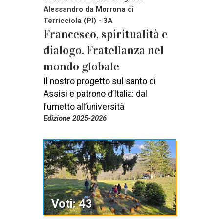
Alessandro da Morrona di
Terricciola (PI) - 3A
Francesco, spiritualità e
dialogo. Fratellanza nel
mondo globale
Il nostro progetto sul santo di
Assisi e patrono d’Italia: dal
fumetto all’università
Edizione 2025-2026
Voti: 43