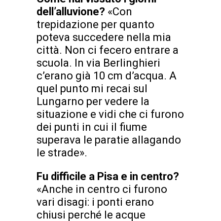
dell’alluvione?
«Con
trepidazione per quanto
poteva succedere nella mia
città. Non ci fecero entrare a
scuola. In via Berlinghieri
c’erano già 10 cm d’acqua. A
quel punto mi recai sul
Lungarno per vedere la
situazione e vidi che ci furono
dei punti in cui il fiume
superava le paratie allagando
le strade».
Fu difficile a Pisa e in centro?
«Anche in centro ci furono
vari disagi: i ponti erano
chiusi perché le acque