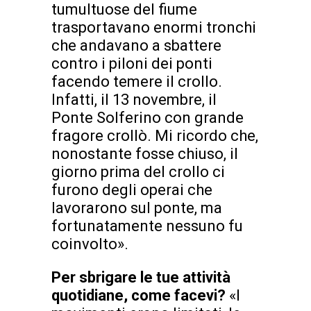
tumultuose del fiume
trasportavano enormi tronchi
che andavano a sbattere
contro i piloni dei ponti
facendo temere il crollo.
Infatti, il 13 novembre, il
Ponte Solferino con grande
fragore crollò. Mi ricordo che,
nonostante fosse chiuso, il
giorno prima del crollo ci
furono degli operai che
lavorarono sul ponte, ma
fortunatamente nessuno fu
coinvolto».
Per sbrigare le tue attività
quotidiane, come facevi?
«I