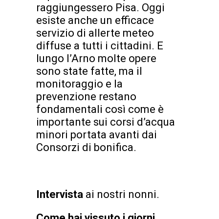
raggiungessero Pisa. Oggi
esiste anche un efficace
servizio di allerte meteo
diffuse a tutti i cittadini. E
lungo l’Arno molte opere
sono state fatte, ma il
monitoraggio e la
prevenzione restano
fondamentali così come è
importante sui corsi d’acqua
minori portata avanti dai
Consorzi di bonifica.
Intervista
ai nostri nonni.
Come hai vissuto i giorni