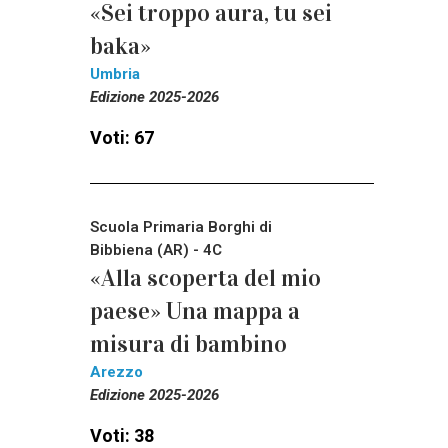
«Sei troppo aura, tu sei
baka»
Umbria
Edizione 2025-2026
Voti: 67
Scuola Primaria Borghi di
Bibbiena (AR) - 4C
«Alla scoperta del mio
paese» Una mappa a
misura di bambino
Arezzo
Edizione 2025-2026
Voti: 38