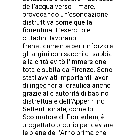
dell’acqua verso il mare,
provocando un’esondazione
distruttiva come quella
fiorentina. L’esercito e i
cittadini lavorano
freneticamente per rinforzare
gli argini con sacchi di sabbia
e la città evitò l’immersione
totale subita da Firenze. Sono
stati avviati importanti lavori
di ingegneria idraulica anche
grazie alle autorità di bacino
distrettuale dell’Appennino
Settentrionale, come lo
Scolmatore di Pontedera, è
progettato proprio per deviare
le piene dell’Arno prima che