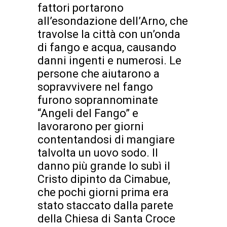
fattori portarono
all’esondazione dell’Arno, che
travolse la città con un’onda
di fango e acqua, causando
danni ingenti e numerosi. Le
persone che aiutarono a
sopravvivere nel fango
furono soprannominate
“Angeli del Fango” e
lavorarono per giorni
contentandosi di mangiare
talvolta un uovo sodo. Il
danno più grande lo subì il
Cristo dipinto da Cimabue,
che pochi giorni prima era
stato staccato dalla parete
della Chiesa di Santa Croce