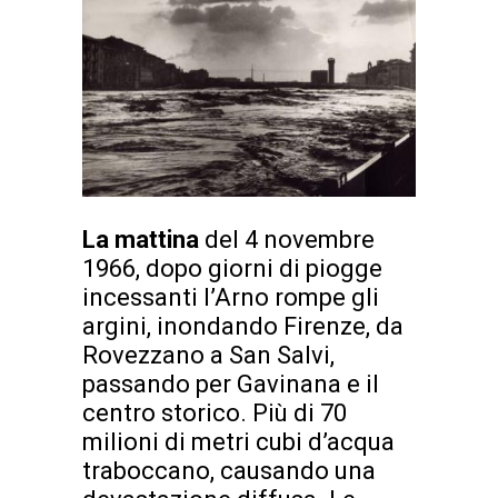
La mattina
del 4 novembre
1966, dopo giorni di piogge
incessanti l’Arno rompe gli
argini, inondando Firenze, da
Rovezzano a San Salvi,
passando per Gavinana e il
centro storico. Più di 70
milioni di metri cubi d’acqua
traboccano, causando una