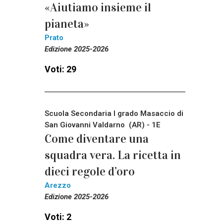
«Aiutiamo insieme il
pianeta»
Prato
Edizione 2025-2026
Voti: 29
Scuola Secondaria I grado Masaccio di
San Giovanni Valdarno (AR) - 1E
Come diventare una
squadra vera. La ricetta in
dieci regole d’oro
Arezzo
Edizione 2025-2026
Voti: 2