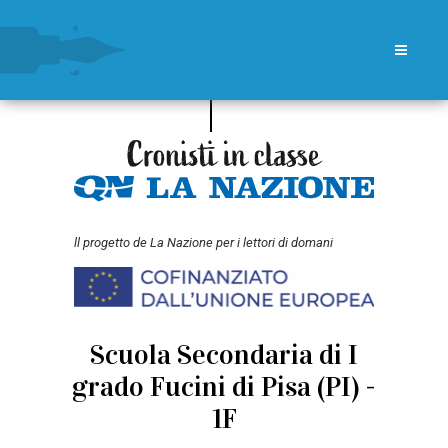
ll progetto de La Nazione per i lettori di domani
Scuola Secondaria di I
grado Fucini di Pisa (PI) -
1F