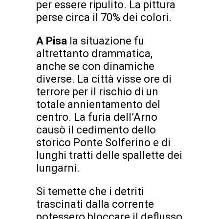
per essere ripulito. La pittura
perse circa il 70% dei colori.
A Pisa
la situazione fu
altrettanto drammatica,
anche se con dinamiche
diverse. La città visse ore di
terrore per il rischio di un
totale annientamento del
centro. La furia dell’Arno
causò il cedimento dello
storico Ponte Solferino e di
lunghi tratti delle spallette dei
lungarni.
Si temette che i detriti
trascinati dalla corrente
potessero bloccare il deflusso