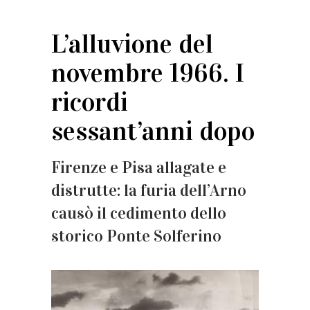
L’alluvione del
novembre 1966. I
ricordi
sessant’anni dopo
Firenze e Pisa allagate e
distrutte: la furia dell’Arno
causò il cedimento dello
storico Ponte Solferino