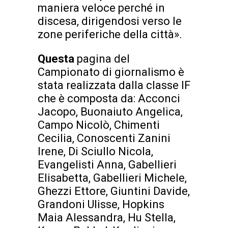
maniera veloce perché in
discesa, dirigendosi verso le
zone periferiche della città».
Questa
pagina del
Campionato di giornalismo è
stata realizzata dalla classe IF
che è composta da: Acconci
Jacopo, Buonaiuto Angelica,
Campo Nicolò, Chimenti
Cecilia, Conoscenti Zanini
Irene, Di Sciullo Nicola,
Evangelisti Anna, Gabellieri
Elisabetta, Gabellieri Michele,
Ghezzi Ettore, Giuntini Davide,
Grandoni Ulisse, Hopkins
Maia Alessandra, Hu Stella,