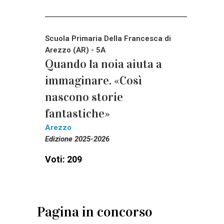
Scuola Primaria Della Francesca di
Arezzo (AR) - 5A
Quando la noia aiuta a
immaginare. «Così
nascono storie
fantastiche»
Arezzo
Edizione 2025-2026
Voti: 209
Pagina in concorso