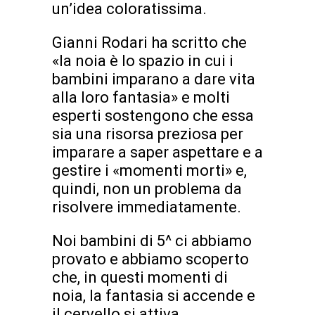
un’idea coloratissima.
Gianni Rodari ha scritto che
«la noia è lo spazio in cui i
bambini imparano a dare vita
alla loro fantasia» e molti
esperti sostengono che essa
sia una risorsa preziosa per
imparare a saper aspettare e a
gestire i «momenti morti» e,
quindi, non un problema da
risolvere immediatamente.
Noi bambini di 5^ ci abbiamo
provato e abbiamo scoperto
che, in questi momenti di
noia, la fantasia si accende e
il cervello si attiva.