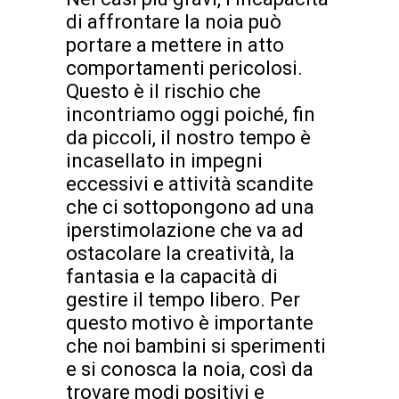
di affrontare la noia può
portare a mettere in atto
comportamenti pericolosi.
Questo è il rischio che
incontriamo oggi poiché, fin
da piccoli, il nostro tempo è
incasellato in impegni
eccessivi e attività scandite
che ci sottopongono ad una
iperstimolazione che va ad
ostacolare la creatività, la
fantasia e la capacità di
gestire il tempo libero. Per
questo motivo è importante
che noi bambini si sperimenti
e si conosca la noia, così da
trovare modi positivi e