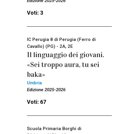
Edizione 2025-2026
Voti: 3
IC Perugia 8 di Perugia (Ferro di
Cavallo) (PG) - 2A, 2E
Il linguaggio dei giovani.
«Sei troppo aura, tu sei
baka»
Umbria
Edizione 2025-2026
Voti: 67
Scuola Primaria Borghi di