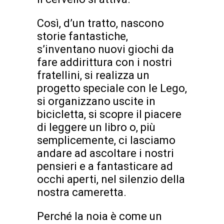
Così, d’un tratto, nascono
storie fantastiche,
s’inventano nuovi giochi da
fare addirittura con i nostri
fratellini, si realizza un
progetto speciale con le Lego,
si organizzano uscite in
bicicletta, si scopre il piacere
di leggere un libro o, più
semplicemente, ci lasciamo
andare ad ascoltare i nostri
pensieri e a fantasticare ad
occhi aperti, nel silenzio della
nostra cameretta.
Perché la noia è come un