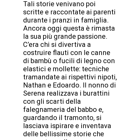
Tali storie venivano poi
scritte e raccontate ai parenti
durante i pranzi in famiglia.
Ancora oggi questa è rimasta
la sua più grande passione.
C’era chi si divertiva a
costruire flauti con le canne
di bambù o fucili di legno con
elastici e mollette: tecniche
tramandate ai rispettivi nipoti,
Nathan e Edoardo. Il nonno di
Serena realizzava i burattini
con gli scarti della
falegnameria del babbo e,
guardando il tramonto, si
lasciava ispirare e inventava
delle bellissime storie che