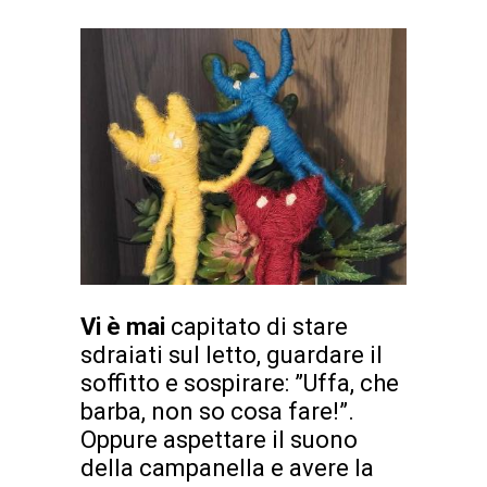
Vi è mai
capitato di stare
sdraiati sul letto, guardare il
soffitto e sospirare: ”Uffa, che
barba, non so cosa fare!”.
Oppure aspettare il suono
della campanella e avere la