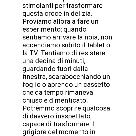
stimolanti per trasformare
questa croce in delizia.
Proviamo allora a fare un
esperimento: quando
sentiamo arrivare la noia, non
accendiamo subito il tablet o
la TV. Tentiamo di resistere
una decina di minuti,
guardando fuori dalla
finestra, scarabocchiando un
foglio o aprendo un cassetto
che da tempo rimaneva
chiuso e dimenticato.
Potremmo scoprire qualcosa
di davvero inaspettato,
capace di trasformare il
grigiore del momento in