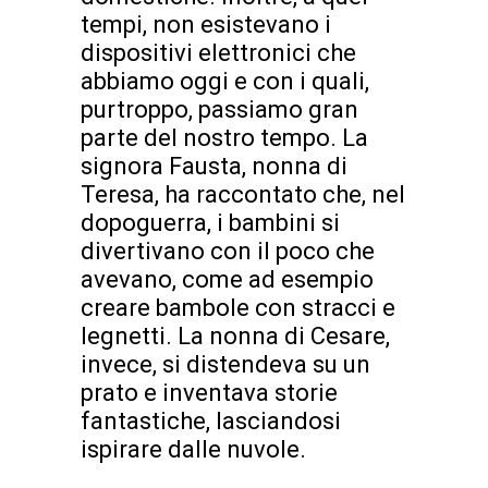
tempi, non esistevano i
dispositivi elettronici che
abbiamo oggi e con i quali,
purtroppo, passiamo gran
parte del nostro tempo. La
signora Fausta, nonna di
Teresa, ha raccontato che, nel
dopoguerra, i bambini si
divertivano con il poco che
avevano, come ad esempio
creare bambole con stracci e
legnetti. La nonna di Cesare,
invece, si distendeva su un
prato e inventava storie
fantastiche, lasciandosi
ispirare dalle nuvole.