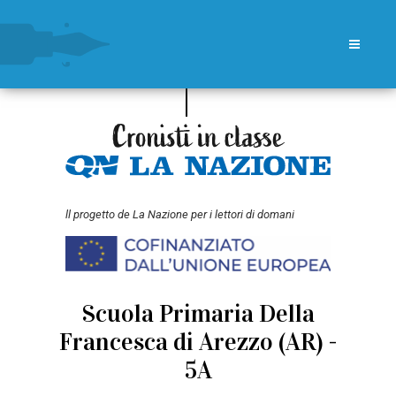
ll progetto de La Nazione per i lettori di domani
Scuola Primaria Della
Francesca di Arezzo (AR) -
5A