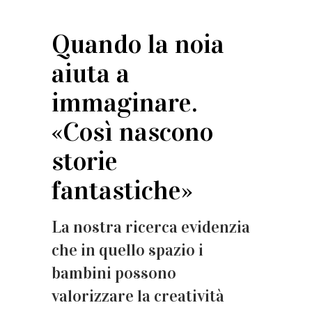
Quando la noia
aiuta a
immaginare.
«Così nascono
storie
fantastiche»
La nostra ricerca evidenzia
che in quello spazio i
bambini possono
valorizzare la creatività