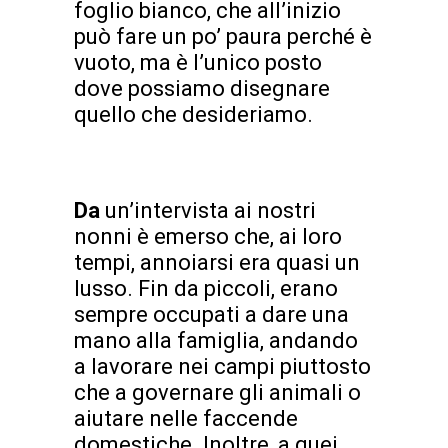
foglio bianco, che all’inizio
può fare un po’ paura perché è
vuoto, ma è l’unico posto
dove possiamo disegnare
quello che desideriamo.
Da
un’intervista ai nostri
nonni è emerso che, ai loro
tempi, annoiarsi era quasi un
lusso. Fin da piccoli, erano
sempre occupati a dare una
mano alla famiglia, andando
a lavorare nei campi piuttosto
che a governare gli animali o
aiutare nelle faccende
domestiche. Inoltre, a quei