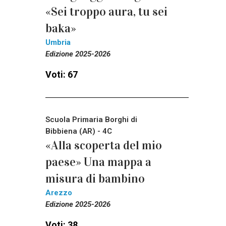
«Sei troppo aura, tu sei
baka»
Umbria
Edizione 2025-2026
Voti: 67
Scuola Primaria Borghi di
Bibbiena (AR) - 4C
«Alla scoperta del mio
paese» Una mappa a
misura di bambino
Arezzo
Edizione 2025-2026
Voti: 38