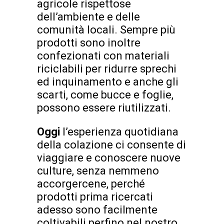
agricole rispettose
dell’ambiente e delle
comunità locali. Sempre più
prodotti sono inoltre
confezionati con materiali
riciclabili per ridurre sprechi
ed inquinamento e anche gli
scarti, come bucce e foglie,
possono essere riutilizzati.
Oggi
l’esperienza quotidiana
della colazione ci consente di
viaggiare e conoscere nuove
culture, senza nemmeno
accorgercene, perché
prodotti prima ricercati
adesso sono facilmente
coltivabili perfino nel nostro