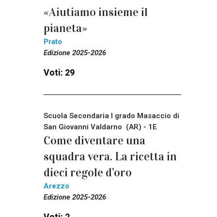
«Aiutiamo insieme il
pianeta»
Prato
Edizione 2025-2026
Voti: 29
Scuola Secondaria I grado Masaccio di
San Giovanni Valdarno (AR) - 1E
Come diventare una
squadra vera. La ricetta in
dieci regole d’oro
Arezzo
Edizione 2025-2026
Voti: 2