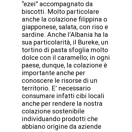
“ezei” accompagnato da
biscotti. Molto particolare
anche la colazione filippina o
giapponese, salata, con riso e
sardine. Anche l’Albania ha la
sua particolarità, il Bureke, un
tortino di pasta sfoglia molto
dolce con il caramello; in ogni
paese, dunque, la colazione è
importante anche per
conoscere le risorse di un
territorio. E’ necessario
consumare infatti cibi locali
anche per rendere la nostra
colazione sostenibile
individuando prodotti che
abbiano origine da aziende