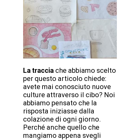
La traccia
che abbiamo scelto
per questo articolo chiede:
avete mai conosciuto nuove
culture attraverso il cibo? Noi
abbiamo pensato che la
risposta iniziasse dalla
colazione di ogni giorno.
Perché anche quello che
mangiamo appena svegli