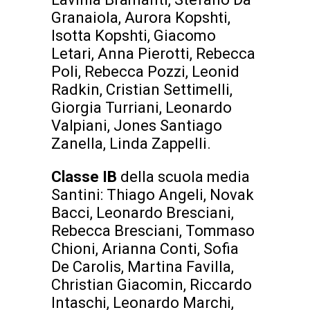
Granaiola, Aurora Kopshti,
Isotta Kopshti, Giacomo
Letari, Anna Pierotti, Rebecca
Poli, Rebecca Pozzi, Leonid
Radkin, Cristian Settimelli,
Giorgia Turriani, Leonardo
Valpiani, Jones Santiago
Zanella, Linda Zappelli.
Classe IB
della scuola media
Santini: Thiago Angeli, Novak
Bacci, Leonardo Bresciani,
Rebecca Bresciani, Tommaso
Chioni, Arianna Conti, Sofia
De Carolis, Martina Favilla,
Christian Giacomin, Riccardo
Intaschi, Leonardo Marchi,