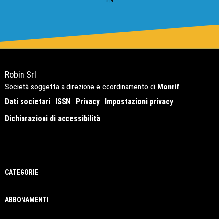
Robin Srl
Società soggetta a direzione e coordinamento di
Monrif
Dati societari
ISSN
Privacy
Impostazioni privacy
Dichiarazioni di accessibilità
Copyright© 2021 - P.Iva 12741650159
CATEGORIE
ABBONAMENTI