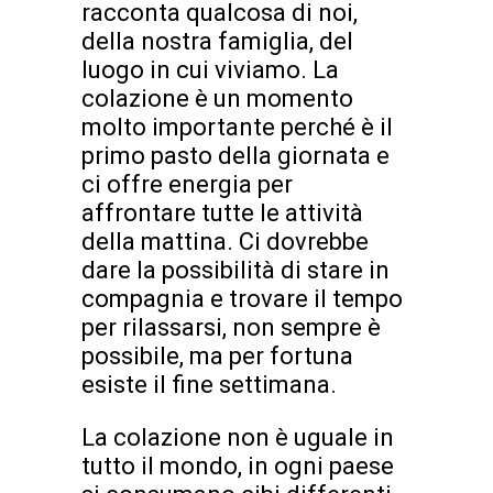
racconta qualcosa di noi,
della nostra famiglia, del
luogo in cui viviamo. La
colazione è un momento
molto importante perché è il
primo pasto della giornata e
ci offre energia per
affrontare tutte le attività
della mattina. Ci dovrebbe
dare la possibilità di stare in
compagnia e trovare il tempo
per rilassarsi, non sempre è
possibile, ma per fortuna
esiste il fine settimana.
La colazione non è uguale in
tutto il mondo, in ogni paese