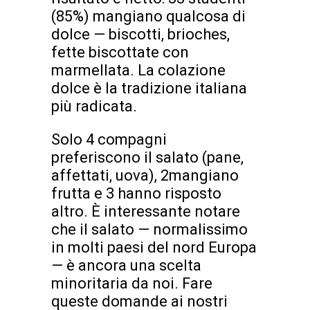
(85%) mangiano qualcosa di
dolce — biscotti, brioches,
fette biscottate con
marmellata. La colazione
dolce è la tradizione italiana
più radicata.
Solo 4 compagni
preferiscono il salato (pane,
affettati, uova), 2mangiano
frutta e 3 hanno risposto
altro. È interessante notare
che il salato — normalissimo
in molti paesi del nord Europa
— è ancora una scelta
minoritaria da noi. Fare
queste domande ai nostri