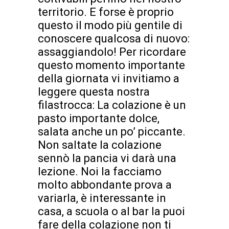
territorio. E forse è proprio
questo il modo più gentile di
conoscere qualcosa di nuovo:
assaggiandolo! Per ricordare
questo momento importante
della giornata vi invitiamo a
leggere questa nostra
filastrocca: La colazione è un
pasto importante dolce,
salata anche un po’ piccante.
Non saltate la colazione
sennò la pancia vi darà una
lezione. Noi la facciamo
molto abbondante prova a
variarla, è interessante in
casa, a scuola o al bar la puoi
fare della colazione non ti