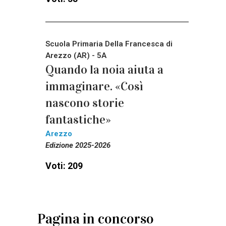
Scuola Primaria Della Francesca di
Arezzo (AR) - 5A
Quando la noia aiuta a
immaginare. «Così
nascono storie
fantastiche»
Arezzo
Edizione 2025-2026
Voti: 209
Pagina in concorso