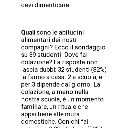
devi dimenticare!
Quali
sono le abitudini
alimentari dei nostri
compagni? Ecco il sondaggio
su 39 studenti. Dove fai
colazione? La risposta non
lascia dubbi: 32 studenti (82%)
la fanno a casa. 2 a scuola, e
per 3 dipende dal giorno. La
colazione, almeno nella
nostra scuola, è un momento
familiare, un rituale che
appartiene alle mura
domestiche. Con chi fai