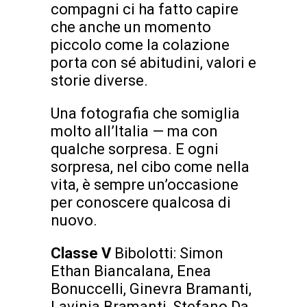
compagni ci ha fatto capire
che anche un momento
piccolo come la colazione
porta con sé abitudini, valori e
storie diverse.
Una fotografia che somiglia
molto all’Italia — ma con
qualche sorpresa. E ogni
sorpresa, nel cibo come nella
vita, è sempre un’occasione
per conoscere qualcosa di
nuovo.
Classe V
Bibolotti: Simon
Ethan Biancalana, Enea
Bonuccelli, Ginevra Bramanti,
Lavinia Bramanti, Stefano Da