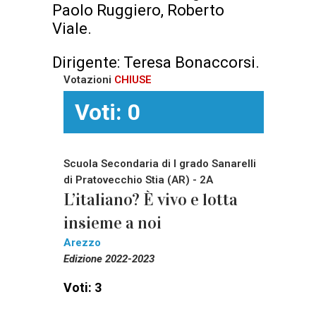
Paolo Ruggiero, Roberto
Viale.
Dirigente: Teresa Bonaccorsi.
Votazioni
CHIUSE
Voti: 0
Scuola Secondaria di I grado Sanarelli
di Pratovecchio Stia (AR) - 2A
L’italiano? È vivo e lotta
insieme a noi
Arezzo
Edizione 2022-2023
Voti: 3