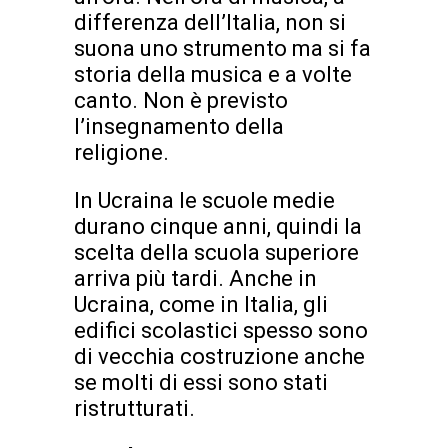
differenza dell’Italia, non si
suona uno strumento ma si fa
storia della musica e a volte
canto. Non è previsto
l’insegnamento della
religione.
In Ucraina le scuole medie
durano cinque anni, quindi la
scelta della scuola superiore
arriva più tardi. Anche in
Ucraina, come in Italia, gli
edifici scolastici spesso sono
di vecchia costruzione anche
se molti di essi sono stati
ristrutturati.