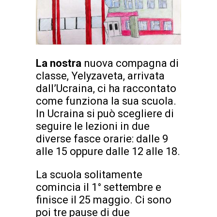
La nostra
nuova compagna di
classe, Yelyzaveta, arrivata
dall’Ucraina, ci ha raccontato
come funziona la sua scuola.
In Ucraina si può scegliere di
seguire le lezioni in due
diverse fasce orarie: dalle 9
alle 15 oppure dalle 12 alle 18.
La scuola solitamente
comincia il 1° settembre e
finisce il 25 maggio. Ci sono
poi tre pause di due