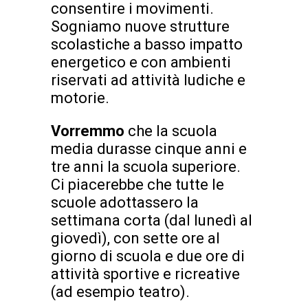
consentire i movimenti.
Sogniamo nuove strutture
scolastiche a basso impatto
energetico e con ambienti
riservati ad attività ludiche e
motorie.
Vorremmo
che la scuola
media durasse cinque anni e
tre anni la scuola superiore.
Ci piacerebbe che tutte le
scuole adottassero la
settimana corta (dal lunedì al
giovedì), con sette ore al
giorno di scuola e due ore di
attività sportive e ricreative
(ad esempio teatro).