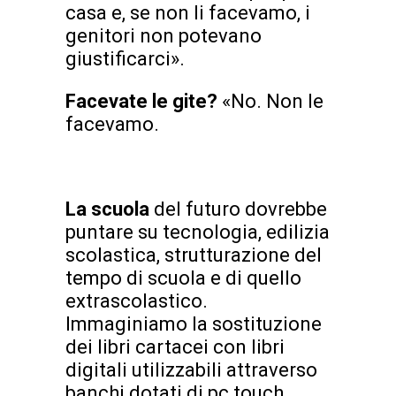
casa e, se non li facevamo, i
genitori non potevano
giustificarci».
Facevate le gite?
«No. Non le
facevamo.
La scuola
del futuro dovrebbe
puntare su tecnologia, edilizia
scolastica, strutturazione del
tempo di scuola e di quello
extrascolastico.
Immaginiamo la sostituzione
dei libri cartacei con libri
digitali utilizzabili attraverso
banchi dotati di pc touch