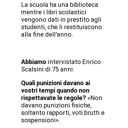
La scuola ha una biblioteca
mentre i libri scolastici
vengono dati in prestito agli
studenti, che li restituiscono
alla fine dell’anno.
Abbiamo
intervistato Enrico
Scalsini di 75 anni.
Quali punizioni davano ai
vostri tempi quando non
rispettavate le regole?
«Non
davano punizioni fisiche,
soltanto rapporti, voti brutti e
sospensioni».