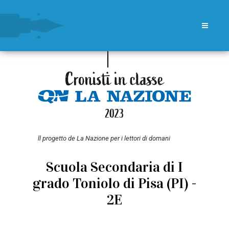
ll progetto de La Nazione per i lettori di domani
Scuola Secondaria di I
grado Toniolo di Pisa (PI) -
2E