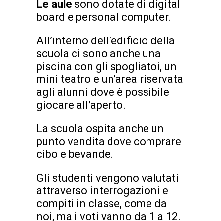
Le aule
sono dotate di digital
board e personal computer.
All’interno dell’edificio della
scuola ci sono anche una
piscina con gli spogliatoi, un
mini teatro e un’area riservata
agli alunni dove è possibile
giocare all’aperto.
La scuola ospita anche un
punto vendita dove comprare
cibo e bevande.
Gli studenti vengono valutati
attraverso interrogazioni e
compiti in classe, come da
noi, ma i voti vanno da 1 a 12.