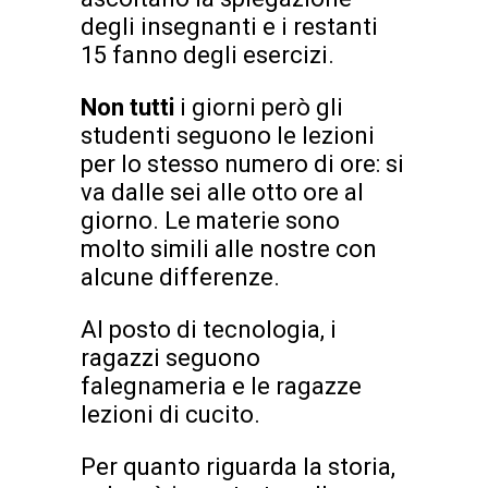
degli insegnanti e i restanti
15 fanno degli esercizi.
Non tutti
i giorni però gli
studenti seguono le lezioni
per lo stesso numero di ore: si
va dalle sei alle otto ore al
giorno. Le materie sono
molto simili alle nostre con
alcune differenze.
Al posto di tecnologia, i
ragazzi seguono
falegnameria e le ragazze
lezioni di cucito.
Per quanto riguarda la storia,