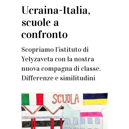
Ucraina-Italia,
scuole a
confronto
Scopriamo l’istituto di
Yelyzaveta con la nostra
nuova compagna di classe.
Differenze e similitudini