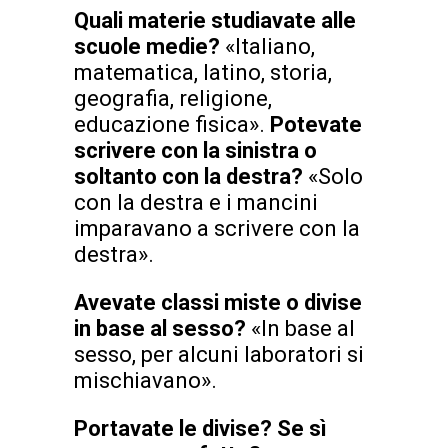
Quali materie studiavate alle
scuole medie?
«Italiano,
matematica, latino, storia,
geografia, religione,
educazione fisica».
Potevate
scrivere con la sinistra o
soltanto con la destra?
«Solo
con la destra e i mancini
imparavano a scrivere con la
destra».
Avevate classi miste o divise
in base al sesso?
«In base al
sesso, per alcuni laboratori si
mischiavano».
Portavate le divise? Se sì