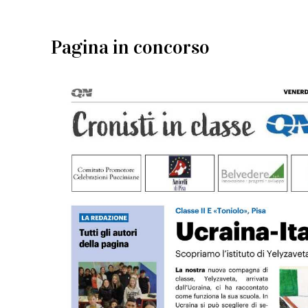
Pagina in concorso