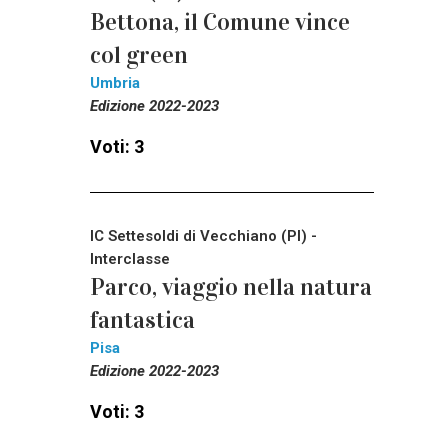
Bettona, il Comune vince
col green
Umbria
Edizione 2022-2023
Voti: 3
IC Settesoldi di Vecchiano (PI) -
Interclasse
Parco, viaggio nella natura
fantastica
Pisa
Edizione 2022-2023
Voti: 3