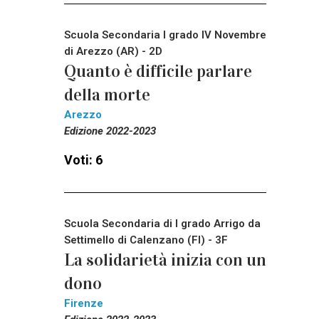
Scuola Secondaria I grado IV Novembre
di Arezzo (AR) - 2D
Quanto è difficile parlare
della morte
Arezzo
Edizione 2022-2023
Voti: 6
Scuola Secondaria di I grado Arrigo da
Settimello di Calenzano (FI) - 3F
La solidarietà inizia con un
dono
Firenze