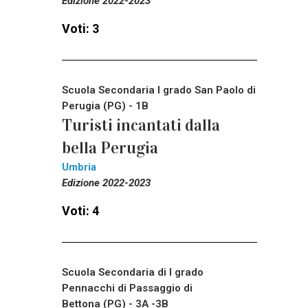
Edizione 2022-2023
Voti: 3
Scuola Secondaria I grado San Paolo di
Perugia (PG) - 1B
Turisti incantati dalla
bella Perugia
Umbria
Edizione 2022-2023
Voti: 4
Scuola Secondaria di I grado
Pennacchi di Passaggio di
Bettona (PG) - 3A -3B