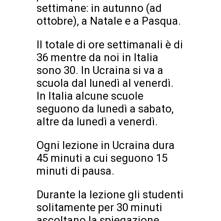
settimane: in autunno (ad
ottobre), a Natale e a Pasqua.
Il totale di ore settimanali è di
36 mentre da noi in Italia
sono 30. In Ucraina si va a
scuola dal lunedì al venerdì.
In Italia alcune scuole
seguono da lunedì a sabato,
altre da lunedì a venerdì.
Ogni lezione in Ucraina dura
45 minuti a cui seguono 15
minuti di pausa.
Durante la lezione gli studenti
solitamente per 30 minuti
ascoltano la spiegazione