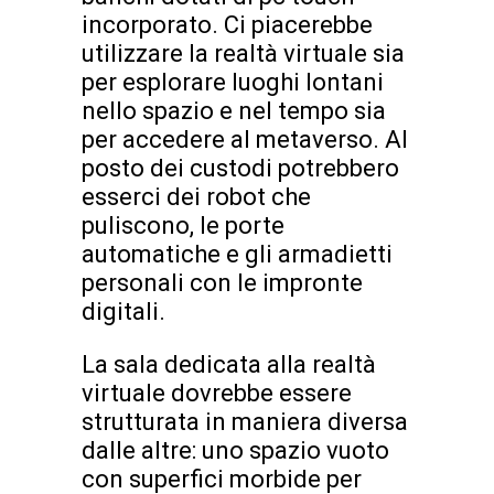
incorporato. Ci piacerebbe
utilizzare la realtà virtuale sia
per esplorare luoghi lontani
nello spazio e nel tempo sia
per accedere al metaverso. Al
posto dei custodi potrebbero
esserci dei robot che
puliscono, le porte
automatiche e gli armadietti
personali con le impronte
digitali.
La sala dedicata alla realtà
virtuale dovrebbe essere
strutturata in maniera diversa
dalle altre: uno spazio vuoto
con superfici morbide per