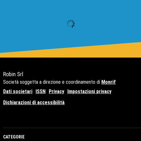
Robin Srl
Società soggetta a direzione e coordinamento di
Monrif
Dati societari
ISSN
Privacy
Impostazioni privacy
Dichiarazioni di accessibilità
Copyright© 2021 - P.Iva 12741650159
CATEGORIE