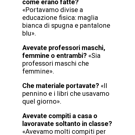
come erano fatte?
«Portavamo divise a
educazione fisica: maglia
bianca di spugna e pantalone
blu».
Avevate professori maschi,
femmine o entrambi?
«Sia
professori maschi che
femmine».
Che materiale portavate?
«Il
pennino e i libri che usavamo
quel giorno».
Avevate compiti a casa o
lavoravate soltanto in classe?
«Avevamo molti compiti per