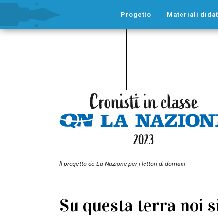
Progetto
Materiali didat
ll progetto de La Nazione per i lettori di domani
Su questa terra noi s