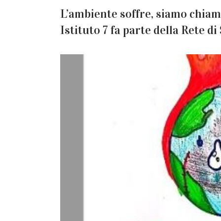
L’ambiente soffre, siamo chiamat
Istituto 7 fa parte della Rete d