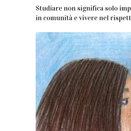
Studiare non significa solo imp
in comunità e vivere nel rispet