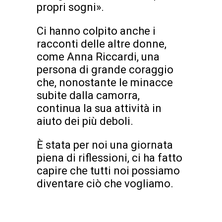
propri sogni».
Ci hanno colpito anche i
racconti delle altre donne,
come Anna Riccardi, una
persona di grande coraggio
che, nonostante le minacce
subite dalla camorra,
continua la sua attività in
aiuto dei più deboli.
È stata per noi una giornata
piena di riflessioni, ci ha fatto
capire che tutti noi possiamo
diventare ciò che vogliamo.