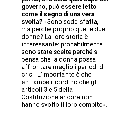
governo, può essere letto
come il segno di una vera
svolta?
«Sono soddisfatta,
ma perché proprio quelle due
donne? La loro storia è
interessante: probabilmente
sono state scelte perché si
pensa che la donna possa
affrontare meglio i periodi di
crisi. L’importante è che
entrambe ricordino che gli
articoli 3 e 5 della
Costituzione ancora non
hanno svolto il loro compito».