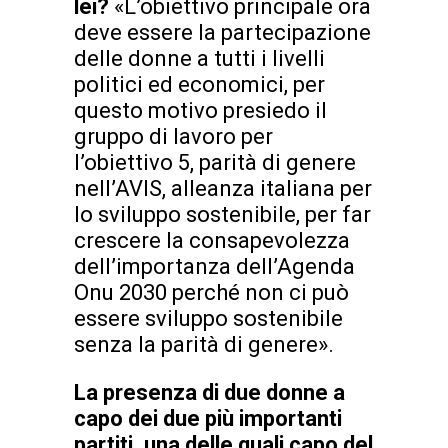
lei?
«L’obiettivo principale ora
deve essere la partecipazione
delle donne a tutti i livelli
politici ed economici, per
questo motivo presiedo il
gruppo di lavoro per
l’obiettivo 5, parità di genere
nell’AVIS, alleanza italiana per
lo sviluppo sostenibile, per far
crescere la consapevolezza
dell’importanza dell’Agenda
Onu 2030 perché non ci può
essere sviluppo sostenibile
senza la parità di genere».
La presenza di due donne a
capo dei due più importanti
partiti, una delle quali capo del