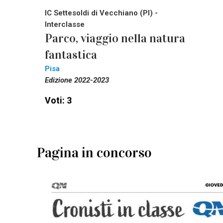
IC Settesoldi di Vecchiano (PI) -
Interclasse
Parco, viaggio nella natura
fantastica
Pisa
Edizione 2022-2023
Voti: 3
Pagina in concorso