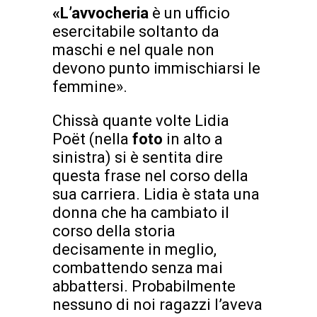
«L’avvocheria
è un ufficio
esercitabile soltanto da
maschi e nel quale non
devono punto immischiarsi le
femmine».
Chissà quante volte Lidia
Poët (nella
foto
in alto a
sinistra) si è sentita dire
questa frase nel corso della
sua carriera. Lidia è stata una
donna che ha cambiato il
corso della storia
decisamente in meglio,
combattendo senza mai
abbattersi. Probabilmente
nessuno di noi ragazzi l’aveva