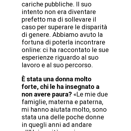
cariche pubbliche. Il suo
intento non era diventare
prefetto ma di sollevare il
caso per superare le disparità
di genere. Abbiamo avuto la
fortuna di poterla incontrare
online: ci ha raccontato le sue
esperienze riguardo al suo
lavoro e al suo percorso.
È stata una donna molto
forte, chi le ha insegnato a
non avere paura?
«Le mie due
famiglie, materna e paterna,
mi hanno aiutata molto, sono
stata una delle poche donne
in quegli anni ad andare