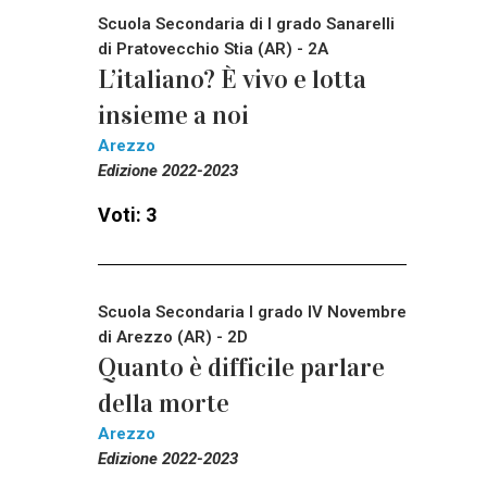
Scuola Secondaria di I grado Sanarelli
di Pratovecchio Stia (AR) - 2A
L’italiano? È vivo e lotta
insieme a noi
Arezzo
Edizione 2022-2023
Voti: 3
Scuola Secondaria I grado IV Novembre
di Arezzo (AR) - 2D
Quanto è difficile parlare
della morte
Arezzo
Edizione 2022-2023