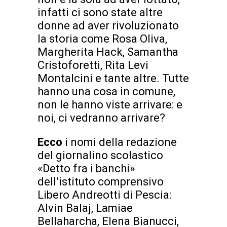
infatti ci sono state altre
donne ad aver rivoluzionato
la storia come Rosa Oliva,
Margherita Hack, Samantha
Cristoforetti, Rita Levi
Montalcini e tante altre. Tutte
hanno una cosa in comune,
non le hanno viste arrivare: e
noi, ci vedranno arrivare?
Ecco
i nomi della redazione
del giornalino scolastico
«Detto fra i banchi»
dell’istituto comprensivo
Libero Andreotti di Pescia:
Alvin Balaj, Lamiae
Bellaharcha, Elena Bianucci,