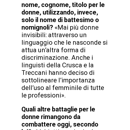
nome, cognome, titolo per le
donne, utilizzando, invece,
solo il nome di battesimo o
nomignoli?
«Mai più donne
invisibili: attraverso un
linguaggio che le nasconde si
attua un’altra forma di
discriminazione. Anche i
linguisti della Crusca e la
Treccani hanno deciso di
sottolineare l’importanza
dell’uso al femminile di tutte
le professioni».
Quali altre battaglie per le
donne rimangono da
combattere oggi, secondo