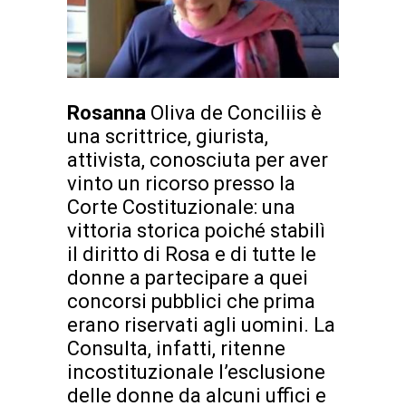
Rosanna
Oliva de Conciliis è
una scrittrice, giurista,
attivista, conosciuta per aver
vinto un ricorso presso la
Corte Costituzionale: una
vittoria storica poiché stabilì
il diritto di Rosa e di tutte le
donne a partecipare a quei
concorsi pubblici che prima
erano riservati agli uomini. La
Consulta, infatti, ritenne
incostituzionale l’esclusione
delle donne da alcuni uffici e