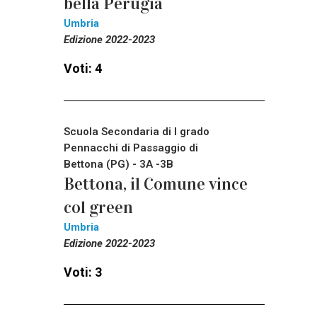
bella Perugia
Umbria
Edizione 2022-2023
Voti: 4
Scuola Secondaria di I grado
Pennacchi di Passaggio di
Bettona (PG) - 3A -3B
Bettona, il Comune vince
col green
Umbria
Edizione 2022-2023
Voti: 3