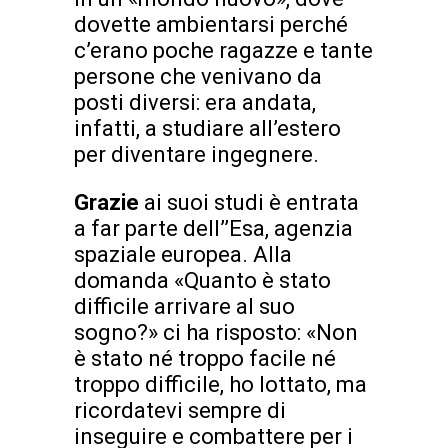
dovette ambientarsi perché
c’erano poche ragazze e tante
persone che venivano da
posti diversi: era andata,
infatti, a studiare all’estero
per diventare ingegnere.
Grazie
ai suoi studi è entrata
a far parte dell’’Esa, agenzia
spaziale europea. Alla
domanda «Quanto è stato
difficile arrivare al suo
sogno?» ci ha risposto: «Non
è stato né troppo facile né
troppo difficile, ho lottato, ma
ricordatevi sempre di
inseguire e combattere per i