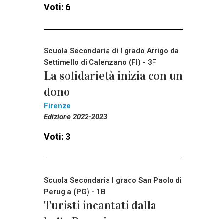
Voti: 6
Scuola Secondaria di I grado Arrigo da
Settimello di Calenzano (FI) - 3F
La solidarietà inizia con un
dono
Firenze
Edizione 2022-2023
Voti: 3
Scuola Secondaria I grado San Paolo di
Perugia (PG) - 1B
Turisti incantati dalla