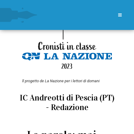
ll progetto de La Nazione per i lettori di domani
IC Andreotti di Pescia (PT)
- Redazione